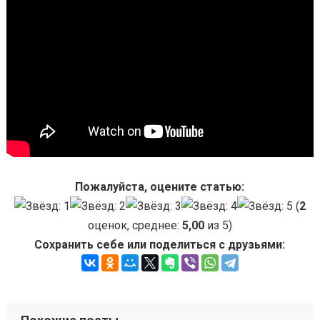
Пожалуйста, оцените статью:
(
2
оценок, среднее:
5,00
из 5)
Сохранить себе или поделиться с друзьями: