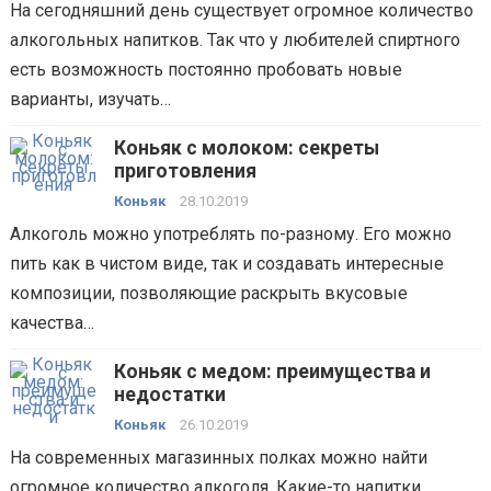
На сегодняшний день существует огромное количество
алкогольных напитков. Так что у любителей спиртного
есть возможность постоянно пробовать новые
варианты, изучать…
Коньяк с молоком: секреты
приготовления
Коньяк
28.10.2019
Алкоголь можно употреблять по-разному. Его можно
пить как в чистом виде, так и создавать интересные
композиции, позволяющие раскрыть вкусовые
качества…
Коньяк с медом: преимущества и
недостатки
Коньяк
26.10.2019
На современных магазинных полках можно найти
огромное количество алкоголя. Какие-то напитки