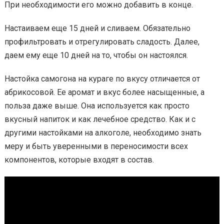
При необходимости его можно добавить в конце.
Настаиваем еще 15 дней и сливаем. Обязательно
профильтровать и отрегулировать сладость. Далее,
даем ему еще 10 дней на то, чтобы он настоялся.
Настойка самогона на кураге по вкусу отличается от
абрикосовой. Ее аромат и вкус более насыщенные, а
польза даже выше. Она используется как просто
вкусный напиток и как лечебное средство. Как и с
другими настойками на алкоголе, необходимо знать
меру и быть уверенными в переносимости всех
компонентов, которые входят в состав.