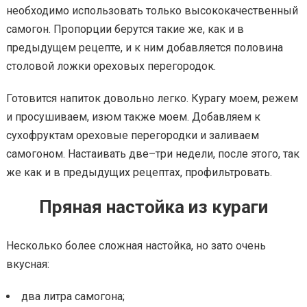
необходимо использовать только высококачественный
самогон. Пропорции берутся такие же, как и в
предыдущем рецепте, и к ним добавляется половина
столовой ложки ореховых перегородок.
Готовится напиток довольно легко. Курагу моем, режем
и просушиваем, изюм также моем. Добавляем к
сухофруктам ореховые перегородки и заливаем
самогоном. Настаивать две–три недели, после этого, так
же как и в предыдущих рецептах, профильтровать.
Пряная настойка из кураги
Несколько более сложная настойка, но зато очень
вкусная:
два литра самогона;