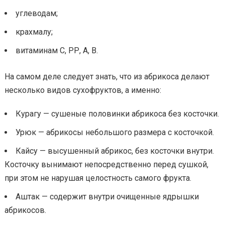
углеводам;
крахмалу;
витаминам С, РР, А, В.
На самом деле следует знать, что из абрикоса делают
несколько видов сухофруктов, а именно:
Курагу — сушеные половинки абрикоса без косточки.
Урюк — абрикосы небольшого размера с косточкой.
Кайсу — высушенный абрикос, без косточки внутри.
Косточку вынимают непосредственно перед сушкой,
при этом не нарушая целостность самого фрукта.
Аштак — содержит внутри очищенные ядрышки
абрикосов.