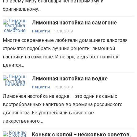
по всему миру благодаря неповторимому и
оригинальному…
Лимонная настойка на самогоне
Рецепты
17.10.2019
Многие современные любители домашнего алкоголя
стремятся подобрать лучшие рецепты лимонной
настойки на самогоне. И не зря, ведь этот напиток
ценится…
Лимонная настойка на водке
Рецепты
15.10.2019
Лимонная настойка на водке – это один из самых
востребованных напитков во времена российского
дворянства. Ее употребляли в качестве
лекарственного…
Коньяк с колой – несколько советов,