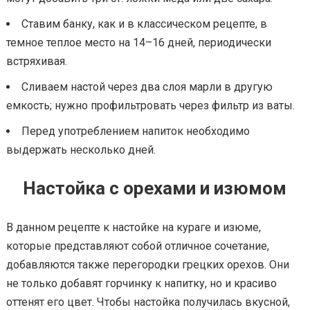
Ставим банку, как и в классическом рецепте, в
темное теплое место на 14–16 дней, периодически
встряхивая.
Сливаем настой через два слоя марли в другую
емкость; нужно профильтровать через фильтр из ваты.
Перед употреблением напиток необходимо
выдержать несколько дней.
Настойка с орехами и изюмом
В данном рецепте к настойке на кураге и изюме,
которые представляют собой отличное сочетание,
добавляются также перегородки грецких орехов. Они
не только добавят горчинку к напитку, но и красиво
оттенят его цвет. Чтобы настойка получилась вкусной,