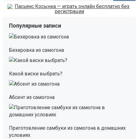
Популярные записи
Бехеровка из самогона
Какой виски выбрать?
Абсент из самогона
Приготовление самбуки из самогона в домашних
условиях