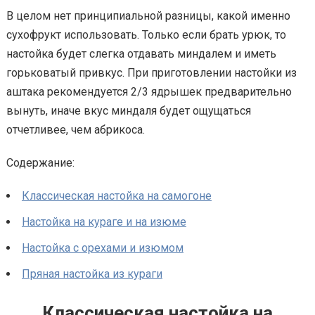
В целом нет принципиальной разницы, какой именно
сухофрукт использовать. Только если брать урюк, то
настойка будет слегка отдавать миндалем и иметь
горьковатый привкус. При приготовлении настойки из
аштака рекомендуется 2/3 ядрышек предварительно
вынуть, иначе вкус миндаля будет ощущаться
отчетливее, чем абрикоса.
Содержание:
Классическая настойка на самогоне
Настойка на кураге и на изюме
Настойка с орехами и изюмом
Пряная настойка из кураги
Классическая настойка на