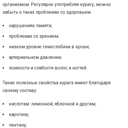
организмом. Регулярно употребляя курагу, можно
забыть о таких проблемах со здоровьем:
нарушениях памяти;
проблемах со зрением;
низком уровне гемоглобина в крови;
артериальном давлении;
ломкости и слабости волос и ногтей.
Такие полезные свойства курага имеет благодаря
своему составу:
кислотам: лимонной, яблочной и другим;
каротину;
пектину;