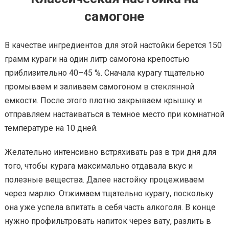
самогоне
В качестве ингредиентов для этой настойки берется 150
грамм кураги на один литр самогона крепостью
приблизительно 40–45 %. Сначала курагу тщательно
промываем и заливаем самогоном в стеклянной
емкости. После этого плотно закрываем крышку и
отправляем настаиваться в темное место при комнатной
температуре на 10 дней.
Желательно интенсивно встряхивать раз в три дня для
того, чтобы курага максимально отдавала вкус и
полезные вещества. Далее настойку процеживаем
через марлю. Отжимаем тщательно курагу, поскольку
она уже успела впитать в себя часть алкоголя. В конце
нужно профильтровать напиток через вату, разлить в