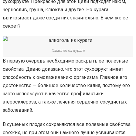
сухофрукте. Прекрасно для этой цели подходят изюм,
чернослив, груша, клюква и другие. Но курага
выигрывает даже среди них значительно. В чем же ее
секрет?
Самогон на кураге
В первую очередь необходимо раскрыть ее полезные
свойства. Давно доказано, что этот сухофрукт имеет
способность к омолаживанию организма. Главное его
достоинство — большое количество калия, поэтому его
часто используют в качестве профилактики
атеросклероза, а также лечения сердечно-сосудистых
заболеваний.
В сушеных плодах сохраняются все полезные свойства
свежих, но при этом они намного лучше усваиваются