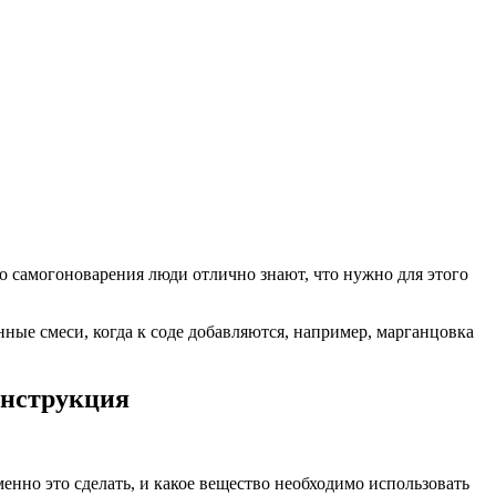
 самогоноварения люди отлично знают, что нужно для этого
ые смеси, когда к соде добавляются, например, марганцовка
инструкция
енно это сделать, и какое вещество необходимо использовать