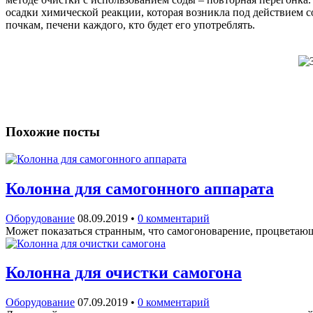
осадки химической реакции, которая возникла под действием с
почкам, печени каждого, кто будет его употреблять.
Похожие посты
Колонна для самогонного аппарата
Оборудование
08.09.2019
•
0 комментарий
Может показаться странным, что самогоноварение, процветающ
Колонна для очистки самогона
Оборудование
07.09.2019
•
0 комментарий