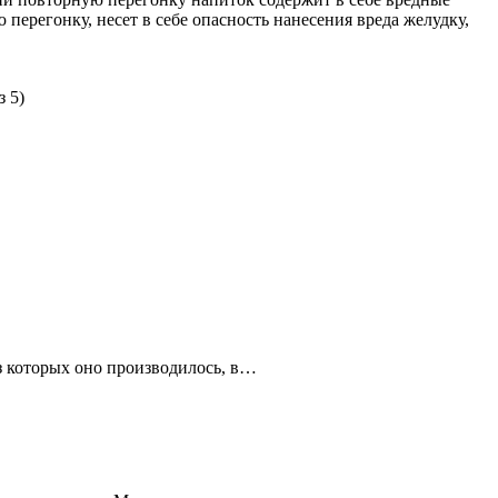
перегонку, несет в себе опасность нанесения вреда желудку,
 5)
з которых оно производилось, в…