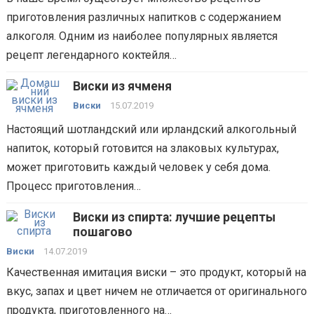
приготовления различных напитков с содержанием
алкоголя. Одним из наиболее популярных является
рецепт легендарного коктейля…
Виски из ячменя
Виски
15.07.2019
Настоящий шотландский или ирландский алкогольный
напиток, который готовится на злаковых культурах,
может приготовить каждый человек у себя дома.
Процесс приготовления…
Виски из спирта: лучшие рецепты
пошагово
Виски
14.07.2019
Качественная имитация виски – это продукт, который на
вкус, запах и цвет ничем не отличается от оригинального
продукта, приготовленного на…