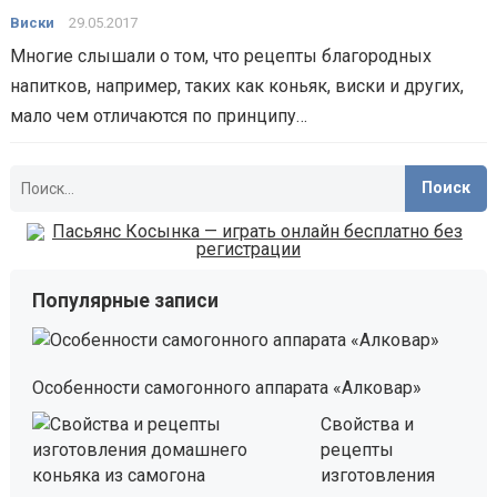
Виски
29.05.2017
Многие слышали о том, что рецепты благородных
напитков, например, таких как коньяк, виски и других,
мало чем отличаются по принципу…
Найти:
Популярные записи
Особенности самогонного аппарата «Алковар»
Свойства и
рецепты
изготовления