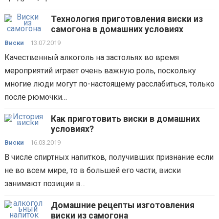
Технология приготовления виски из
самогона в домашних условиях
Виски
13.07.2019
Качественный алкоголь на застольях во время
мероприятий играет очень важную роль, поскольку
многие люди могут по-настоящему расслабиться, только
после рюмочки…
Как приготовить виски в домашних
условиях?
Виски
16.03.2019
В числе спиртных напитков, получивших признание если
не во всем мире, то в большей его части, виски
занимают позиции в…
Домашние рецепты изготовления
виски из самогона