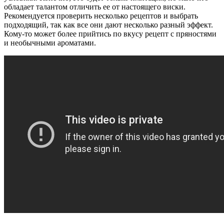
обладает талантом отличить ее от настоящего виски.
Рекомендуется проверить несколько рецептов и выбрать
подходящий, так как все они дают несколько разный эффект.
Кому-то может более прийтись по вкусу рецепт с пряностями
и необычными ароматами.