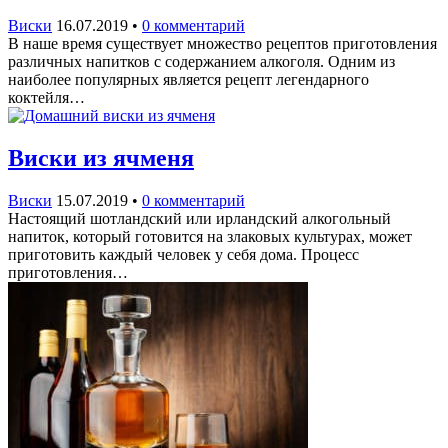
Виски
16.07.2019
•
0 комментарий
В наше время существует множество рецептов приготовления
различных напитков с содержанием алкоголя. Одним из
наиболее популярных является рецепт легендарного
коктейля…
Виски из ячменя
Виски
15.07.2019
•
0 комментарий
Настоящий шотландский или ирландский алкогольный
напиток, который готовится на злаковых культурах, может
приготовить каждый человек у себя дома. Процесс
приготовления…