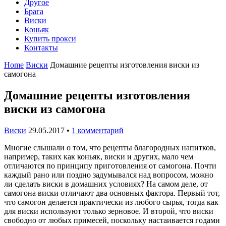
Другое
Брага
Виски
Коньяк
Купить прокси
Контакты
Home
Виски
Домашние рецепты изготовления виски из
самогона
Домашние рецепты изготовления
виски из самогона
Виски
29.05.2017
•
1 комментарий
Многие слышали о том, что рецепты благородных напитков,
например, таких как коньяк, виски и других, мало чем
отличаются по принципу приготовления от самогона. Почти
каждый рано или поздно задумывался над вопросом, можно
ли сделать виски в домашних условиях? На самом деле, от
самогона виски отличают два основных фактора. Первый тот,
что самогон делается практически из любого сырья, тогда как
для виски используют только зерновое. И второй, что виски
свободно от любых примесей, поскольку настаивается годами