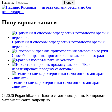
Найти:
Популярные записи
Признаки и способы определения готовности браги к
перегонке
Способы и правила приготовления самогона изо ржи
Брага из компота
Как
легализировать продажу самогона?
Технические характеристики самогонного аппарата
«Флейта»
© 2026 Pogarchik.com - Блог о самогоноварении. Копировать
материалы сайта запрещено.