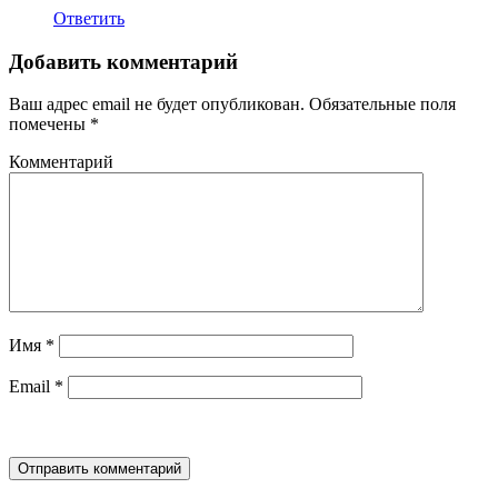
Ответить
Добавить комментарий
Ваш адрес email не будет опубликован.
Обязательные поля
помечены
*
Комментарий
Имя
*
Email
*