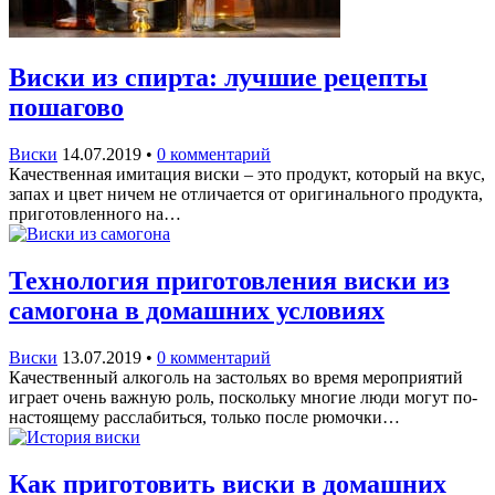
Виски из спирта: лучшие рецепты
пошагово
Виски
14.07.2019
•
0 комментарий
Качественная имитация виски – это продукт, который на вкус,
запах и цвет ничем не отличается от оригинального продукта,
приготовленного на…
Технология приготовления виски из
самогона в домашних условиях
Виски
13.07.2019
•
0 комментарий
Качественный алкоголь на застольях во время мероприятий
играет очень важную роль, поскольку многие люди могут по-
настоящему расслабиться, только после рюмочки…
Как приготовить виски в домашних