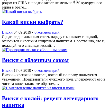
родом из США и предполагает не меньше 51% кукурузного
зерна в браге.…
Какой виски выбрать?
Виски
04.09.2019
•
0 комментарий
Среди видов алкоголя скотч, наряду с коньяком и водкой,
относится к крепким спиртным напиткам. Собственно, это и,
пожалуй, его специфический…
Виски с яблочным соком
Виски
17.07.2019
•
0 комментарий
Виски – крепкий алкоголь, который по праву пользуется
уважением. Представители мужского пола употребляют его в
чистом виде, таким же образом,…
Виски с колой: рецепт легендарного
напитка