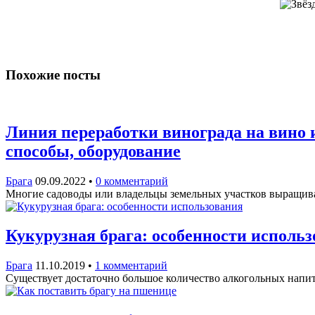
Похожие посты
Линия переработки винограда на вино 
способы, оборудование
Брага
09.09.2022
•
0 комментарий
Многие садоводы или владельцы земельных участков выращиваю
Кукурузная брага: особенности исполь
Брага
11.10.2019
•
1 комментарий
Существует достаточно большое количество алкогольных напит