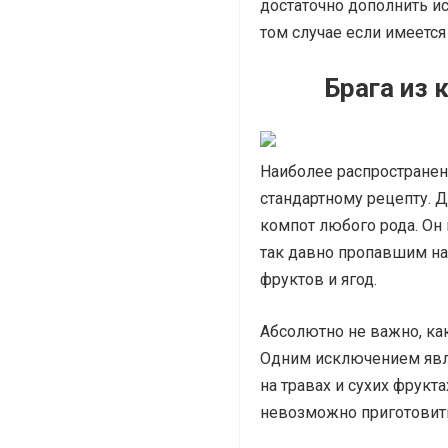
достаточно дополнить и
том случае если имеется
Брага из 
Наиболее распространен
стандартному рецепту. 
компот любого рода. Он
так давно пропавшим н
фруктов и ягод.
Абсолютно не важно, ка
Одним исключением явля
на травах и сухих фрукт
невозможно приготовить