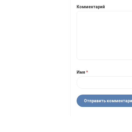
Комментарий
Имя
*