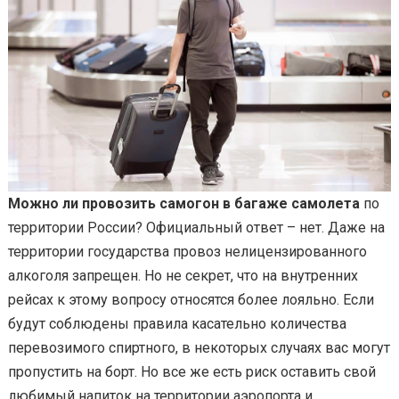
Можно ли провозить самогон в багаже самолета
по
территории России? Официальный ответ – нет. Даже на
территории государства провоз нелицензированного
алкоголя запрещен. Но не секрет, что на внутренних
рейсах к этому вопросу относятся более лояльно. Если
будут соблюдены правила касательно количества
перевозимого спиртного, в некоторых случаях вас могут
пропустить на борт. Но все же есть риск оставить свой
любимый напиток на территории аэропорта и