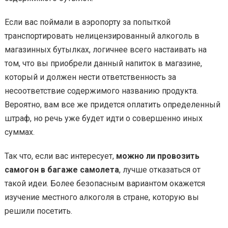
Если вас поймали в аэропорту за попыткой
транспортировать нелицензированный алкоголь в
магазинных бутылках, логичнее всего настаивать на
том, что вы приобрели данный напиток в магазине,
который и должен нести ответственность за
несоответствие содержимого названию продукта.
Вероятно, вам все же придется оплатить определенный
штраф, но речь уже будет идти о совершенно иных
суммах.
Так что, если вас интересует,
можно ли провозить
самогон в багаже самолета
, лучше отказаться от
такой идеи. Более безопасным вариантом окажется
изучение местного алкоголя в стране, которую вы
решили посетить.