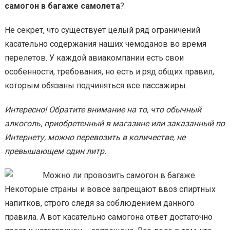
самогон в багаже самолета
?
Не секрет, что существует целый ряд ограничений
касательно содержания наших чемоданов во время
перелетов. У каждой авиакомпании есть свои
особенности, требования, но есть и ряд общих правил,
которым обязаны подчиняться все пассажиры.
Интересно! Обратите внимание на то, что обычный
алкоголь, приобретенный в магазине или заказанный по
Интернету, можно перевозить в количестве, не
превышающем один литр.
Некоторые страны и вовсе запрещают ввоз спиртных
напитков, строго следя за соблюдением данного
правила. А вот касательно самогона ответ достаточно