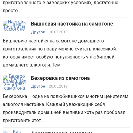
приготовленного в заводских условиях, достаточно
просто…
Вишневая настойка на самогоне
Другое
18.07.2019
Вишневую настойку на самогоне домашнего
приготовления по праву можно считать классикой,
которая имеет особую популярность у любителей
домашнего алкоголя. Тем…
Бехеровка из самогона
Другое
20.05.2019
Бехеровка – одна из полюбившихся многим ценителям
алкоголя настойка. Каждый уважающий себя
производитель домашней выпивки хоть раз пробовал
приготовить этот…