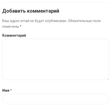
Добавить комментарий
Ваш адрес email не будет опубликован.
Обязательные поля
помечены
*
Комментарий
Имя
*