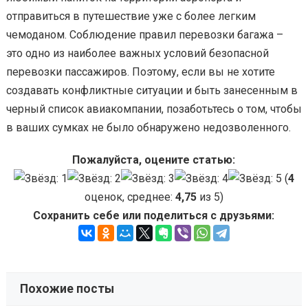
отправиться в путешествие уже с более легким
чемоданом. Соблюдение правил перевозки багажа –
это одно из наиболее важных условий безопасной
перевозки пассажиров. Поэтому, если вы не хотите
создавать конфликтные ситуации и быть занесенным в
черный список авиакомпании, позаботьтесь о том, чтобы
в ваших сумках не было обнаружено недозволенного.
Пожалуйста, оцените статью:
(
4
оценок, среднее:
4,75
из 5)
Сохранить себе или поделиться с друзьями:
Похожие посты