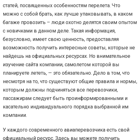
статей, посвященных особенностям перелета. Что
можно с собой брать, как лучше упаковывать, в каком
багаже провозить – люди охотно делятся своим опытом
с новичками в данном деле. Такая информация,
безусловно, имеет свою ценность, предоставляя
возможность получить интересные советы, которые не
найдешь на официальных ресурсах. Но внимательное
изучение сайта компании, самолетом которой вы
планируете лететь, — это обязательно. Дело в том, что
несмотря на то, что существуют общие правила и нормы,
которым должны подчиняться все перевозчики,
пассажирам следует быть проинформированными и
касательно индивидуального порядка выбранной им
компании.
У каждого современного авиаперевозчика есть свой
официальный ресурс. Здесь вы можете получить