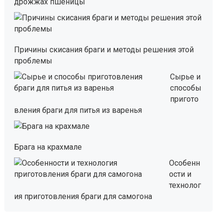
дрожжах пшеницы
Причины скисания браги и методы решения этой
проблемы
Сырье и
способы
пригото
вления браги для питья из варенья
Брага на крахмале
Особенн
ости и
технолог
ия приготовления браги для самогона