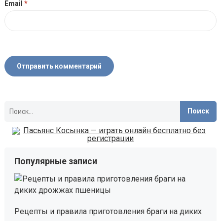
Email
*
Найти:
Популярные записи
Рецепты и правила приготовления браги на диких