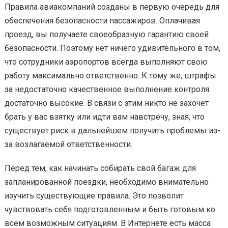
Правила авиакомпаний созданы в первую очередь для
обеспечения безопасности пассажиров. Оплачивая
проезд, вы получаете своеобразную гарантию своей
безопасности. Поэтому нет ничего удивительного в том,
что сотрудники аэропортов всегда выполняют свою
работу максимально ответственно. К тому же, штрафы
за недостаточно качественное выполнение контроля
достаточно высокие. В связи с этим никто не захочет
брать у вас взятку или идти вам навстречу, зная, что
существует риск в дальнейшем получить проблемы из-
за возлагаемой ответственности.
Перед тем, как начинать собирать свой багаж для
запланированной поездки, необходимо внимательно
изучить существующие правила. Это позволит
чувствовать себя подготовленным и быть готовым ко
всем возможным ситуациям. В Интернете есть масса