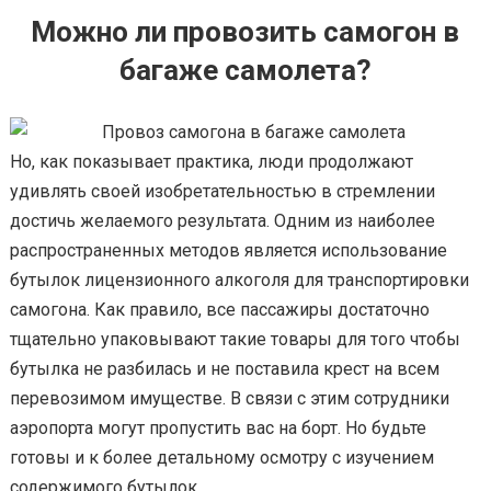
Можно ли провозить самогон в
багаже самолета?
Но, как показывает практика, люди продолжают
удивлять своей изобретательностью в стремлении
достичь желаемого результата. Одним из наиболее
распространенных методов является использование
бутылок лицензионного алкоголя для транспортировки
самогона. Как правило, все пассажиры достаточно
тщательно упаковывают такие товары для того чтобы
бутылка не разбилась и не поставила крест на всем
перевозимом имуществе. В связи с этим сотрудники
аэропорта могут пропустить вас на борт. Но будьте
готовы и к более детальному осмотру с изучением
содержимого бутылок.