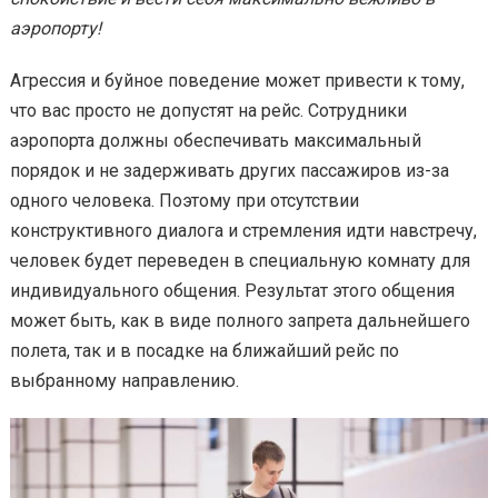
аэропорту!
Агрессия и буйное поведение может привести к тому,
что вас просто не допустят на рейс. Сотрудники
аэропорта должны обеспечивать максимальный
порядок и не задерживать других пассажиров из-за
одного человека. Поэтому при отсутствии
конструктивного диалога и стремления идти навстречу,
человек будет переведен в специальную комнату для
индивидуального общения. Результат этого общения
может быть, как в виде полного запрета дальнейшего
полета, так и в посадке на ближайший рейс по
выбранному направлению.