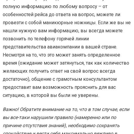
полную информацию по любому вопросу – от
особенностей рейса до ответа на вопрос, можете ли
провезти с собой маникюрные ножницы. Если же вы не
нашли нужную вам информацию, вы всегда можете
позвонить по телефону горячей линии
представительства авиакомпании в вашей стране.
Несмотря на то, что это может занять определенное
время (ожидание может затянуться, так как количество
желающих получить ответ на свой вопрос всегда
достаточно), общение с грамотным консультантом
предоставит вам возможность прояснить для вас
ситуацию, в которой вы были не уверены.
Важно! Обратите внимание на то, что в том случае, если
вы все-таки нарушили правило (намеренно или по
причине отсутствия знаний), необходимо сохранять
спокойствие и вести себя максимально вежливо в