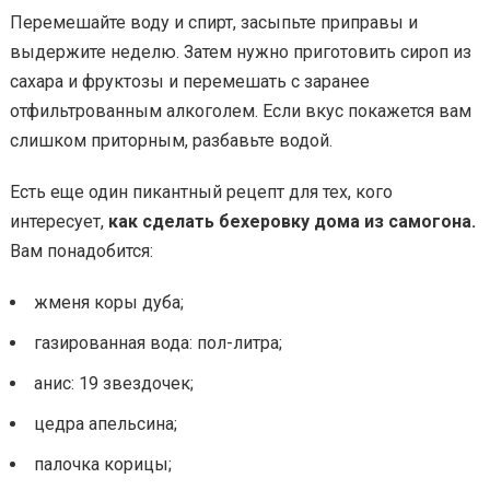
Перемешайте воду и спирт, засыпьте приправы и
выдержите неделю. Затем нужно приготовить сироп из
сахара и фруктозы и перемешать с заранее
отфильтрованным алкоголем. Если вкус покажется вам
слишком приторным, разбавьте водой.
Есть еще один пикантный рецепт для тех, кого
интересует,
как сделать бехеровку дома из самогона.
Вам понадобится:
жменя коры дуба;
газированная вода: пол-литра;
анис: 19 звездочек;
цедра апельсина;
палочка корицы;