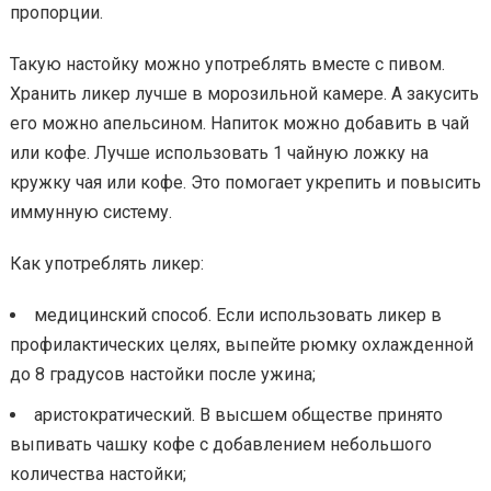
пропорции.
Такую настойку можно употреблять вместе с пивом.
Хранить ликер лучше в морозильной камере. А закусить
его можно апельсином. Напиток можно добавить в чай
или кофе. Лучше использовать 1 чайную ложку на
кружку чая или кофе. Это помогает укрепить и повысить
иммунную систему.
Как употреблять ликер:
медицинский способ. Если использовать ликер в
профилактических целях, выпейте рюмку охлажденной
до 8 градусов настойки после ужина;
аристократический. В высшем обществе принято
выпивать чашку кофе с добавлением небольшого
количества настойки;