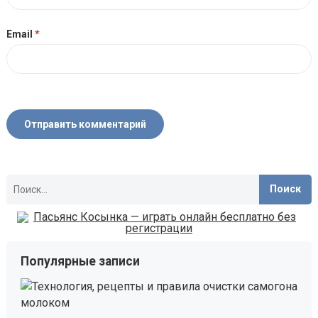
Email
*
Найти:
Популярные записи