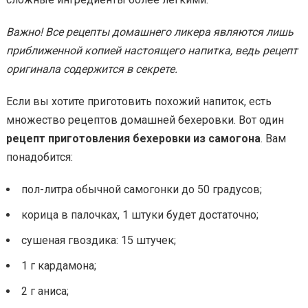
Важно! Все рецепты домашнего ликера являются лишь
приближенной копией настоящего напитка, ведь рецепт
оригинала содержится в секрете.
Если вы хотите приготовить похожий напиток, есть
множество рецептов домашней бехеровки. Вот один
рецепт приготовления бехеровки из самогона
. Вам
понадобится:
пол-литра обычной самогонки до 50 градусов;
корица в палочках, 1 штуки будет достаточно;
сушеная гвоздика: 15 штучек;
1 г кардамона;
2 г аниса;