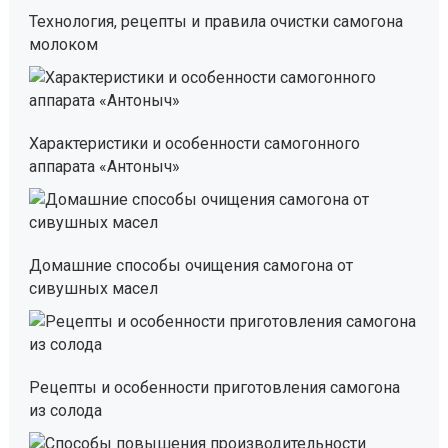
Технология, рецепты и правила очистки самогона
молоком
Характеристики и особенности самогонного
аппарата «Антоныч»
Домашние способы очищения самогона от
сивушных масел
Рецепты и особенности приготовления самогона
из солода