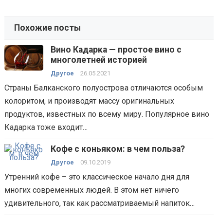
Похожие посты
Вино Кадарка — простое вино с
многолетней историей
Другое
26.05.2021
Страны Балканского полуострова отличаются особым
колоритом, и производят массу оригинальных
продуктов, известных по всему миру. Популярное вино
Кадарка тоже входит…
Кофе с коньяком: в чем польза?
Другое
09.10.2019
Утренний кофе – это классическое начало дня для
многих современных людей. В этом нет ничего
удивительного, так как рассматриваемый напиток…