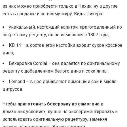
из них можно приобрести только в Чехии, ну а другие
есть в продаже и по всему миру. Виды ликера:
уникальный, настоящий напиток, приготовленный по
секретному рецепту, он не изменялся с 1807 года;
КВ 14 – в состав этой настойки входит сухое красное
вино;
Бехеровка Cordial – она делается по оригинальному
рецепту с добавлением белого вина и сока липы;
Lemond – в нее добавляют лимонный сок и масло
цитрусов.
Чтобы
приготовить бехеровку из самогона
в
домашних условиях, лучше не экспериментировать и
использовать оригинальную рецептуру, заменяя
сложные ингредиенты более легкими.