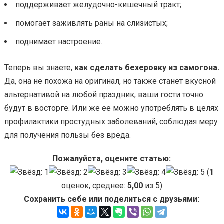
поддерживает желудочно-кишечный тракт;
помогает заживлять раны на слизистых;
поднимает настроение.
Теперь вы знаете,
как сделать бехеровку из самогона.
Да, она не похожа на оригинал, но также станет вкусной
альтернативой на любой праздник, ваши гости точно
будут в восторге. Или же ее можно употреблять в целях
профилактики простудных заболеваний, соблюдая меру
для получения пользы без вреда.
Пожалуйста, оцените статью:
(
1
оценок, среднее:
5,00
из 5)
Сохранить себе или поделиться с друзьями: