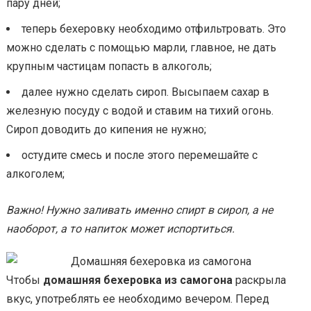
пару дней;
теперь бехеровку необходимо отфильтровать. Это
можно сделать с помощью марли, главное, не дать
крупным частицам попасть в алкоголь;
далее нужно сделать сироп. Высыпаем сахар в
железную посуду с водой и ставим на тихий огонь.
Сироп доводить до кипения не нужно;
остудите смесь и после этого перемешайте с
алкоголем;
Важно! Нужно заливать именно спирт в сироп, а не
наоборот, а то напиток может испортиться.
Чтобы
домашняя бехеровка из самогона
раскрыла
вкус, употреблять ее необходимо вечером. Перед