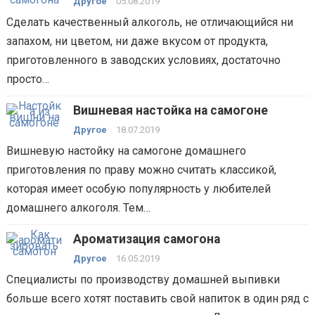
Другое
05.08.2019
Сделать качественный алкоголь, не отличающийся ни
запахом, ни цветом, ни даже вкусом от продукта,
приготовленного в заводских условиях, достаточно
просто…
Вишневая настойка на самогоне
Другое
18.07.2019
Вишневую настойку на самогоне домашнего
приготовления по праву можно считать классикой,
которая имеет особую популярность у любителей
домашнего алкоголя. Тем…
Ароматизация самогона
Другое
16.05.2019
Специалисты по производству домашней выпивки
больше всего хотят поставить свой напиток в один ряд с