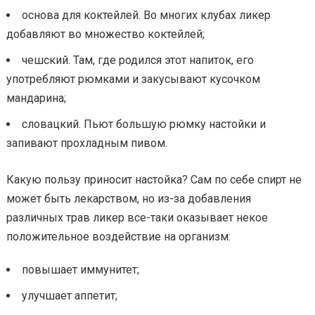
основа для коктейлей. Во многих клубах ликер
добавляют во множество коктейлей;
чешский. Там, где родился этот напиток, его
употребляют рюмками и закусывают кусочком
мандарина;
словацкий. Пьют большую рюмку настойки и
запивают прохладным пивом.
Какую пользу приносит настойка? Сам по себе спирт не
может быть лекарством, но из-за добавления
различных трав ликер все-таки оказывает некое
положительное воздействие на организм:
повышает иммунитет;
улучшает аппетит;