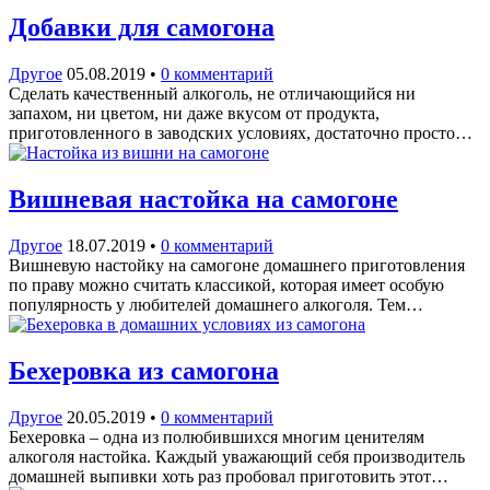
Добавки для самогона
Другое
05.08.2019
•
0 комментарий
Сделать качественный алкоголь, не отличающийся ни
запахом, ни цветом, ни даже вкусом от продукта,
приготовленного в заводских условиях, достаточно просто…
Вишневая настойка на самогоне
Другое
18.07.2019
•
0 комментарий
Вишневую настойку на самогоне домашнего приготовления
по праву можно считать классикой, которая имеет особую
популярность у любителей домашнего алкоголя. Тем…
Бехеровка из самогона
Другое
20.05.2019
•
0 комментарий
Бехеровка – одна из полюбившихся многим ценителям
алкоголя настойка. Каждый уважающий себя производитель
домашней выпивки хоть раз пробовал приготовить этот…