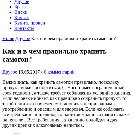
Другое
Брага
Виски
Коньяк
Купить прокси
Контакты
Home
Другое
Как и в чем правильно хранить самогон?
Как и в чем правильно хранить
самогон?
Другое
16.05.2017
•
0 комментарий
Важно знать, как хранить самогон правильно, поскольку
продукт может испортиться. Самогон имеет ограниченный
срок годности, а также требует соблюдения условий хранения.
Если человек не знает, как правильно сохранить продукт, то
такой напиток со временем становится непригодным к
употреблению и опасным для здоровья. Если же соблюдать
все требования и правила, то напиток можно сохранить даже
на пять лет. Все требования к хранению подойдут и для
других крепких алкогольных напитков.