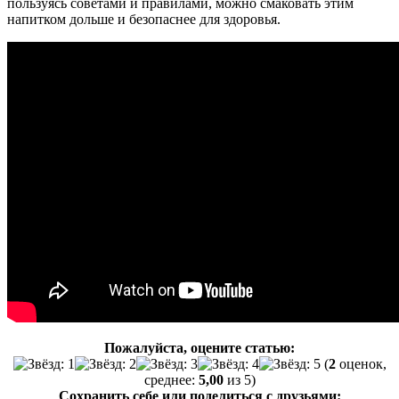
пользуясь советами и правилами, можно смаковать этим
напитком дольше и безопаснее для здоровья.
Пожалуйста, оцените статью:
(
2
оценок,
среднее:
5,00
из 5)
Сохранить себе или поделиться с друзьями: