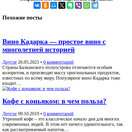
Похожие посты
Вино Кадарка — простое вино с
многолетней историей
Другое
26.05.2021
•
0 комментарий
Страны Балканского полуострова отличаются особым
колоритом, и производят массу оригинальных продуктов,
известных по всему миру. Популярное вино Кадарка тоже
входит…
Кофе с коньяком: в чем польза?
Другое
09.10.2019
•
0 комментарий
Утренний кофе – это классическое начало дня для многих
современных людей. В этом нет ничего удивительного, так
как рассматриваемый напиток…