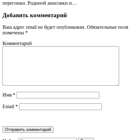
перегонки. Родиной анисовки и…
Добавить комментарий
Ваш адрес email не будет опубликован.
Обязательные поля
помечены
*
Комментарий
Имя
*
Email
*