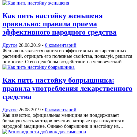
Как пить настойку женьшеня
правильно: правила приема
эффективного народного средства
Другое
28.08.2019
•
0 комментарий
Женьшень является одним из эффективных лекарственных
растений, отрицать его полезные свойства, пожалуй, решатся
немногие. О его целебном воздействии на человеческий…
Как пить настойку боярышника:
правила употребления лекарственного
средства
Другое
26.08.2019
•
0 комментарий
Как известно, официальная медицина не поддерживает
большую часть методов лечения, которые практикуются в
народной медицине. Однако боярышник и настойку из…