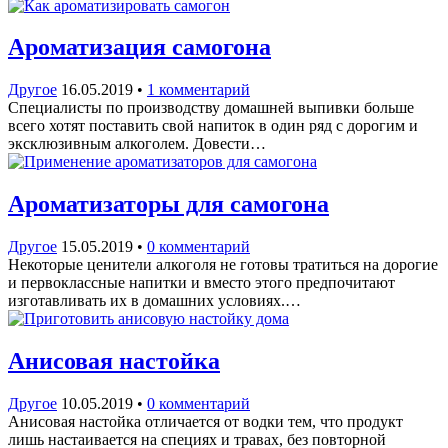
Ароматизация самогона
Другое
16.05.2019
•
1 комментарий
Специалисты по производству домашней выпивки больше
всего хотят поставить свой напиток в один ряд с дорогим и
эксклюзивным алкоголем. Довести…
Ароматизаторы для самогона
Другое
15.05.2019
•
0 комментарий
Некоторые ценители алкоголя не готовы тратиться на дорогие
и первоклассные напитки и вместо этого предпочитают
изготавливать их в домашних условиях.…
Анисовая настойка
Другое
10.05.2019
•
0 комментарий
Анисовая настойка отличается от водки тем, что продукт
лишь настаивается на специях и травах, без повторной