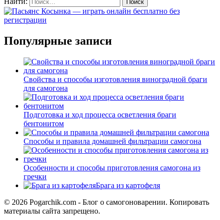
Найти:
Популярные записи
Свойства и способы изготовления виноградной браги
для самогона
Подготовка и ход процесса осветления браги
бентонитом
Способы и правила домашней фильтрации самогона
Особенности и способы приготовления самогона из
гречки
Брага из картофеля
© 2026 Pogarchik.com - Блог о самогоноварении. Копировать
материалы сайта запрещено.