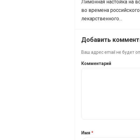
Лимонная настойка на в
во времена российского 
лекарственного…
Добавить коммент
Ваш адрес email не будет о
Комментарий
Имя
*