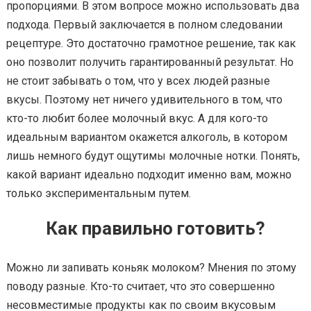
пропорциями. В этом вопросе можно использовать два
подхода. Первый заключается в полном следовании
рецептуре. Это достаточно грамотное решение, так как
оно позволит получить гарантированный результат. Но
не стоит забывать о том, что у всех людей разные
вкусы. Поэтому нет ничего удивительного в том, что
кто-то любит более молочный вкус. А для кого-то
идеальным вариантом окажется алкоголь, в котором
лишь немного будут ощутимы молочные нотки. Понять,
какой вариант идеально подходит именно вам, можно
только экспериментальным путем.
Как правильно готовить?
Можно ли запивать коньяк молоком? Мнения по этому
поводу разные. Кто-то считает, что это совершенно
несовместимые продукты как по своим вкусовым