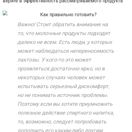
верите в эффективность рассматриваемого продукта.
Важно! Стоит обратить внимание на
то, что молочные продукты подходят
далеко не всем. Есть люди, у которых
может наблюдаться непереносимость
лактозы. У кого-то это может
проявляться достаточно ярко, но в
некоторых случаях человек может
испытывать серьезный дискомфорт,
но не понимать источник проблемы.
Поэтому если вы хотите приумножить
полезное действие спиртного напитка,
то, возможно, следует попробовать
дополнить его каким-либо другим