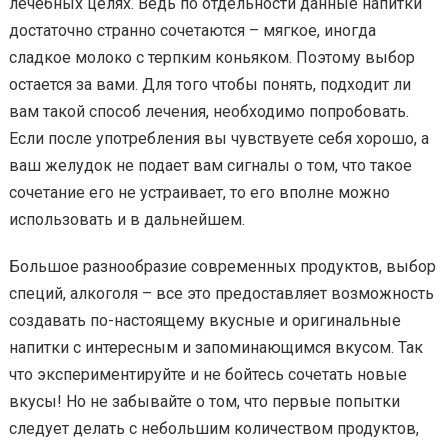
лечебных целях. Ведь по отдельности данные напитки
достаточно странно сочетаются – мягкое, иногда
сладкое молоко с терпким коньяком. Поэтому выбор
остается за вами. Для того чтобы понять, подходит ли
вам такой способ лечения, необходимо попробовать.
Если после употребления вы чувствуете себя хорошо, а
ваш желудок не подает вам сигналы о том, что такое
сочетание его не устраивает, то его вполне можно
использовать и в дальнейшем.
Большое разнообразие современных продуктов, выбор
специй, алкоголя – все это предоставляет возможность
создавать по-настоящему вкусные и оригинальные
напитки с интересным и запоминающимся вкусом. Так
что экспериментируйте и не бойтесь сочетать новые
вкусы! Но не забывайте о том, что первые попытки
следует делать с небольшим количеством продуктов,