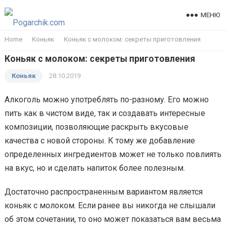
МЕНЮ
Home
Коньяк
Коньяк с молоком: секреты приготовления
Коньяк с молоком: секреты приготовления
Коньяк
28.10.2019
Алкоголь можно употреблять по-разному. Его можно
пить как в чистом виде, так и создавать интересные
композиции, позволяющие раскрыть вкусовые
качества с новой стороны. К тому же добавление
определенных ингредиентов может не только повлиять
на вкус, но и сделать напиток более полезным.
Достаточно распространенным вариантом является
коньяк с молоком. Если ранее вы никогда не слышали
об этом сочетании, то оно может показаться вам весьма