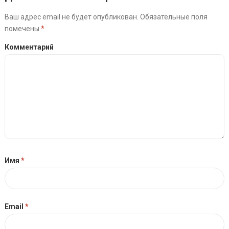
Ваш адрес email не будет опубликован.
Обязательные поля
помечены
*
Комментарий
Имя
*
Email
*