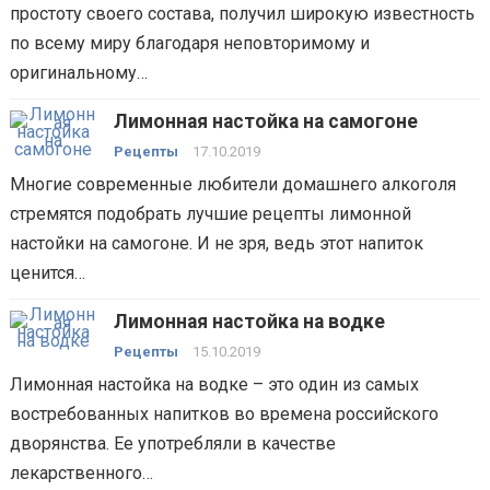
простоту своего состава, получил широкую известность
по всему миру благодаря неповторимому и
оригинальному…
Лимонная настойка на самогоне
Рецепты
17.10.2019
Многие современные любители домашнего алкоголя
стремятся подобрать лучшие рецепты лимонной
настойки на самогоне. И не зря, ведь этот напиток
ценится…
Лимонная настойка на водке
Рецепты
15.10.2019
Лимонная настойка на водке – это один из самых
востребованных напитков во времена российского
дворянства. Ее употребляли в качестве
лекарственного…