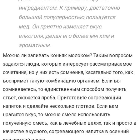
ингредиентом. К примеру, достаточно
большой популярностью пользуется
мед. Он приятно изменяет вкус
алкоголя, делая его более мягким и
ароматным.
Можно ли запивать коньяк молоком? Таким вопросом
задаются люди, которых интересует рассматриваемое
сочетание, но у них есть сомнения, касательно того, как
воспримет такую комбинацию организм. Если вы
сомневаетесь, то единственным способом получить
ответ, окажется проба. Приготовьте согревающий
напиток и сделайте несколько глотков. Если вам
нравится вкус, то можно смело использовать
полученную смесь, как в лечебных целях, так и просто в
качестве вкусного, согревающего напитка в осенний
или зимний вечер.