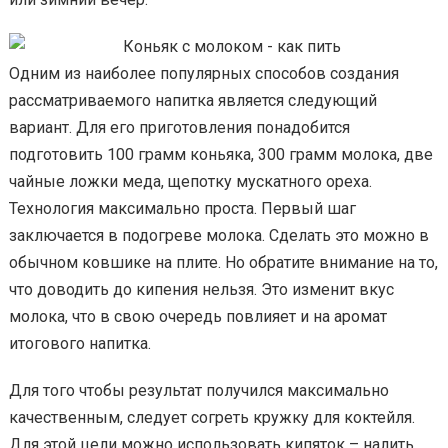
Одним из наиболее популярных способов создания
рассматриваемого напитка является следующий
вариант. Для его приготовления понадобится
подготовить 100 грамм коньяка, 300 грамм молока, две
чайные ложки меда, щепотку мускатного ореха.
Технология максимально проста. Первый шаг
заключается в подогреве молока. Сделать это можно в
обычном ковшике на плите. Но обратите внимание на то,
что доводить до кипения нельзя. Это изменит вкус
молока, что в свою очередь повлияет и на аромат
итогового напитка.
Для того чтобы результат получился максимально
качественным, следует согреть кружку для коктейля.
Для этой цели можно использовать кипяток – налить