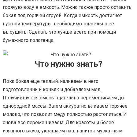
горячую воду в емкость. Можно также просто оставить
бокал под горячей струей. Когда емкость достигнет
нужной температуры, необходимо тщательно ее
высушить. Сделать это лучше всего при помощи
бумажного полотенца.
Что нужно знать?
Пока бокал еще теплый, наливаем в него
подготовленный коньяк и добавляем мед.
Получившуюся смесь тщательно перемешиваем до
однородной массы. Затем аккуратно вливаем горячее
молоко, что позволит меду полностью растопиться. И
снова все перемешиваем. Для красоты и более
изящного вкуса, украшаем наш напиток мускатным