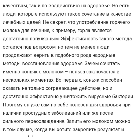
качествам, так и по воздействию на здоровье. Но есть
люди, которые используют такое сочетание в качестве
лечебных целей. Не секрет, что употребление горячего
молока для лечения, к примеру, горла является
достаточно популярным. Эффективность такого метода
остается под вопросом, но тем не менее люди
продолжают верить в подобного рода народные
методы восстановления здоровья. Зачем сочетать
именно коньяк с молоком – польза заключается в
нескольких моментах. Во-первых, коньяк способен
оказать не только согревающее действие, но и
достаточно эффективно уничтожить вирусные бактерии.
Поэтому он уже сам по себе полезен для здоровья при
наличии простудных заболеваний или же после
сильного переохлаждения. Запить его молоком можно
в том случае, когда вы хотите закрепить результат и