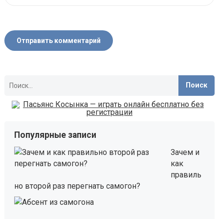
Найти:
Популярные записи
Зачем и
как
правиль
но второй раз перегнать самогон?