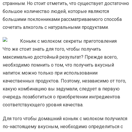
странным. Но стоит отметить, что существует достаточно
большое количество людей, которые являются
большими поклонниками рассматриваемого способа
сочетать алкоголь с натуральными продуктами.
Что же стоит знать для того, чтобы получить
максимально достойный результат? Прежде всего,
необходимо помнить о том, что получить вкусный
напиток можно только при использовании
качественных продуктов. Поэтому, независимо от того,
какую комбинацию вы задумали, следует в первую
очередь позаботиться о приобретении ингредиентов
соответствующего уровня качества.
Для того чтобы домашний коньяк с молоком получился
по-настоящему вкусным, необходимо определиться с