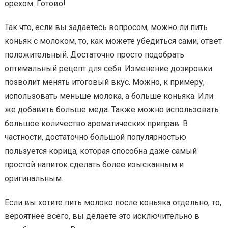
орехом. Готово!
Так что, если вы задаетесь вопросом, можно ли пить
коньяк с молоком, то, как можете убедиться сами, ответ
положительный. Достаточно просто подобрать
оптимальный рецепт для себя. Изменение дозировки
позволит менять итоговый вкус. Можно, к примеру,
использовать меньше молока, а больше коньяка. Или
же добавить больше меда. Также можно использовать
большое количество ароматических приправ. В
частности, достаточно большой популярностью
пользуется корица, которая способна даже самый
простой напиток сделать более изысканным и
оригинальным.
Если вы хотите пить молоко после коньяка отдельно, то,
вероятнее всего, вы делаете это исключительно в