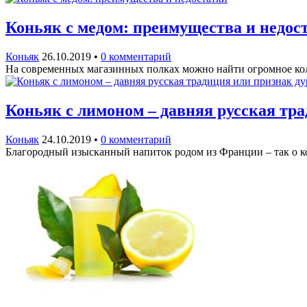
Коньяк с медом: преимущества и недос
Коньяк
26.10.2019
•
0 комментарий
На современных магазинных полках можно найти огромное кол
Коньяк с лимоном – давняя русская тра
Коньяк
24.10.2019
•
0 комментарий
Благородный изысканный напиток родом из Франции – так о к