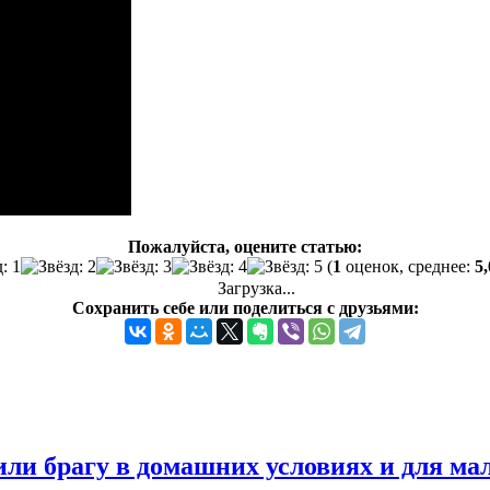
Пожалуйста, оцените статью:
(
1
оценок, среднее:
5,
Загрузка...
Сохранить себе или поделиться с друзьями:
или брагу в домашних условиях и для ма