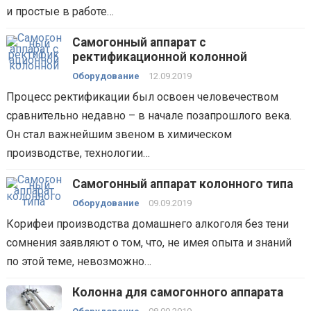
и простые в работе…
Самогонный аппарат с
ректификационной колонной
Оборудование
12.09.2019
Процесс ректификации был освоен человечеством
сравнительно недавно – в начале позапрошлого века.
Он стал важнейшим звеном в химическом
производстве, технологии…
Самогонный аппарат колонного типа
Оборудование
09.09.2019
Корифеи производства домашнего алкоголя без тени
сомнения заявляют о том, что, не имея опыта и знаний
по этой теме, невозможно…
Колонна для самогонного аппарата