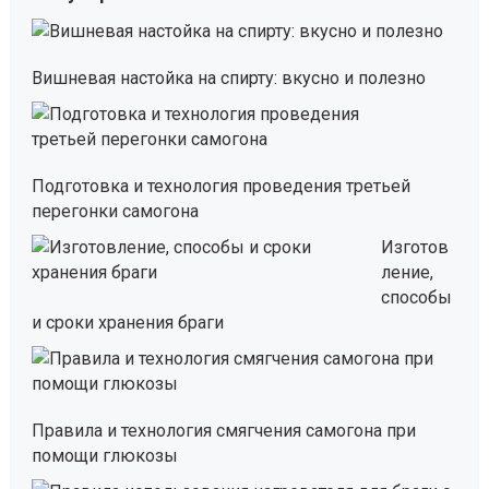
Вишневая настойка на спирту: вкусно и полезно
Подготовка и технология проведения третьей
перегонки самогона
Изготов
ление,
способы
и сроки хранения браги
Правила и технология смягчения самогона при
помощи глюкозы