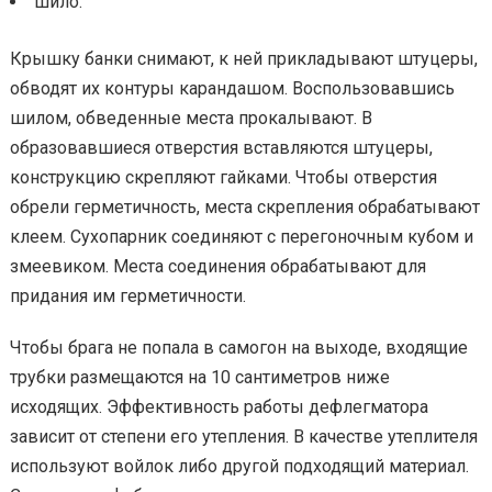
шило.
Крышку банки снимают, к ней прикладывают штуцеры,
обводят их контуры карандашом. Воспользовавшись
шилом, обведенные места прокалывают. В
образовавшиеся отверстия вставляются штуцеры,
конструкцию скрепляют гайками. Чтобы отверстия
обрели герметичность, места скрепления обрабатывают
клеем. Сухопарник соединяют с перегоночным кубом и
змеевиком. Места соединения обрабатывают для
придания им герметичности.
Чтобы брага не попала в самогон на выходе, входящие
трубки размещаются на 10 сантиметров ниже
исходящих. Эффективность работы дефлегматора
зависит от степени его утепления. В качестве утеплителя
используют войлок либо другой подходящий материал.