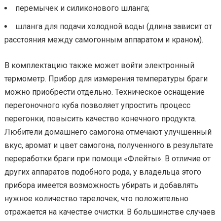
перемычек и силиконового шланга;
шланга для подачи холодной воды (длина зависит от
расстояния между самогонным аппаратом и краном).
В комплектацию также может войти электронный
термометр. Прибор для измерения температуры браги
можно приобрести отдельно. Техническое оснащение
перегоночного куба позволяет упростить процесс
перегонки, повысить качество конечного продукта.
Любители домашнего самогона отмечают улучшенный
вкус, аромат и цвет самогона, полученного в результате
переработки браги при помощи «Флейты». В отличие от
других аппаратов подобного рода, у владельца этого
прибора имеется возможность убирать и добавлять
нужное количество тарелочек, что положительно
отражается на качестве очистки. В большинстве случаев