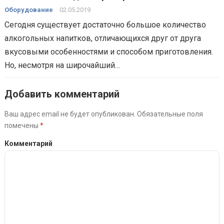
Оборудование
02.05.2019
Сегодня существует достаточно большое количество
алкогольных напитков, отличающихся друг от друга
вкусовыми особенностями и способом приготовления.
Но, несмотря на широчайший…
Добавить комментарий
Ваш адрес email не будет опубликован.
Обязательные поля
помечены
*
Комментарий