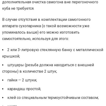
дополнительная очистка самогона вне перегоночного
куба не требуется.
В случае отсутствия в комплектации самогонного
аппарата сухопарника (о такой возможности уже
упоминалось выше) его можно изготовить
самостоятельно, используя для этого:
2 или 3-литровую стеклянную банку с металлической
крышкой;
штуцеры (резьба должна находиться с внешней
стороны) в количестве 2 штук;
гайки — 2 штуки;
карандаш простой;
клей со специальным термоустойчивым составом;