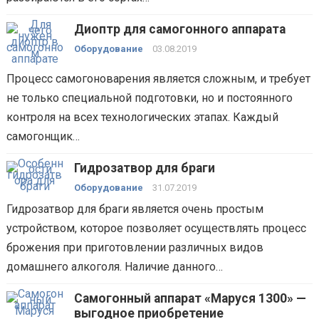
Диоптр для самогонного аппарата
Оборудование
03.08.2019
Процесс самогоноварения является сложным, и требует
не только специальной подготовки, но и постоянного
контроля на всех технологических этапах. Каждый
самогонщик…
Гидрозатвор для браги
Оборудование
31.07.2019
Гидрозатвор для браги является очень простым
устройством, которое позволяет осуществлять процесс
брожения при приготовлении различных видов
домашнего алкоголя. Наличие данного…
Самогонный аппарат «Маруся 1300» —
выгодное приобретение