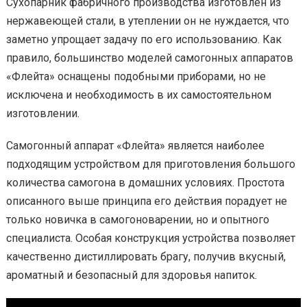
Сухопарник фабричного производства изготовлен из
нержавеющей стали, в утеплении он не нуждается, что
заметно упрощает задачу по его использованию. Как
правило, большинство моделей самогонных аппаратов
«Флейта» оснащены подобными приборами, но не
исключена и необходимость в их самостоятельном
изготовлении.
Самогонный аппарат «Флейта» является наиболее
подходящим устройством для приготовления большого
количества самогона в домашних условиях. Простота
описанного выше принципа его действия порадует не
только новичка в самогоноварении, но и опытного
специалиста. Особая конструкция устройства позволяет
качественно дистиллировать брагу, получив вкусный,
ароматный и безопасный для здоровья напиток.