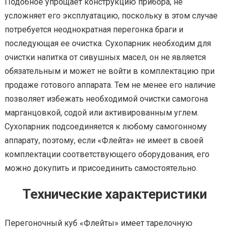
Подобное упрощает конструкцию прибора, не
усложняет его эксплуатацию, поскольку в этом случае
потребуется неоднократная перегонка браги и
последующая ее очистка. Сухопарник необходим для
очистки напитка от сивушных масел, он не является
обязательным и может не войти в комплектацию при
продаже готового аппарата. Тем не менее его наличие
позволяет избежать необходимой очистки самогона
марганцовкой, содой или активированным углем.
Сухопарник подсоединяется к любому самогонному
аппарату, поэтому, если «Флейта» не имеет в своей
комплектации соответствующего оборудования, его
можно докупить и присоединить самостоятельно.
Технические характеристики
Перегоночный куб «Флейты» имеет тарелочную