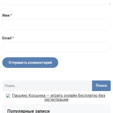
Имя
*
Email
*
Найти:
Популярные записи