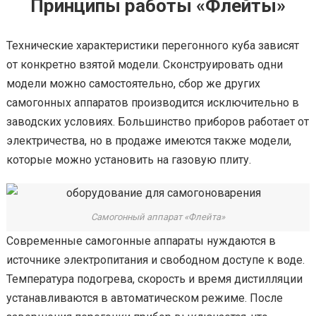
Принципы работы «Флейты»
Технические характеристики перегонного куба зависят
от конкретно взятой модели. Сконструировать одни
модели можно самостоятельно, сбор же других
самогонных аппаратов производится исключительно в
заводских условиях. Большинство приборов работает от
электричества, но в продаже имеются также модели,
которые можно установить на газовую плиту.
Самогонный аппарат «Флейта»
Современные самогонные аппараты нуждаются в
источнике электропитания и свободном доступе к воде.
Температура подогрева, скорость и время дистилляции
устанавливаются в автоматическом режиме. После