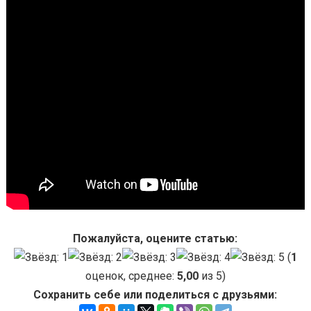
Пожалуйста, оцените статью:
(
1
оценок, среднее:
5,00
из 5)
Сохранить себе или поделиться с друзьями: