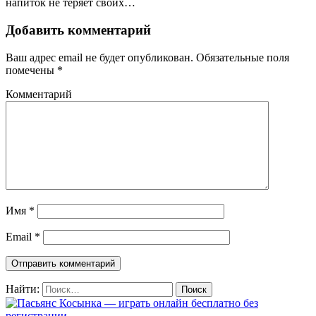
напиток не теряет своих…
Добавить комментарий
Ваш адрес email не будет опубликован.
Обязательные поля
помечены
*
Комментарий
Имя
*
Email
*
Найти: