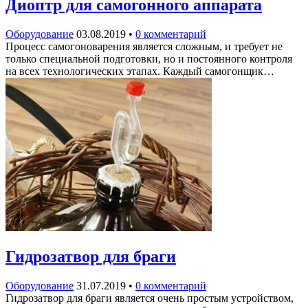
Диоптр для самогонного аппарата
Оборудование
03.08.2019
•
0 комментарий
Процесс самогоноварения является сложным, и требует не
только специальной подготовки, но и постоянного контроля
на всех технологических этапах. Каждый самогонщик…
Гидрозатвор для браги
Оборудование
31.07.2019
•
0 комментарий
Гидрозатвор для браги является очень простым устройством,