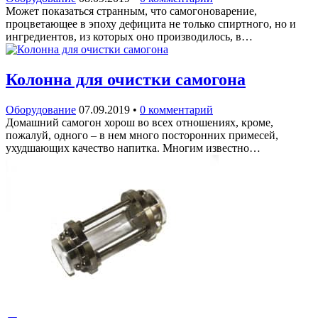
Может показаться странным, что самогоноварение,
процветающее в эпоху дефицита не только спиртного, но и
ингредиентов, из которых оно производилось, в…
Колонна для очистки самогона
Оборудование
07.09.2019
•
0 комментарий
Домашний самогон хорош во всех отношениях, кроме,
пожалуй, одного – в нем много посторонних примесей,
ухудшающих качество напитка. Многим известно…