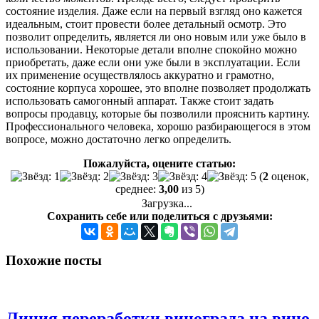
состояние изделия. Даже если на первый взгляд оно кажется
идеальным, стоит провести более детальный осмотр. Это
позволит определить, является ли оно новым или уже было в
использовании. Некоторые детали вполне спокойно можно
приобретать, даже если они уже были в эксплуатации. Если
их применение осуществлялось аккуратно и грамотно,
состояние корпуса хорошее, это вполне позволяет продолжать
использовать самогонный аппарат. Также стоит задать
вопросы продавцу, которые бы позволили прояснить картину.
Профессионального человека, хорошо разбирающегося в этом
вопросе, можно достаточно легко определить.
Пожалуйста, оцените статью:
(
2
оценок,
среднее:
3,00
из 5)
Загрузка...
Сохранить себе или поделиться с друзьями:
Похожие посты
Линия переработки винограда на вино