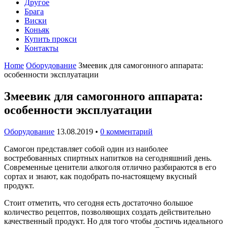
Другое
Брага
Виски
Коньяк
Купить прокси
Контакты
Home
Оборудование
Змеевик для самогонного аппарата:
особенности эксплуатации
Змеевик для самогонного аппарата:
особенности эксплуатации
Оборудование
13.08.2019
•
0 комментарий
Самогон представляет собой один из наиболее
востребованных спиртных напитков на сегодняшний день.
Современные ценители алкоголя отлично разбираются в его
сортах и знают, как подобрать по-настоящему вкусный
продукт.
Стоит отметить, что сегодня есть достаточно большое
количество рецептов, позволяющих создать действительно
качественный продукт. Но для того чтобы достичь идеального