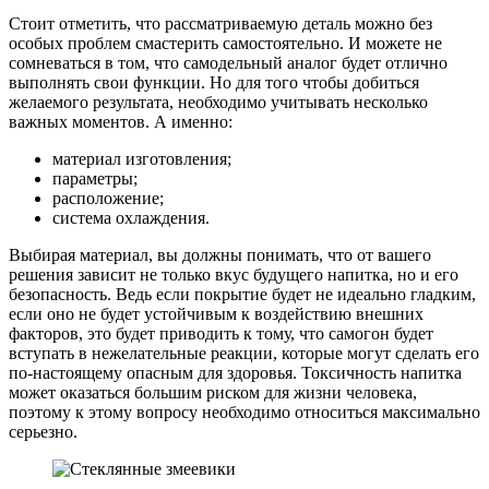
Стоит отметить, что рассматриваемую деталь можно без
особых проблем смастерить самостоятельно. И можете не
сомневаться в том, что самодельный аналог будет отлично
выполнять свои функции. Но для того чтобы добиться
желаемого результата, необходимо учитывать несколько
важных моментов. А именно:
материал изготовления;
параметры;
расположение;
система охлаждения.
Выбирая материал, вы должны понимать, что от вашего
решения зависит не только вкус будущего напитка, но и его
безопасность. Ведь если покрытие будет не идеально гладким,
если оно не будет устойчивым к воздействию внешних
факторов, это будет приводить к тому, что самогон будет
вступать в нежелательные реакции, которые могут сделать его
по-настоящему опасным для здоровья. Токсичность напитка
может оказаться большим риском для жизни человека,
поэтому к этому вопросу необходимо относиться максимально
серьезно.