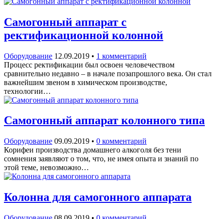
Самогонный аппарат с
ректификационной колонной
Оборудование
12.09.2019
•
1 комментарий
Процесс ректификации был освоен человечеством
сравнительно недавно – в начале позапрошлого века. Он стал
важнейшим звеном в химическом производстве,
технологии…
Самогонный аппарат колонного типа
Оборудование
09.09.2019
•
0 комментарий
Корифеи производства домашнего алкоголя без тени
сомнения заявляют о том, что, не имея опыта и знаний по
этой теме, невозможно…
Колонна для самогонного аппарата
Оборудование
08.09.2019
•
0 комментарий