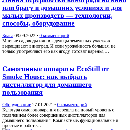
или брагу в домашних условиях и для
малых производств — технологии,
способы, оборудование
Брага
09.09.2022
•
0 комментарий
Многие садоводы или владельцы земельных участков
выращивают виноград. И если урожайность большая, не
только употребляют его как ягоду, готовят варенья,…
Самогонные аппараты EcoStill от
Smoke Housе: как выбрать
дистиллятор для домашнего
пользования
Оборудование
27.01.2021
•
0 комментарий
Культура самогоноварения перешла на новый уровень с
появлением более совершенных дистилляторов для
домашнего пользования. Компактные, функциональные и
простые в работе…