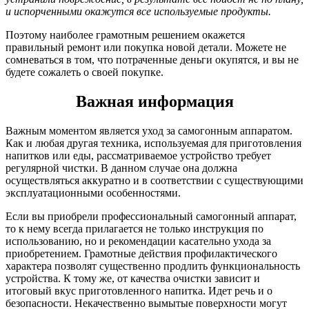
и испорченными окажутся все используемые продукты.
Поэтому наиболее грамотным решением окажется
правильный ремонт или покупка новой детали. Можете не
сомневаться в том, что потраченные деньги окупятся, и вы не
будете сожалеть о своей покупке.
Важная информация
Важным моментом является уход за самогонным аппаратом.
Как и любая другая техника, используемая для приготовления
напитков или еды, рассматриваемое устройство требует
регулярной чистки. В данном случае она должна
осуществляться аккуратно и в соответствии с существующими
эксплуатационными особенностями.
Если вы приобрели профессиональный самогонный аппарат,
то к нему всегда прилагается не только инструкция по
использованию, но и рекомендации касательно ухода за
приобретением. Грамотные действия профилактического
характера позволят существенно продлить функциональность
устройства. К тому же, от качества очистки зависит и
итоговый вкус приготовленного напитка. Идет речь и о
безопасности. Некачественно вымытые поверхности могут