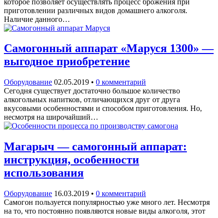
которое позволяет осуществлять процесс брожения при
приготовлении различных видов домашнего алкоголя.
Наличие данного…
Самогонный аппарат «Маруся 1300» —
выгодное приобретение
Оборудование
02.05.2019
•
0 комментарий
Сегодня существует достаточно большое количество
алкогольных напитков, отличающихся друг от друга
вкусовыми особенностями и способом приготовления. Но,
несмотря на широчайший…
Магарыч — самогонный аппарат:
инструкция, особенности
использования
Оборудование
16.03.2019
•
0 комментарий
Самогон пользуется популярностью уже много лет. Несмотря
на то, что постоянно появляются новые виды алкоголя, этот