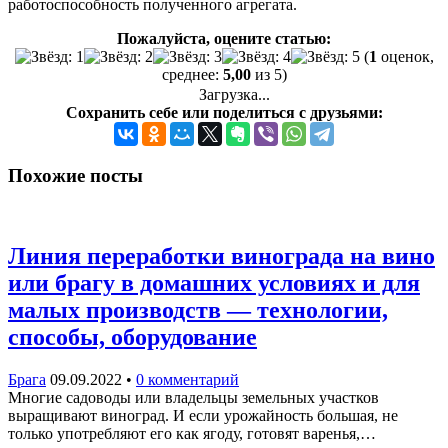
работоспособность полученного агрегата.
Пожалуйста, оцените статью:
(
1
оценок,
среднее:
5,00
из 5)
Загрузка...
Сохранить себе или поделиться с друзьями:
Похожие посты
Линия переработки винограда на вино
или брагу в домашних условиях и для
малых производств — технологии,
способы, оборудование
Брага
09.09.2022
•
0 комментарий
Многие садоводы или владельцы земельных участков
выращивают виноград. И если урожайность большая, не
только употребляют его как ягоду, готовят варенья,…