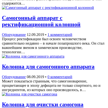
содержится…
Самогонный аппарат с
ректификационной колонной
Оборудование
12.09.2019
•
1 комментарий
Процесс ректификации был освоен человечеством
сравнительно недавно – в начале позапрошлого века. Он стал
важнейшим звеном в химическом производстве,
технологии…
Колонна для самогонного аппарата
Оборудование
08.09.2019
•
0 комментарий
Может показаться странным, что самогоноварение,
процветающее в эпоху дефицита не только спиртного, но и
ингредиентов, из которых оно производилось, в…
Колонна для очистки самогона