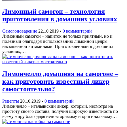
Лимонный самогон – технология
приготовления в домашних условиях
Самогоноварение
22.10.2019
•
0 комментарий
Лимонный самогон – напиток не только приятный, но и
полезный благодаря использованию лимонной цедры,
насыщенной витаминами. Приготовленный в домашних
условиях,…
Лимончелло домашняя на самогоне –
как приготовить известный ликер
самостоятельно?
Рецепты
20.10.2019
•
0 комментарий
Лимончелло – итальянский ликер, который, несмотря на
простоту своего состава, получил широкую известность по
всему миру благодаря неповторимому и оригинальному…