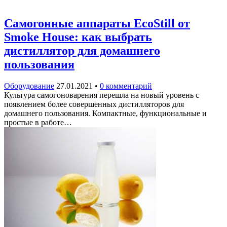
Самогонные аппараты EcoStill от
Smoke Housе: как выбрать
дистиллятор для домашнего
пользования
Оборудование
27.01.2021
•
0 комментарий
Культура самогоноварения перешла на новый уровень с
появлением более совершенных дистилляторов для
домашнего пользования. Компактные, функциональные и
простые в работе…