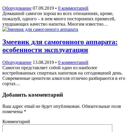
Оборудование
07.09.2019
•
0 комментарий
Домашний самогон хорош во всех отношениях, кроме,
пожалуй, одного – в нем много посторонних примесей,
ухудшающих качество напитка. Многим известно…
Змеевик для самогонного аппарата:
особенности эксплуатации
Оборудование
13.08.2019
•
0 комментарий
Самогон представляет собой один из наиболее
востребованных спиртных напитков на сегодняшний день.
Современные ценители алкоголя отлично разбираются в его
сортах…
Добавить комментарий
Ваш адрес email не будет опубликован.
Обязательные поля
помечены
*
Комментарий