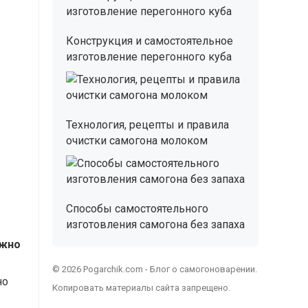
Конструкция и самостоятельное
изготовление перегонного куба
Технология, рецепты и правила
очистки самогона молоком
Способы самостоятельного
изготовления самогона без запаха
ожно
© 2026 Pogarchik.com - Блог о самогоноварении.
но
Копировать материалы сайта запрещено.