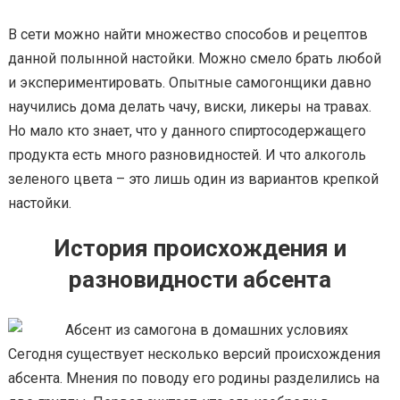
В сети можно найти множество способов и рецептов
данной полынной настойки. Можно смело брать любой
и экспериментировать. Опытные самогонщики давно
научились дома делать чачу, виски, ликеры на травах.
Но мало кто знает, что у данного спиртосодержащего
продукта есть много разновидностей. И что алкоголь
зеленого цвета – это лишь один из вариантов крепкой
настойки.
История происхождения и
разновидности абсента
Сегодня существует несколько версий происхождения
абсента. Мнения по поводу его родины разделились на