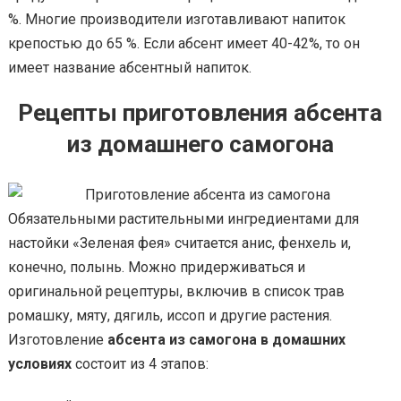
%. Многие производители изготавливают напиток
крепостью до 65 %. Если абсент имеет 40-42%, то он
имеет название абсентный напиток.
Рецепты приготовления абсента
из домашнего самогона
Обязательными растительными ингредиентами для
настойки «Зеленая фея» считается анис, фенхель и,
конечно, полынь. Можно придерживаться и
оригинальной рецептуры, включив в список трав
ромашку, мяту, дягиль, иссоп и другие растения.
Изготовление
абсента из самогона в домашних
условиях
состоит из 4 этапов: