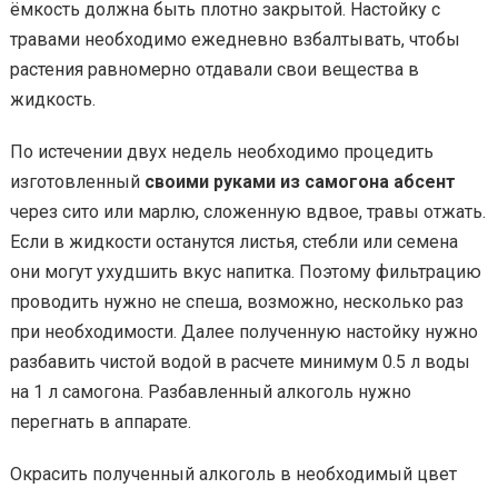
ёмкость должна быть плотно закрытой. Настойку с
травами необходимо ежедневно взбалтывать, чтобы
растения равномерно отдавали свои вещества в
жидкость.
По истечении двух недель необходимо процедить
изготовленный
своими руками из самогона абсент
через сито или марлю, сложенную вдвое, травы отжать.
Если в жидкости останутся листья, стебли или семена
они могут ухудшить вкус напитка. Поэтому фильтрацию
проводить нужно не спеша, возможно, несколько раз
при необходимости. Далее полученную настойку нужно
разбавить чистой водой в расчете минимум 0.5 л воды
на 1 л самогона. Разбавленный алкоголь нужно
перегнать в аппарате.
Окрасить полученный алкоголь в необходимый цвет