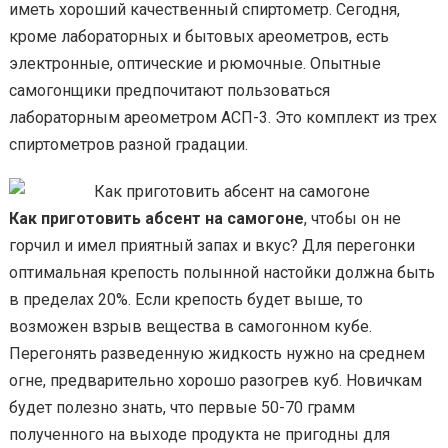
иметь хороший качественный спиртометр. Сегодня,
кроме лабораторных и бытовых ареометров, есть
электронные, оптические и рюмочные. Опытные
самогонщики предпочитают пользоваться
лабораторным ареометром АСП-3. Это комплект из трех
спиртометров разной градации.
Как приготовить абсент на самогоне
, чтобы он не
горчил и имел приятный запах и вкус? Для перегонки
оптимальная крепость полынной настойки должна быть
в пределах 20%. Если крепость будет выше, то
возможен взрыв вещества в самогонном кубе.
Перегонять разведенную жидкость нужно на среднем
огне, предварительно хорошо разогрев куб. Новичкам
будет полезно знать, что первые 50-70 грамм
полученного на выходе продукта не пригодны для