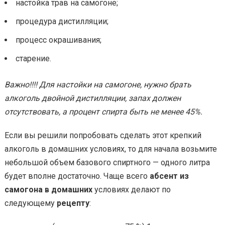
настойка трав на самогоне;
процедура дистилляции;
процесс окрашивания;
старение.
Важно!!!! Для настойки на самогоне, нужно брать
алкоголь двойной дистилляции, запах должен
отсутствовать, а процент спирта быть не менее 45%.
Если вы решили попробовать сделать этот крепкий
алкоголь в домашних условиях, то для начала возьмите
небольшой объем базового спиртного — одного литра
будет вполне достаточно. Чаще всего
абсент из
самогона в домашних
условиях делают по
следующему
рецепту
: