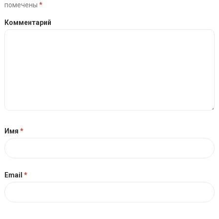
помечены
*
Комментарий
Имя
*
Email
*