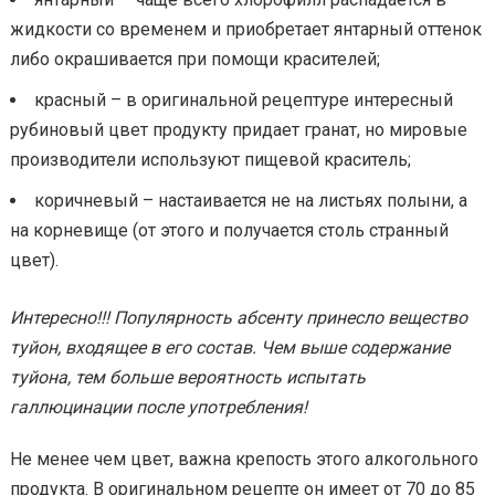
жидкости со временем и приобретает янтарный оттенок
либо окрашивается при помощи красителей;
красный – в оригинальной рецептуре интересный
рубиновый цвет продукту придает гранат, но мировые
производители используют пищевой краситель;
коричневый – настаивается не на листьях полыни, а
на корневище (от этого и получается столь странный
цвет).
Интересно!!! Популярность абсенту принесло вещество
туйон, входящее в его состав. Чем выше содержание
туйона, тем больше вероятность испытать
галлюцинации после употребления!
Не менее чем цвет, важна крепость этого алкогольного
продукта. В оригинальном рецепте он имеет от 70 до 85