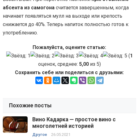
абсента из самогона
считается завершенным, когда
начинает появляться мулл на выходе или крепость
снижается до 40%. Теперь напиток полностью готов к
употреблению.
Пожалуйста, оцените статью:
(
1
оценок, среднее:
5,00
из 5)
Сохранить себе или поделиться с друзьями:
Похожие посты
Вино Кадарка — простое вино с
многолетней историей
Другое
26.05.2021