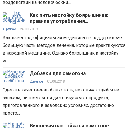
воздействии на человеческий…
Как пить настойку боярышника:
правила употребления
лекарственного средства
Другое
26.08.2019
Как известно, официальная медицина не поддерживает
большую часть методов лечения, которые практикуются
в народной медицине. Однако боярышник и настойку
из…
Добавки для самогона
Другое
05.08.2019
Сделать качественный алкоголь, не отличающийся ни
запахом, ни цветом, ни даже вкусом от продукта,
приготовленного в заводских условиях, достаточно
просто…
Вишневая настойка на самогоне