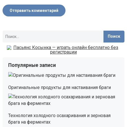
Найти:
Популярные записи
Оригинальные продукты для настаивания браги
Технология холодного осахаривания и зерновая
брага на ферментах