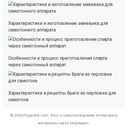
Характеристики и изготовление змеевика для
самогонного аппарата
Особенности и процесс приготовления спирта
через самогонный аппарат
Характеристики и рецепты браги из перловки для
самогона
© 2026 Pogarchik.com - Блог о самогоноварении. Копировать
материалы сайта запрещено.