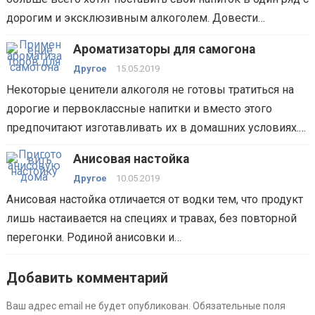
дорогим и эксклюзивным алкоголем. Довести…
Ароматизаторы для самогона
Другое
15.05.2019
Некоторые ценители алкоголя не готовы тратиться на
дорогие и первоклассные напитки и вместо этого
предпочитают изготавливать их в домашних условиях.…
Анисовая настойка
Другое
10.05.2019
Анисовая настойка отличается от водки тем, что продукт
лишь настаивается на специях и травах, без повторной
перегонки. Родиной анисовки и…
Добавить комментарий
Ваш адрес email не будет опубликован.
Обязательные поля