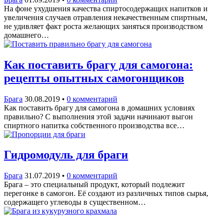
На фоне ухудшения качества спиртосодержащих напитков и
увеличения случаев отравления некачественным спиртным,
не удивляет факт роста желающих заняться производством
домашнего…
Как поставить брагу для самогона:
рецепты опытных самогонщиков
Брага
30.08.2019
•
0 комментарий
Как поставить брагу для самогона в домашних условиях
правильно? С выполнения этой задачи начинают выгон
спиртного напитка собственного производства все…
Гидромодуль для браги
Брага
31.07.2019
•
0 комментарий
Брага – это специальный продукт, который подлежит
перегонке в самогон. Её создают из различных типов сырья,
содержащего углеводы в существенном…