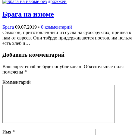
Брага на изюме
Брага
09.07.2019
•
0 комментарий
Самогон, приготовленный из сусла на сухофруктах, пришёл к
нам от евреев. Они твёрдо придерживаются постов, им нельзя
есть хлеб и…
Добавить комментарий
Ваш адрес email не будет опубликован.
Обязательные поля
помечены
*
Комментарий
Имя
*