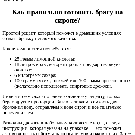
Как правильно готовить брагу на
сиропе?
Простой рецепт, который поможет в домашних условиях
создать бражку неплохого качества.
Какие компоненты потребуются:
25 грамм лимонной кислоты;
18 литров воды, которая прошла предварительную
очистку;
6 килограмм сахара;
100 грамм сухих дрожжей или 500 грамм прессованных
(желательно использовать спиртовые дрожжи).
Инвертируем сахар по ранее указанному рецепту, только
берем другие пропорции. Затем заливаем в емкость для
брожения воду, отправляем к воде сироп и все тщательно
перемешиваем.
Разводим дрожжи в небольшом количестве воды, следуя
инструкции, которая указана на упаковке — это поможет
активизировать работу микроорганизмов и оживить их. Затем