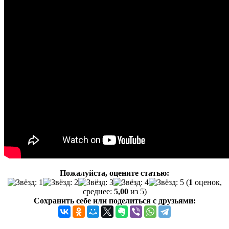
Пожалуйста, оцените статью:
(
1
оценок,
среднее:
5,00
из 5)
Сохранить себе или поделиться с друзьями: