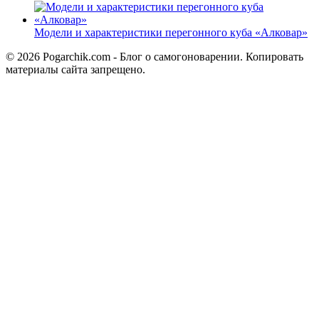
Модели и характеристики перегонного куба «Алковар»
© 2026 Pogarchik.com - Блог о самогоноварении. Копировать
материалы сайта запрещено.