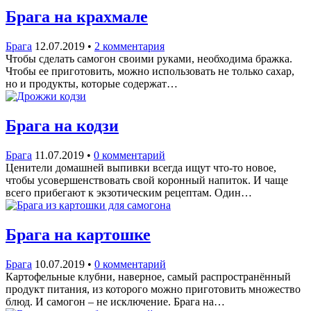
Брага на крахмале
Брага
12.07.2019
•
2 комментария
Чтобы сделать самогон своими руками, необходима бражка.
Чтобы ее приготовить, можно использовать не только сахар,
но и продукты, которые содержат…
Брага на кодзи
Брага
11.07.2019
•
0 комментарий
Ценители домашней выпивки всегда ищут что-то новое,
чтобы усовершенствовать свой коронный напиток. И чаще
всего прибегают к экзотическим рецептам. Один…
Брага на картошке
Брага
10.07.2019
•
0 комментарий
Картофельные клубни, наверное, самый распространённый
продукт питания, из которого можно приготовить множество
блюд. И самогон – не исключение. Брага на…