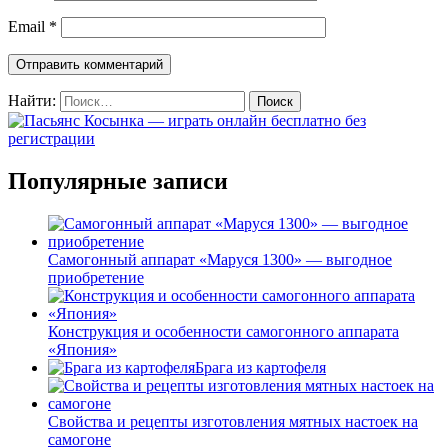
Email
*
Найти:
Популярные записи
Самогонный аппарат «Маруся 1300» — выгодное
приобретение
Конструкция и особенности самогонного аппарата
«Япония»
Брага из картофеля
Свойства и рецепты изготовления мятных настоек на
самогоне