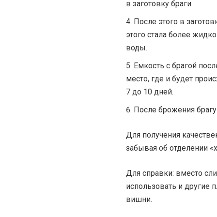
в заготовку браги.
После этого в заготов
этого стала более жидко
воды.
Емкость с брагой посл
место, где и будет прои
7 до 10 дней.
После брожения брагу
Для получения качестве
забывая об отделении «х
Для справки: вместо сл
использовать и другие п
вишни.