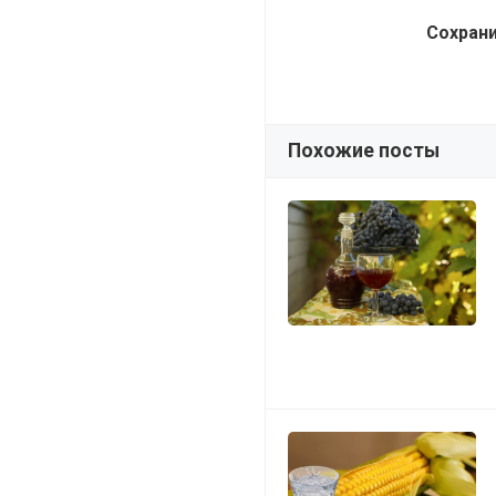
Сохрани
Похожие посты