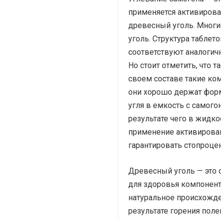
применяется активирова
древесный уголь. Многи
уголь. Структура таблет
соответствуют аналогич
Но стоит отметить, что 
своем составе такие ком
они хорошо держат форм
угля в емкость с самого
результате чего в жидко
применение активированн
гарантировать стопроцен
Древесный уголь — это 
для здоровья компонент
натуральное происхожде
результате горения поле