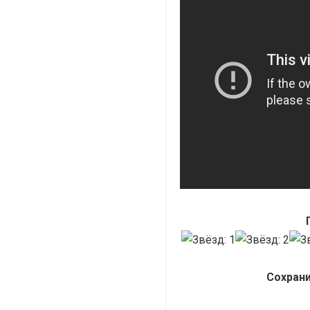
Сохрани