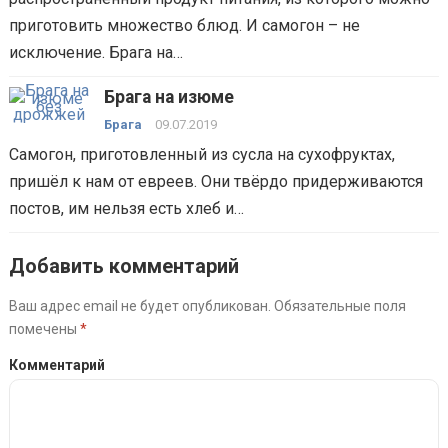
приготовить множество блюд. И самогон – не
исключение. Брага на…
Брага на изюме
Брага
09.07.2019
Самогон, приготовленный из сусла на сухофруктах,
пришёл к нам от евреев. Они твёрдо придерживаются
постов, им нельзя есть хлеб и…
Добавить комментарий
Ваш адрес email не будет опубликован.
Обязательные поля
помечены
*
Комментарий