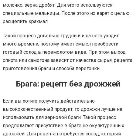
молочко, зерна дробят. Для этого используются
специальные мельницы. После этого их варят с целью
расщепить крахмал.
Такой процесс довольно трудный и на него уходит
много времени, поэтому имеет смысл приобрести
готовый солод в перемолотом виде. При этом выход
спирта или самогона зависит от качества сырья, рецепта
приготовления браги и способа перегонки.
Брага: рецепт без дрожжей
Если вы хотите получить действительно
высококачественный продукт, то дрожжи лучше не
использовать для зерновой браги. Такой процесс
предполагает присутствие в браге не окультуренных
дрожжей. Для рецепта потребуется солод, который