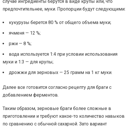
случае ингредиенты берутся в виде крупы или, что
предпочтительнее, муки. Пропорции будут следующими:
кукурузы берется 80 % от общего объема муки;
ячменя — 12 %;
ржи — 8 %;
вода используется 1:4 при условии использования
муки и 1:3 — для крупы;
дрожжи для зерновых — 25 грамм на 1 кг муки.
Далее все готовится согласно рецепту для браги с
добавлением ферментов.
Таким образом, зерновые браги более сложные в
приготовлении и требуют какое-то количество навыков
по сравнению с обычной сахарной. Зато вариант