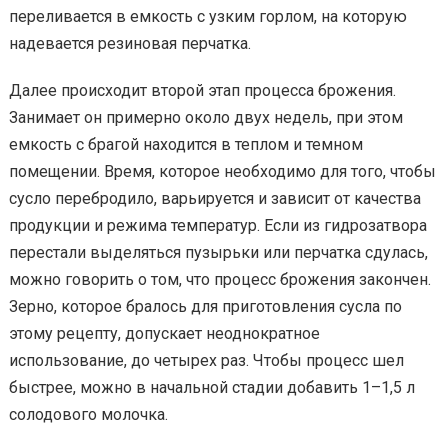
переливается в емкость с узким горлом, на которую
надевается резиновая перчатка.
Далее происходит второй этап процесса брожения.
Занимает он примерно около двух недель, при этом
емкость с брагой находится в теплом и темном
помещении. Время, которое необходимо для того, чтобы
сусло перебродило, варьируется и зависит от качества
продукции и режима температур. Если из гидрозатвора
перестали выделяться пузырьки или перчатка сдулась,
можно говорить о том, что процесс брожения закончен.
Зерно, которое бралось для приготовления сусла по
этому рецепту, допускает неоднократное
использование, до четырех раз. Чтобы процесс шел
быстрее, можно в начальной стадии добавить 1–1,5 л
солодового молочка.