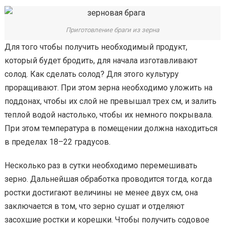
Приготовление браги из зерна
Для того чтобы получить необходимый продукт,
который будет бродить, для начала изготавливают
солод. Как сделать солод? Для этого культуру
проращивают. При этом зерна необходимо уложить на
поддонах, чтобы их слой не превышал трех см, и залить
теплой водой настолько, чтобы их немного покрывала.
При этом температура в помещении должна находиться
в пределах 18–22 градусов.
Несколько раз в сутки необходимо перемешивать
зерно. Дальнейшая обработка проводится тогда, когда
ростки достигают величины не менее двух см, она
заключается в том, что зерно сушат и отделяют
засохшие ростки и корешки. Чтобы получить содовое