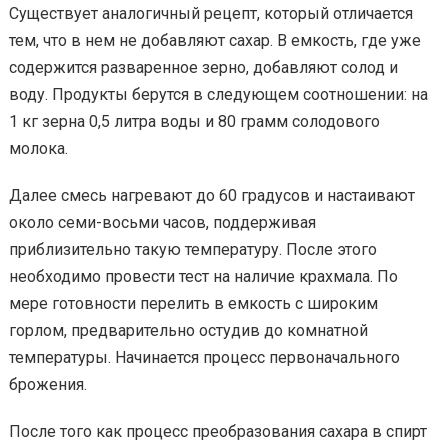
Существует аналогичный рецепт, который отличается
тем, что в нем не добавляют сахар. В емкость, где уже
содержится разваренное зерно, добавляют солод и
воду. Продукты берутся в следующем соотношении: на
1 кг зерна 0,5 литра воды и 80 грамм солодового
молока.
Далее смесь нагревают до 60 градусов и настаивают
около семи-восьми часов, поддерживая
приблизительно такую температуру. После этого
необходимо провести тест на наличие крахмала. По
мере готовности перелить в емкость с широким
горлом, предварительно остудив до комнатной
температуры. Начинается процесс первоначального
брожения.
После того как процесс преобразования сахара в спирт