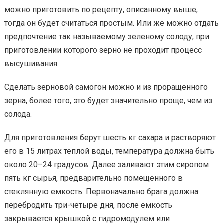
можно приготовить по рецепту, описанному выше,
тогда он будет считаться простым. Или же можно отдать
предпочтение так называемому зеленому солоду, при
приготовлении которого зерно не проходит процесс
высушивания.
Сделать зерновой самогон можно и из проращенного
зерна, более того, это будет значительно проще, чем из
солода.
Для приготовления берут шесть кг сахара и растворяют
его в 15 литрах теплой воды, температура должна быть
около 20–24 градусов. Далее заливают этим сиропом
пять кг сырья, предварительно помещенного в
стеклянную емкость. Первоначально брага должна
перебродить три-четыре дня, после емкость
закрывается крышкой с гидромодулем или