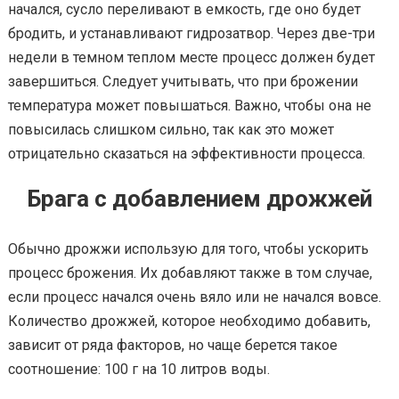
начался, сусло переливают в емкость, где оно будет
бродить, и устанавливают гидрозатвор. Через две-три
недели в темном теплом месте процесс должен будет
завершиться. Следует учитывать, что при брожении
температура может повышаться. Важно, чтобы она не
повысилась слишком сильно, так как это может
отрицательно сказаться на эффективности процесса.
Брага с добавлением дрожжей
Обычно дрожжи использую для того, чтобы ускорить
процесс брожения. Их добавляют также в том случае,
если процесс начался очень вяло или не начался вовсе.
Количество дрожжей, которое необходимо добавить,
зависит от ряда факторов, но чаще берется такое
соотношение: 100 г на 10 литров воды.