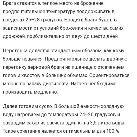
Брага ставится в теплое место на брожение,
предпочтительнее температуру поддерживать в
пределах 25–28 градусов. Бродить брага будет, в
зависимости от условий брожения и качества самих
дрожжей, приблизительно от двух до шести дней.
Перегонка делается стандартным образом, как кому
больше нравится. Предпочтительнее делать двойную
перегонку зерновой браги на пшенице с отсечением
голов и хвостов в больших объемах. Ориентироваться
можно по запаху дистиллята. Нагрев необходимо
производить медленно.
Далее готовим сусло. В большой емкости холодную
воду нагреваем до температуры 24–26 градусов и
разводим сахар из расчета один кг на 3,5 литра воды.
Такое сочетание является оптимальным для 100 %