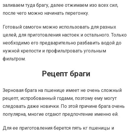
заливаем туда брагу, далее отжимаем изо всех сил,
после чего можно начинать перегонку.
Готовый самогон можно использовать для разных
целей, для приготовления настоек и остального. Только
необходимо его предварительно разбавить водой до
нужной крепости и профильтровать угольным
фильтром.
Рецепт браги
Зерновая брага на пшенице имеет не очень сложный
рецепт, испробованный годами, поэтому ему могут
следовать даже новички. По этой причине брага очень
популярна, многие отдают предпочтение именно ей.
Для ее приготовления берется пять кг пшеницы и