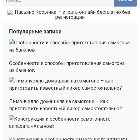
Популярные записи
Особенности и способы приготовления самогона
из бананов
Лимончелло домашняя на самогоне – как
приготовить известный ликер самостоятельно?
Конструкция и особенности самогонного аппарата