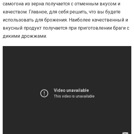
самогона из зерна получается с отменным вкусом и
качеством. Главное, для себя решить, что вы будете
использовать для брожения. Наиболее качественный и
вкусный продукт получается при приготовлении браги с
дикими дрожжами.