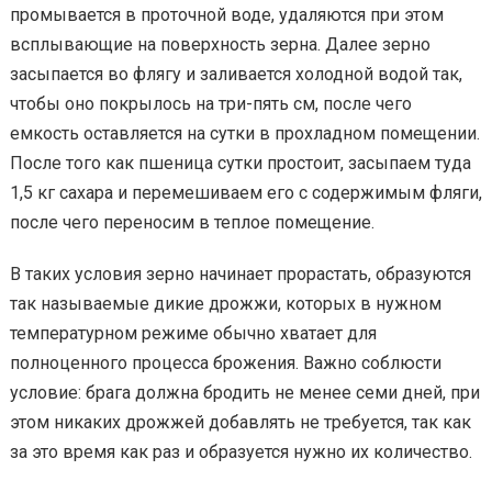
промывается в проточной воде, удаляются при этом
всплывающие на поверхность зерна. Далее зерно
засыпается во флягу и заливается холодной водой так,
чтобы оно покрылось на три-пять см, после чего
емкость оставляется на сутки в прохладном помещении.
После того как пшеница сутки простоит, засыпаем туда
1,5 кг сахара и перемешиваем его с содержимым фляги,
после чего переносим в теплое помещение.
В таких условия зерно начинает прорастать, образуются
так называемые дикие дрожжи, которых в нужном
температурном режиме обычно хватает для
полноценного процесса брожения. Важно соблюсти
условие: брага должна бродить не менее семи дней, при
этом никаких дрожжей добавлять не требуется, так как
за это время как раз и образуется нужно их количество.