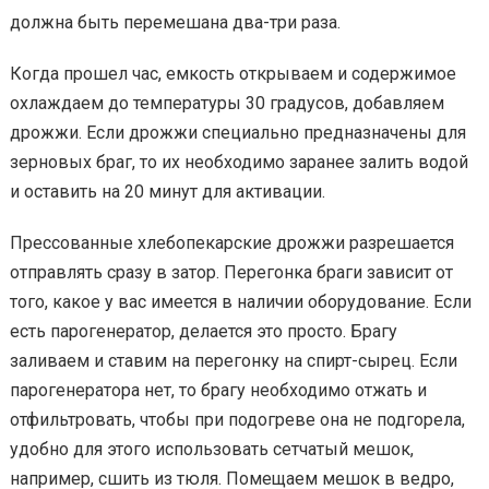
должна быть перемешана два-три раза.
Когда прошел час, емкость открываем и содержимое
охлаждаем до температуры 30 градусов, добавляем
дрожжи. Если дрожжи специально предназначены для
зерновых браг, то их необходимо заранее залить водой
и оставить на 20 минут для активации.
Прессованные хлебопекарские дрожжи разрешается
отправлять сразу в затор. Перегонка браги зависит от
того, какое у вас имеется в наличии оборудование. Если
есть парогенератор, делается это просто. Брагу
заливаем и ставим на перегонку на спирт-сырец. Если
парогенератора нет, то брагу необходимо отжать и
отфильтровать, чтобы при подогреве она не подгорела,
удобно для этого использовать сетчатый мешок,
например, сшить из тюля. Помещаем мешок в ведро,