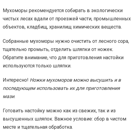
Мухоморы рекомендуется собирать в экологически
чистых лесах вдали от проезжей части, промышленных
объектов, кладбищ, хранилищ химических веществ.
Собранные мухоморы нужно очистить от лесного сора,
тщательно промыть, отделить шляпки от ножек.
Обратите внимание, что для приготовления настойки
используются только шляпки.
Интересно!
Ножки мухоморов можно высушить и в
последующем использовать их для приготовления
мази
.
Готовить настойку можно как из свежих, так и из
высушенных шляпок. Важное условие: сбор в чистом
месте и тщательная обработка.