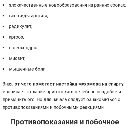
злокачественные новообразования на ранних сроках;
все виды артрита;
радикулит;
артроз;
остеохондроз;
миозит;
мышечные боли.
Зная,
от чего помогает настойка мухомора на спирту
,
возникает желание приготовить целебное снадобье и
применить его. Но для начала следует ознакомиться с
противопоказаниями и побочными реакциями.
Противопоказания и побочное