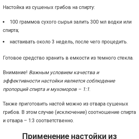
Настойка из сушеных грибов на спирту:
100 граммов сухого сырья залить 300 мл водки или
спирта;
настаивать около 3 недель, после чего процедить.
Готовое средство хранить в емкости из темного стекла.
Внимание!
Важным условием качества и
эффективности настойки является соблюдение
пропорций спирта и мухоморов – 1:1
.
Также приготовить настой можно из отвара сушеных
грибов. В этом случае (исключение) соотношение спирта
и отвара – 1:3 соответственно.
Применение настойки из