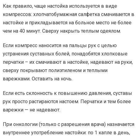
Как правило, чаще настойка используется в виде
компрессов: хлопчатобумажная салфетка смачивается в
настойке и прикладывается на больное место не более
чем на 40 минут. Сверху накрыть теплым одеялом.
Если компресс наносится на пальцы рук с целью
устранения суставных болей, понадобятся хлопковые
перчатки – их смачивают в настойке, надевают на руки,
сверху покрывают полиэтиленом и теплыми
варежками. Оставить на ночь.
Если есть склонность к повышению давления, суставы
рук просто растираются настоем. Перчатки и тем более
варежки — не надевают.
При онкологии (только с разрешения врача) назначается
внутреннее употребление настойки: по 1 капле в день,