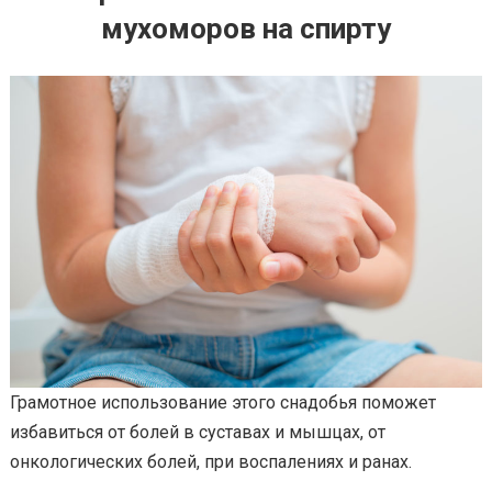
мухоморов на спирту
Грамотное использование этого снадобья поможет
избавиться от болей в суставах и мышцах, от
онкологических болей, при воспалениях и ранах.