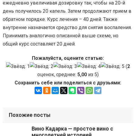
ежедневно увеличивая дозировку так, чтобы на 20-й
день получилось 20 капель. Затем продолжают прием в
обратном порядке. Курс лечения – 40 дней. Также
внутренне назначается средство для снятия воспаления.
Принимать аналогично описанной выше схеме, но
общий курс составляет 20 дней.
Пожалуйста, оцените статью:
(
2
оценок, среднее:
5,00
из 5)
Сохранить себе или поделиться с друзьями:
Похожие посты
Вино Кадарка — простое вино с
многолетней историей