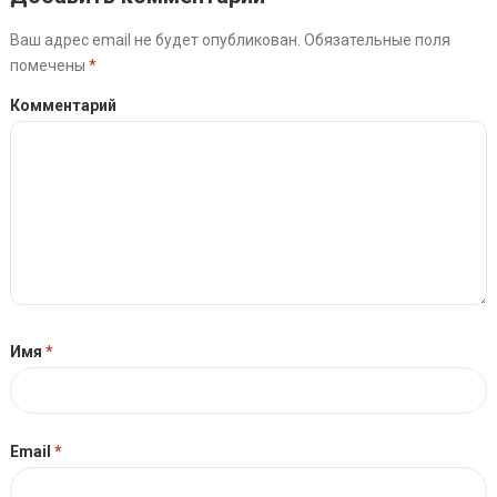
Ваш адрес email не будет опубликован.
Обязательные поля
помечены
*
Комментарий
Имя
*
Email
*