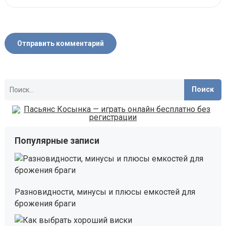
Найти:
Популярные записи
Разновидности, минусы и плюсы емкостей для
брожения браги