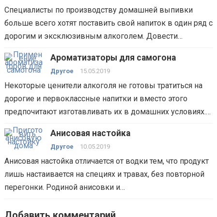
Специалисты по производству домашней выпивки
больше всего хотят поставить свой напиток в один ряд с
дорогим и эксклюзивным алкоголем. Довести…
Ароматизаторы для самогона
Другое
15.05.2019
Некоторые ценители алкоголя не готовы тратиться на
дорогие и первоклассные напитки и вместо этого
предпочитают изготавливать их в домашних условиях.…
Анисовая настойка
Другое
10.05.2019
Анисовая настойка отличается от водки тем, что продукт
лишь настаивается на специях и травах, без повторной
перегонки. Родиной анисовки и…
Добавить комментарий