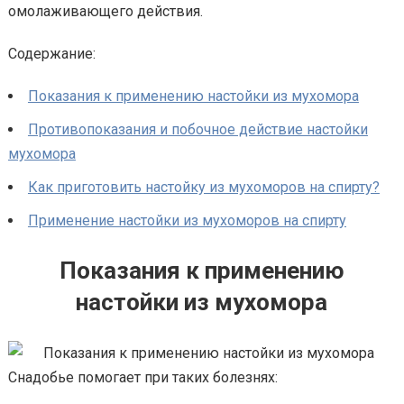
омолаживающего действия.
Содержание:
Показания к применению настойки из мухомора
Противопоказания и побочное действие настойки
мухомора
Как приготовить настойку из мухоморов на спирту?
Применение настойки из мухоморов на спирту
Показания к применению
настойки из мухомора
Снадобье помогает при таких болезнях: