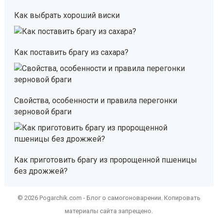
Как выбрать хороший виски
Как поставить брагу из сахара?
Свойства, особенности и правила перегонки
зерновой браги
Как приготовить брагу из пророщенной пшеницы
без дрожжей?
© 2026 Pogarchik.com - Блог о самогоноварении. Копировать
материалы сайта запрещено.