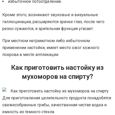
избыточное потоотделение.
Кроме этого, возникают звуковые и визуальные
галлюцинации, расширяются зрачки глаз, после чего
резко сужаются, и зрительная функция угасает.
При местном неграмотном либо избыточном
применении настойки, имеет место ожог кожного
покрова в месте аппликации.
Как приготовить настойку из
мухоморов на спирту?
Для приготовления целительного продукта понадобятся
свежесобранные грибы, качественная чистая водка и
емкость из темного стекла.