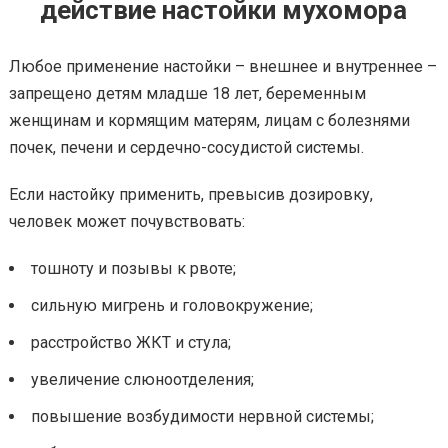
действие настойки мухомора
Любое применение настойки – внешнее и внутреннее –
запрещено детям младше 18 лет, беременным
женщинам и кормящим матерям, лицам с болезнями
почек, печени и сердечно-сосудистой системы.
Если настойку применить, превысив дозировку,
человек может почувствовать:
тошноту и позывы к рвоте;
сильную мигрень и головокружение;
расстройство ЖКТ и стула;
увеличение слюноотделения;
повышение возбудимости нервной системы;