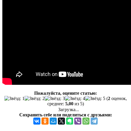
Пожалуйста, оцените статью:
(
2
оценок,
среднее:
5,00
из 5)
Загрузка...
Сохранить себе или поделиться с друзьями: