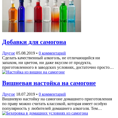
Добавки для самогона
Другое
05.08.2019
•
0 комментарий
Сделать качественный алкоголь, не отличающийся ни
запахом, ни цветом, ни даже вкусом от продукта,
приготовленного в заводских условиях, достаточно просто…
Вишневая настойка на самогоне
Другое
18.07.2019
•
0 комментарий
Вишневую настойку на самогоне домашнего приготовления
по праву можно считать классикой, которая имеет особую
популярность у любителей домашнего алкоголя. Тем…