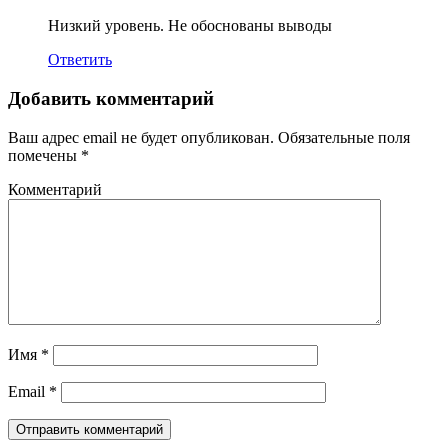
Низкий уровень. Не обоснованы выводы
Ответить
Добавить комментарий
Ваш адрес email не будет опубликован.
Обязательные поля
помечены
*
Комментарий
Имя
*
Email
*