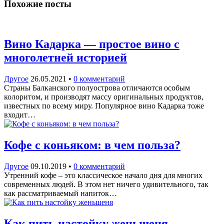
Похожие посты
Вино Кадарка — простое вино с
многолетней историей
Другое
26.05.2021
•
0 комментарий
Страны Балканского полуострова отличаются особым
колоритом, и производят массу оригинальных продуктов,
известных по всему миру. Популярное вино Кадарка тоже
входит…
Кофе с коньяком: в чем польза?
Другое
09.10.2019
•
0 комментарий
Утренний кофе – это классическое начало дня для многих
современных людей. В этом нет ничего удивительного, так
как рассматриваемый напиток…
Как пить настойку женьшеня