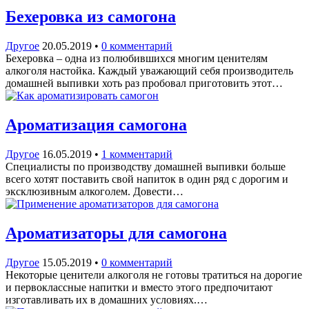
Бехеровка из самогона
Другое
20.05.2019
•
0 комментарий
Бехеровка – одна из полюбившихся многим ценителям
алкоголя настойка. Каждый уважающий себя производитель
домашней выпивки хоть раз пробовал приготовить этот…
Ароматизация самогона
Другое
16.05.2019
•
1 комментарий
Специалисты по производству домашней выпивки больше
всего хотят поставить свой напиток в один ряд с дорогим и
эксклюзивным алкоголем. Довести…
Ароматизаторы для самогона
Другое
15.05.2019
•
0 комментарий
Некоторые ценители алкоголя не готовы тратиться на дорогие
и первоклассные напитки и вместо этого предпочитают
изготавливать их в домашних условиях.…