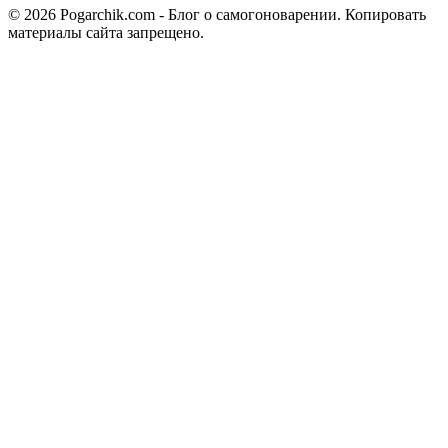
© 2026 Pogarchik.com - Блог о самогоноварении. Копировать
материалы сайта запрещено.