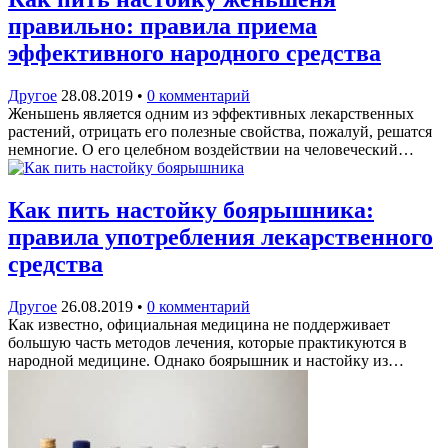
правильно: правила приема
эффективного народного средства
Другое
28.08.2019
•
0 комментарий
Женьшень является одним из эффективных лекарственных
растений, отрицать его полезные свойства, пожалуй, решатся
немногие. О его целебном воздействии на человеческий…
Как пить настойку боярышника:
правила употребления лекарственного
средства
Другое
26.08.2019
•
0 комментарий
Как известно, официальная медицина не поддерживает
большую часть методов лечения, которые практикуются в
народной медицине. Однако боярышник и настойку из…