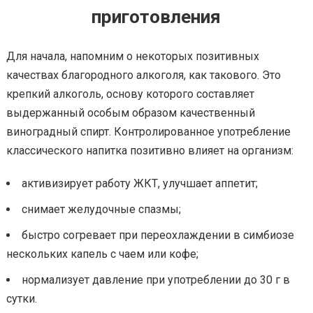
приготовления
Для начала, напомним о некоторых позитивных
качествах благородного алкоголя, как такового. Это
крепкий алкоголь, основу которого составляет
выдержанный особым образом качественный
виноградный спирт. Контролированное употребление
классического напитка позитивно влияет на организм:
активизирует работу ЖКТ, улучшает аппетит;
снимает желудочные спазмы;
быстро согревает при переохлаждении в симбиозе
нескольких капель с чаем или кофе;
нормализует давление при употреблении до 30 г в
сутки.