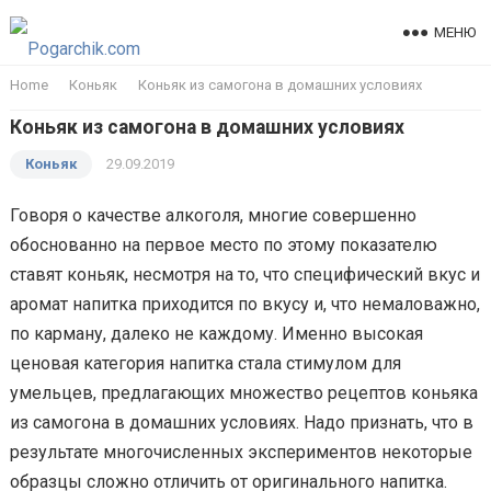
МЕНЮ
Home
Коньяк
Коньяк из самогона в домашних условиях
Коньяк из самогона в домашних условиях
Коньяк
29.09.2019
Говоря о качестве алкоголя, многие совершенно
обоснованно на первое место по этому показателю
ставят коньяк, несмотря на то, что специфический вкус и
аромат напитка приходится по вкусу и, что немаловажно,
по карману, далеко не каждому. Именно высокая
ценовая категория напитка стала стимулом для
умельцев, предлагающих множество рецептов коньяка
из самогона в домашних условиях. Надо признать, что в
результате многочисленных экспериментов некоторые
образцы сложно отличить от оригинального напитка.