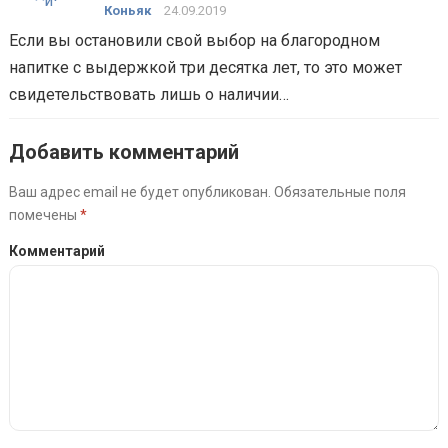
Коньяк
24.09.2019
Если вы остановили свой выбор на благородном
напитке с выдержкой три десятка лет, то это может
свидетельствовать лишь о наличии…
Добавить комментарий
Ваш адрес email не будет опубликован.
Обязательные поля
помечены
*
Комментарий