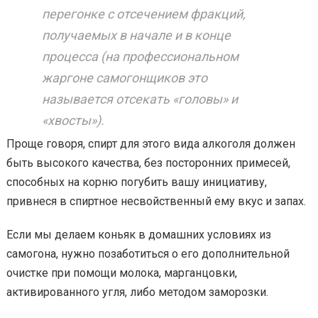
перегонке с отсечением фракций,
получаемых в начале и в конце
процесса (на профессиональном
жаргоне самогонщиков это
называется отсекать «головы» и
«хвосты»).
Проще говоря, спирт для этого вида алкоголя должен
быть высокого качества, без посторонних примесей,
способных на корню погубить вашу инициативу,
привнеся в спиртное несвойственный ему вкус и запах.
Если мы делаем коньяк в домашних условиях из
самогона, нужно позаботиться о его дополнительной
очистке при помощи молока, марганцовки,
активированного угля, либо методом заморозки.