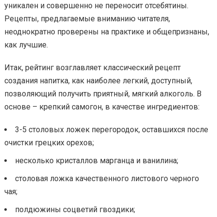
уникален и совершенно не переносит отсебятины.
Рецепты, предлагаемые вниманию читателя,
неоднократно проверены на практике и общепризнаны,
как лучшие.
Итак, рейтинг возглавляет классический рецепт
создания напитка, как наиболее легкий, доступный,
позволяющий получить приятный, мягкий алкоголь. В
основе – крепкий самогон, в качестве ингредиентов:
3-5 столовых ложек перегородок, оставшихся после
очистки грецких орехов;
несколько кристаллов марганца и ванилина;
столовая ложка качественного листового черного
чая;
полдюжины соцветий гвоздики;