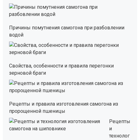
Причины помутнения самогона при разбовлении
водой
Свойства, особенности и правила перегонки
зерновой браги
Рецепты и правила изготовления самогона из
пророщенной пшеницы
Рецепты
и
технолог