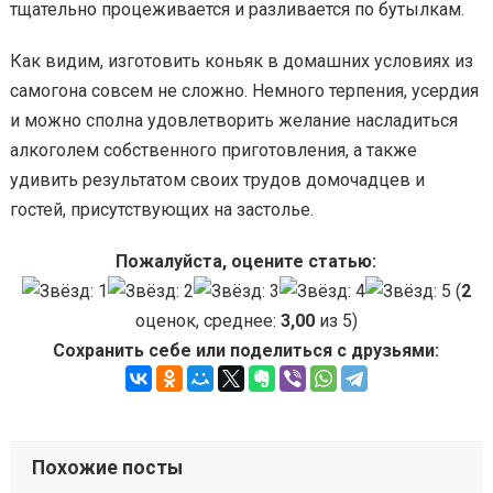
тщательно процеживается и разливается по бутылкам.
Как видим, изготовить коньяк в домашних условиях из
самогона совсем не сложно. Немного терпения, усердия
и можно сполна удовлетворить желание насладиться
алкоголем собственного приготовления, а также
удивить результатом своих трудов домочадцев и
гостей, присутствующих на застолье.
Пожалуйста, оцените статью:
(
2
оценок, среднее:
3,00
из 5)
Сохранить себе или поделиться с друзьями:
Похожие посты