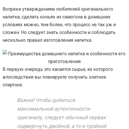
Вопреки утверждениям любителей оригинального
напитка, сделать коньяк из самогона в домашних
условиях можно, тем более, что процесс не так уж и
сложен. Но следует знать особенности и соблюдать
несколько правил изготовления напитка.
В первую очередь это касается сырья, из которого
впоследствии вы планируете получить элитное
спиртное.
Важно! Чтобы добиться
максимальной аутентичности
оригиналу, следует обычный первак
подвергнуть двойной, а то и тройной