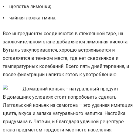
щепотка лимонки;
чайная ложка тмина.
Все ингредиенты соединяются в стеклянной таре, на
заключительном этапе добавляется лимонная кислота.
Бутыль закупоривается, хорошо встряхивается и
оставляется в темном месте, где нет сквозняков и
температурных колебаний. Всего пять дней терпения, и
после фильтрации напиток готов к употреблению.
В домашних условиях стоит попробовать сделать
Латгальский коньяк из самогона – это удачная имитация
цвета, вкуса и запаха натурального напитка. Настойка
придумана в Латвии, и благодаря удачной рецептуре
стала предметом гордости местного населения.