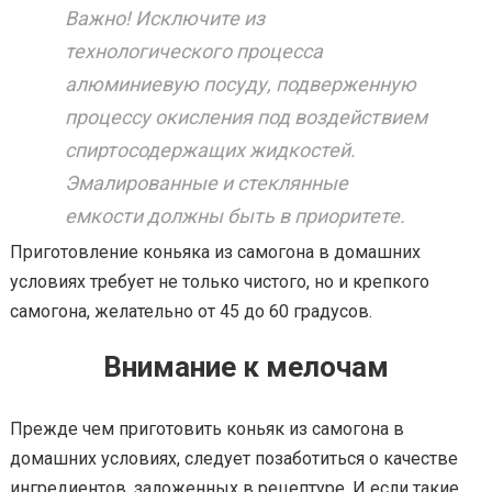
Важно! Исключите из
технологического процесса
алюминиевую посуду, подверженную
процессу окисления под воздействием
спиртосодержащих жидкостей.
Эмалированные и стеклянные
емкости должны быть в приоритете.
Приготовление коньяка из самогона в домашних
условиях требует не только чистого, но и крепкого
самогона, желательно от 45 до 60 градусов.
Внимание к мелочам
Прежде чем приготовить коньяк из самогона в
домашних условиях, следует позаботиться о качестве
ингредиентов, заложенных в рецептуре. И если такие