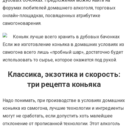
дубовых бочонках. Предложения можно найти на
форумах любителей домашнего алкоголя, торговых
онлайн-площадках, посвященных атрибутике
самогоноварения.
Если же изготовление коньяка в домашних условиях из
самогона всего лишь «пробный шар», достаточно будет
использовать то сырье, которое окажется под рукой.
Классика, экзотика и скорость:
три рецепта коньяка
Надо понимать, при производстве в условиях домашних
коньяка из самогона, лучшие технологии и ингредиенты
могут не сработать, если допустить хоть малейшее
отклонение от прописанной технологии. Этот алкоголь