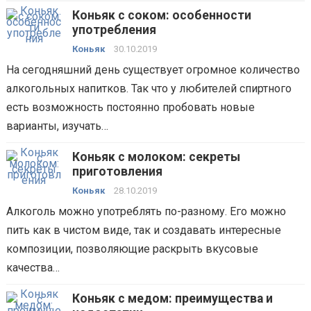
Коньяк с соком: особенности
употребления
Коньяк
30.10.2019
На сегодняшний день существует огромное количество
алкогольных напитков. Так что у любителей спиртного
есть возможность постоянно пробовать новые
варианты, изучать…
Коньяк с молоком: секреты
приготовления
Коньяк
28.10.2019
Алкоголь можно употреблять по-разному. Его можно
пить как в чистом виде, так и создавать интересные
композиции, позволяющие раскрыть вкусовые
качества…
Коньяк с медом: преимущества и