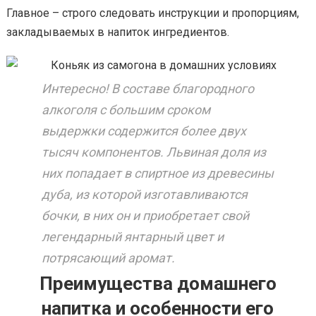
Главное – строго следовать инструкции и пропорциям,
закладываемых в напиток ингредиентов.
Интересно! В составе благородного
алкоголя с большим сроком
выдержки содержится более двух
тысяч компонентов. Львиная доля из
них попадает в спиртное из древесины
дуба, из которой изготавливаются
бочки, в них он и приобретает свой
легендарный янтарный цвет и
потрясающий аромат.
Преимущества домашнего
напитка и особенности его