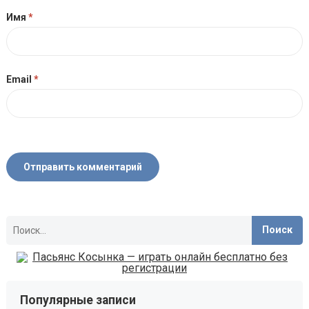
Имя
*
Email
*
Найти:
Популярные записи