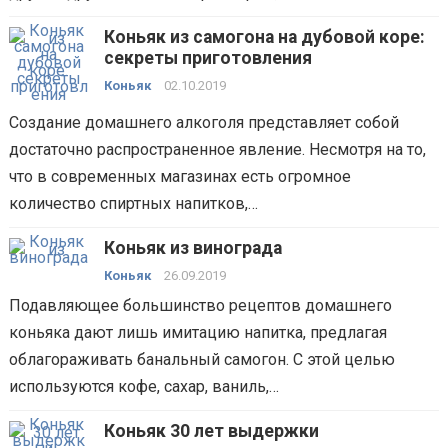
Коньяк из самогона на дубовой коре:
секреты приготовления
Коньяк
02.10.2019
Создание домашнего алкоголя представляет собой
достаточно распространенное явление. Несмотря на то,
что в современных магазинах есть огромное
количество спиртных напитков,…
Коньяк из винограда
Коньяк
26.09.2019
Подавляющее большинство рецептов домашнего
коньяка дают лишь имитацию напитка, предлагая
облагораживать банальный самогон. С этой целью
используются кофе, сахар, ваниль,…
Коньяк 30 лет выдержки