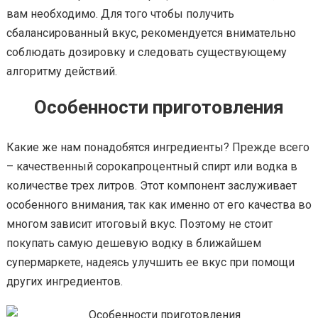
вам необходимо. Для того чтобы получить
сбалансированный вкус, рекомендуется внимательно
соблюдать дозировку и следовать существующему
алгоритму действий.
Особенности приготовления
Какие же нам понадобятся ингредиенты? Прежде всего
– качественный сорокапроцентный спирт или водка в
количестве трех литров. Этот компонент заслуживает
особенного внимания, так как именно от его качества во
многом зависит итоговый вкус. Поэтому не стоит
покупать самую дешевую водку в ближайшем
супермаркете, надеясь улучшить ее вкус при помощи
других ингредиентов.