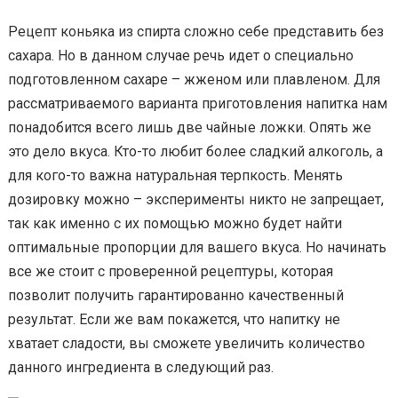
Рецепт коньяка из спирта сложно себе представить без
сахара. Но в данном случае речь идет о специально
подготовленном сахаре – жженом или плавленом. Для
рассматриваемого варианта приготовления напитка нам
понадобится всего лишь две чайные ложки. Опять же
это дело вкуса. Кто-то любит более сладкий алкоголь, а
для кого-то важна натуральная терпкость. Менять
дозировку можно – эксперименты никто не запрещает,
так как именно с их помощью можно будет найти
оптимальные пропорции для вашего вкуса. Но начинать
все же стоит с проверенной рецептуры, которая
позволит получить гарантированно качественный
результат. Если же вам покажется, что напитку не
хватает сладости, вы сможете увеличить количество
данного ингредиента в следующий раз.