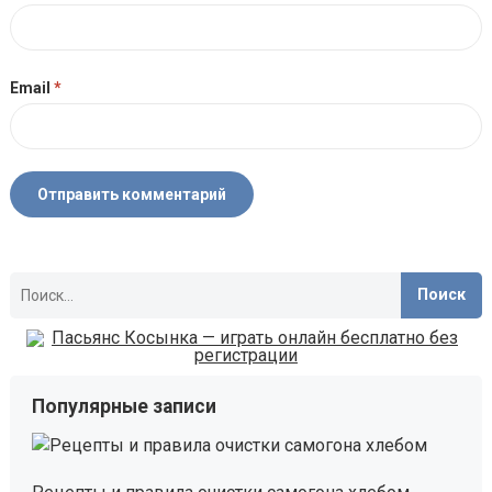
Email
*
Найти:
Популярные записи