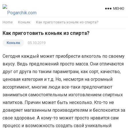
МЕНЮ
Home
Коньяк
Как приготовить коньяк из спирта?
Как приготовить коньяк из спирта?
Коньяк
05.10.2019
Сегодня каждый может приобрести алкоголь по своему
вкусу. Ведь предложений просто масса. Они отличаются
друг от друга по таким параметрам, как сорт, качество,
ценовая категория и т.д. Но, несмотря на огромный
ассортимент, многие люди все-таки предпочитают
заниматься самостоятельным изготовлением спиртных
напитков. Причин может быть несколько. Кто-то не
доверяет магазинным производителям и беспокоится за
свое здоровье. А кому-то может просто нравится сам
процесс и возможность создать свой уникальный