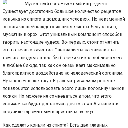
Существует достаточно большое количество рецептов
коньяка из спирта в домашних условиях. Но неизменной
составляющей каждого из них является, безусловно,
мускатный орех. Этот уникальный компонент способен
творить настоящие чудеса. Во-первых, стоит отметить
его полезные качества. Специалисты настаивают на
том, что людям стоило бы более активно добавлять его
в любые блюда, так как он оказывает максимально
благоприятное воздействие на человеческий организм.
Ну и, конечно же, вкус. В рассматриваемом рецепте
понадобится использовать всего лишь половину чайной
ложки. Но можете не сомневаться в том, что этого
количества будет достаточно для того, чтобы напиток
получился ароматным и приятным на вкус.
Как сделать коньяк из спирта? Есть два главных