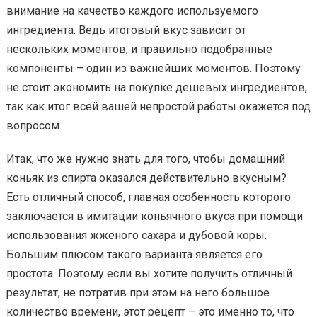
внимание на качество каждого используемого
ингредиента. Ведь итоговый вкус зависит от
нескольких моментов, и правильно подобранные
компоненты – один из важнейших моментов. Поэтому
не стоит экономить на покупке дешевых ингредиентов,
так как итог всей вашей непростой работы окажется под
вопросом.
Итак, что же нужно знать для того, чтобы домашний
коньяк из спирта оказался действительно вкусным?
Есть отличный способ, главная особенность которого
заключается в имитации коньячного вкуса при помощи
использования жженого сахара и дубовой коры.
Большим плюсом такого варианта является его
простота. Поэтому если вы хотите получить отличный
результат, не потратив при этом на него большое
количество времени, этот рецепт – это именно то, что