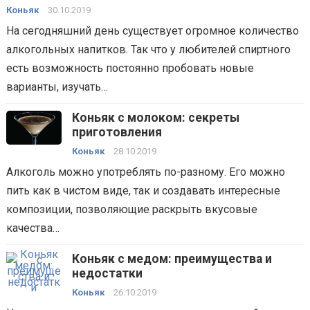
Коньяк
30.10.2019
На сегодняшний день существует огромное количество
алкогольных напитков. Так что у любителей спиртного
есть возможность постоянно пробовать новые
варианты, изучать…
Коньяк с молоком: секреты
приготовления
Коньяк
28.10.2019
Алкоголь можно употреблять по-разному. Его можно
пить как в чистом виде, так и создавать интересные
композиции, позволяющие раскрыть вкусовые
качества…
Коньяк с медом: преимущества и
недостатки
Коньяк
26.10.2019