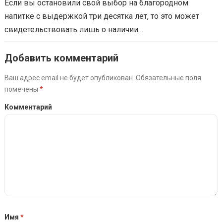
Если вы остановили свой выбор на благородном
напитке с выдержкой три десятка лет, то это может
свидетельствовать лишь о наличии…
Добавить комментарий
Ваш адрес email не будет опубликован.
Обязательные поля
помечены
*
Комментарий
Имя
*