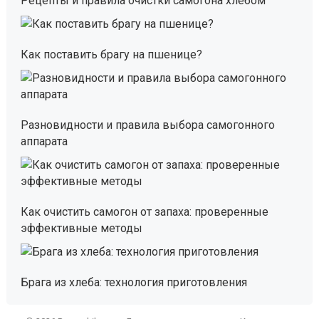
Рецепты и правила очистки самогона хлебом
Как поставить брагу на пшенице?
Разновидности и правила выбора самогонного
аппарата
Как очистить самогон от запаха: проверенные
эффективные методы
Брага из хлеба: технология приготовления