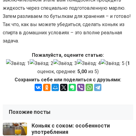
жидкость через специально подготовленную марлю.
Затем разливаем по бутылкам для хранения – и готово!
Так что, как вы можете убедиться, сделать коньяк из
спирта в домашних условиях – это вполне реальная
задача.
Пожалуйста, оцените статью:
(
1
оценок, среднее:
5,00
из 5)
Сохранить себе или поделиться с друзьями:
Похожие посты
Коньяк с соком: особенности
употребления