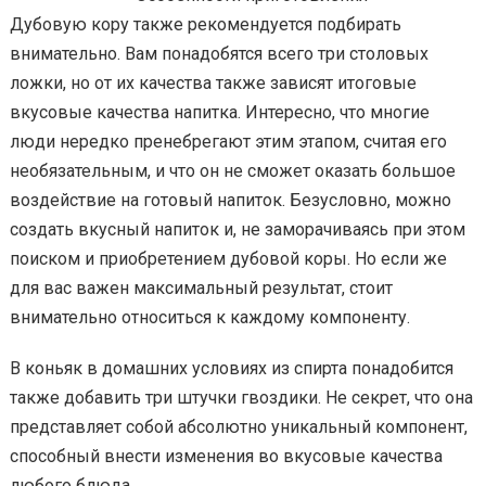
Дубовую кору также рекомендуется подбирать
внимательно. Вам понадобятся всего три столовых
ложки, но от их качества также зависят итоговые
вкусовые качества напитка. Интересно, что многие
люди нередко пренебрегают этим этапом, считая его
необязательным, и что он не сможет оказать большое
воздействие на готовый напиток. Безусловно, можно
создать вкусный напиток и, не заморачиваясь при этом
поиском и приобретением дубовой коры. Но если же
для вас важен максимальный результат, стоит
внимательно относиться к каждому компоненту.
В коньяк в домашних условиях из спирта понадобится
также добавить три штучки гвоздики. Не секрет, что она
представляет собой абсолютно уникальный компонент,
способный внести изменения во вкусовые качества
любого блюда.