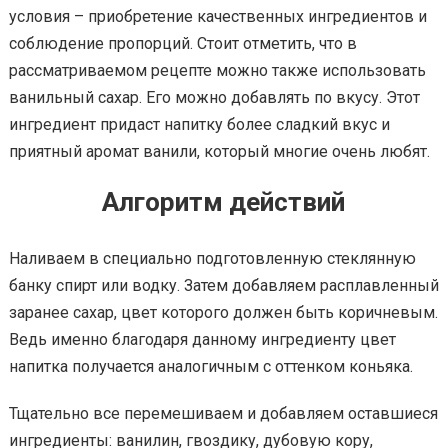
условия – приобретение качественных ингредиентов и
соблюдение пропорций. Стоит отметить, что в
рассматриваемом рецепте можно также использовать
ванильный сахар. Его можно добавлять по вкусу. Этот
ингредиент придаст напитку более сладкий вкус и
приятный аромат ванили, который многие очень любят.
Алгоритм действий
Наливаем в специально подготовленную стеклянную
банку спирт или водку. Затем добавляем расплавленный
заранее сахар, цвет которого должен быть коричневым.
Ведь именно благодаря данному ингредиенту цвет
напитка получается аналогичным с оттенком коньяка.
Тщательно все перемешиваем и добавляем оставшиеся
ингредиенты: ванилин, гвоздику, дубовую кору,