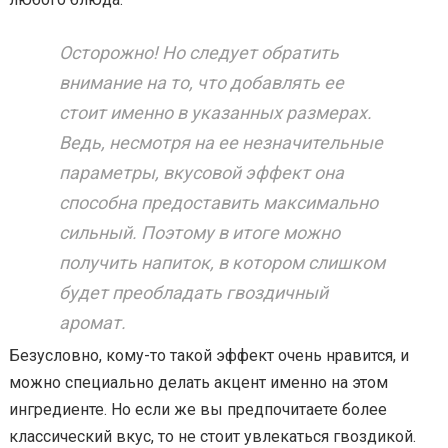
Осторожно! Но следует обратить
внимание на то, что добавлять ее
стоит именно в указанных размерах.
Ведь, несмотря на ее незначительные
параметры, вкусовой эффект она
способна предоставить максимально
сильный. Поэтому в итоге можно
получить напиток, в котором слишком
будет преобладать гвоздичный
аромат.
Безусловно, кому-то такой эффект очень нравится, и
можно специально делать акцент именно на этом
ингредиенте. Но если же вы предпочитаете более
классический вкус, то не стоит увлекаться гвоздикой.