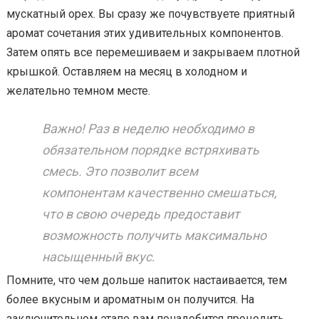
мускатный орех. Вы сразу же почувствуете приятный
аромат сочетания этих удивительных компонентов.
Затем опять все перемешиваем и закрываем плотной
крышкой. Оставляем на месяц в холодном и
желательно темном месте.
Важно! Раз в неделю необходимо в
обязательном порядке встряхивать
смесь. Это позволит всем
компонентам качественно смешаться,
что в свою очередь предоставит
возможность получить максимально
насыщенный вкус.
Помните, что чем дольше напиток настаивается, тем
более вкусным и ароматным он получится. На
заключительном этапе вам понадобится процедить