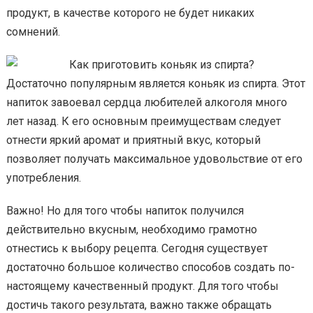
продукт, в качестве которого не будет никаких
сомнений.
Достаточно популярным является коньяк из спирта. Этот
напиток завоевал сердца любителей алкоголя много
лет назад. К его основным преимуществам следует
отнести яркий аромат и приятный вкус, который
позволяет получать максимальное удовольствие от его
употребления.
Важно! Но для того чтобы напиток получился
действительно вкусным, необходимо грамотно
отнестись к выбору рецепта. Сегодня существует
достаточно большое количество способов создать по-
настоящему качественный продукт. Для того чтобы
достичь такого результата, важно также обращать