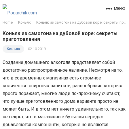
МЕНЮ
Home
Коньяк
Коньяк из самогона на дубовой коре: секреты приготовления
Коньяк из самогона на дубовой коре: секреты
приготовления
Коньяк
02.10.2019
Создание домашнего алкоголя представляет собой
достаточно распространенное явление. Несмотря на то,
что в современных магазинах есть огромное
количество спиртных напитков, разнообразие которых
просто поражает, многие люди по-прежнему считают,
что лучше приготовленного дома варианта просто не
может быть. И в этом нет ничего удивительного, так как
не секрет, что в магазинные бутылки нередко
добавляются компоненты, которые не являются