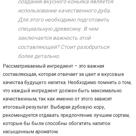
создания вкусного коньяка является
использование качественного дуба.
Для этого необходимо подготовить
специальную древесину. В чем
заключается важность этой
составляющей? Стоит разобраться
более детально.
Рассматриваемый ингредиент – это важная
составляющая, которая отвечает за цвет и вкусовые
качества будущего напитка. Необходимо помнить о том,
что каждый ингредиент должен быть максимально
качественным, так как именно от этого зависит
итоговый результат. Выбирая дубовую кору,
рекомендуется отдавать предпочтение лучшим сортам,
которые бы были способны обогатить напиток
насыщенным ароматом.