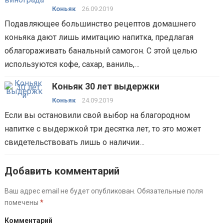
Коньяк
26.09.2019
Подавляющее большинство рецептов домашнего
коньяка дают лишь имитацию напитка, предлагая
облагораживать банальный самогон. С этой целью
используются кофе, сахар, ваниль,…
Коньяк 30 лет выдержки
Коньяк
24.09.2019
Если вы остановили свой выбор на благородном
напитке с выдержкой три десятка лет, то это может
свидетельствовать лишь о наличии…
Добавить комментарий
Ваш адрес email не будет опубликован.
Обязательные поля
помечены
*
Комментарий