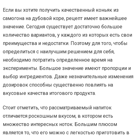
Если вы хотите получить качественный коньяк из
самогона на дубовой коре, рецепт имеет важнейшее
значение. Сегодня существует достаточно большое
количество вариантов, у каждого из которых есть свои
преимущества и недостатки. Поэтому для того, чтобы
определиться с наилучшим решением для себя,
необходимо потратить определенное время на
эксперименты. Большое значение имеют пропорции и
выбор ингредиентов. Даже незначительные изменения
дозировок способны существенно повлиять на
вкусовые качества итогового продукта.
Стоит отметить, что рассматриваемый напиток
отличается роскошным вкусом, в котором есть
множество интересных ноток. Большим плюсом
является то, что его можно с легкостью приготовить в