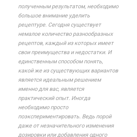
полученным результатом, необходимо
большое внимание уделить
рецептуре. Сегодня существует
немалое количество разнообразных
рецептов, каждый из которых имеет
свои преимущества и недостатки. И
единственным способом понять,
какой же из существующих вариантов
является идеальным решением
именно для вас, является
практический опыт. Иногда
необходимо просто
поэкспериментировать. Ведь порой
даже от незначительного изменения
дозировки или добавления одного