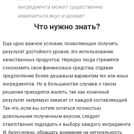
ингредиента может существенно
измениться вкус и аромат.
Что нужно знать?
Еще одно важное условие, позволяющее получить
результат достойного уровня, это использование
качественных продуктов. Нередко люди стремятся
сэкономить свои финансовые средства, отдавая
предпочтение более дешевым вариантам тех или иных
ингредиентов. Но в большинстве случаев о таком
решении приходится жалеть, так как конечный
результат напрямую зависит от каждой составляющей.
Так что, если вы хотите остаться полностью
довольными полученным вкусом, следует
ответственно подходить к выбору каждого ингредиента.
И, безусловно, обращать внимание на натуральность