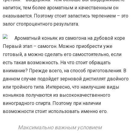
напиток, тем более ароматным и качественным он
оказывается. Поэтому стоит запастись терпением – это
залог стопроцентного результата.
Первый этап – самогон. Можно приобрести уже
готовый, а можно сделать его самостоятельно, если
есть такая возможность. На что стоит обращать
внимание? Прежде всего, на способ приготовления. В
данном случае подойдет зерновой дистиллят двойного
или тройного типа. Интересно, что наилучшие виды
коньяков получаются из высококачественного
виноградного спирта. Поэтому при наличии
возможности стоит использовать именно его.
Максимально важным условием