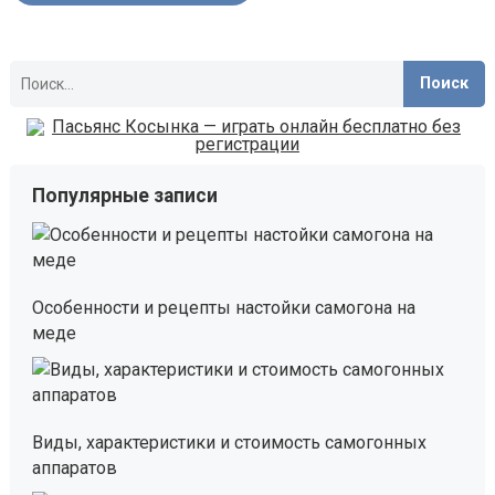
Найти:
Популярные записи
Особенности и рецепты настойки самогона на
меде
Виды, характеристики и стоимость самогонных
аппаратов