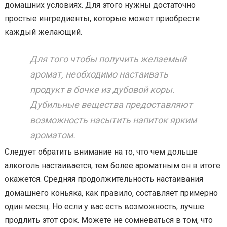
домашних условиях. Для этого нужны достаточно
простые ингредиенты, которые может приобрести
каждый желающий.
Для того чтобы получить желаемый
аромат, необходимо настаивать
продукт в бочке из дубовой коры.
Дубильные вещества предоставляют
возможность насытить напиток ярким
ароматом.
Следует обратить внимание на то, что чем дольше
алкоголь настаивается, тем более ароматным он в итоге
окажется. Средняя продолжительность настаивания
домашнего коньяка, как правило, составляет примерно
один месяц. Но если у вас есть возможность, лучше
продлить этот срок. Можете не сомневаться в том, что