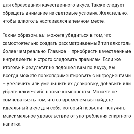
для образования качественного вкуса. Также следует
обращать внимание на световые условия. Желательно,
чтобы алкоголь настаивался в темном месте.
Таким образом, вы можете убедиться в том, что
самостоятельно создать рассматриваемый тип алкоголь
более чем реально. Главное – приобрести качественные
ингредиенты и строго следовать правилам. Если же
итоговый результат не подошел вам по вкусу, вы
всегда можете поэкспериментировать с ингредиентами
– увеличить или уменьшить их дозировку, добавить или
убрать какие-либо новые компоненты. Можете не
сомневаться в том, что со временем вы найдете
идеальный вкус для себя, который позволит получить
максимальное удовольствие от употребления спиртного
напитка.