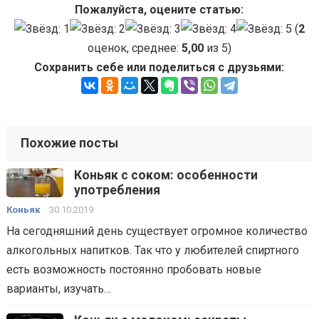
Пожалуйста, оцените статью:
(
2
оценок, среднее:
5,00
из 5)
Сохранить себе или поделиться с друзьями:
Похожие посты
Коньяк с соком: особенности
употребления
Коньяк
30.10.2019
На сегодняшний день существует огромное количество
алкогольных напитков. Так что у любителей спиртного
есть возможность постоянно пробовать новые
варианты, изучать…