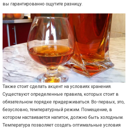
вы гарантированно ощутите разницу.
Также стоит сделать акцент на условиях хранения.
Существуют определенные правила, которых стоит в
обязательном порядке придерживаться. Во-первых, это,
безусловно, температурный режим. Помещение, в
котором настаивается напиток, должно быть холодным.
Температура позволяет создать оптимальные условия