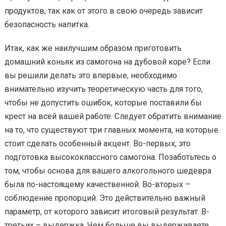
продуктов, так как от этого в свою очередь зависит
безопасность напитка.
Итак, как же наилучшим образом приготовить
домашний коньяк из самогона на дубовой коре? Если
вы решили делать это впервые, необходимо
внимательно изучить теоретическую часть для того,
чтобы не допустить ошибок, которые поставили бы
крест на всей вашей работе. Следует обратить внимание
на то, что существуют три главных момента, на которые
стоит сделать особенный акцент. Во-первых, это
подготовка высококлассного самогона. Позаботьтесь о
том, чтобы основа для вашего алкогольного шедевра
была по-настоящему качественной. Во-вторых –
соблюдение пропорций. Это действительно важный
параметр, от которого зависит итоговый результат. В-
третьих – выдержка. Чем больше вы выдерживаете