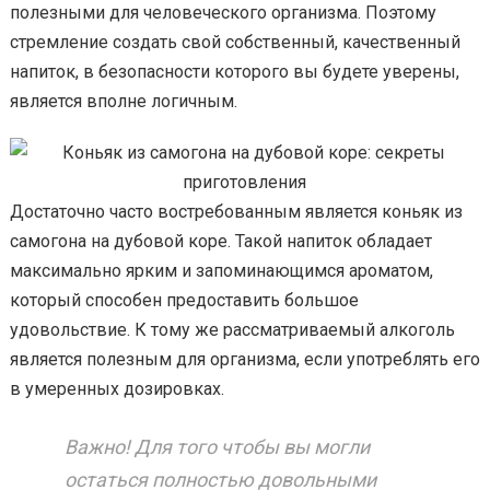
полезными для человеческого организма. Поэтому
стремление создать свой собственный, качественный
напиток, в безопасности которого вы будете уверены,
является вполне логичным.
Достаточно часто востребованным является коньяк из
самогона на дубовой коре. Такой напиток обладает
максимально ярким и запоминающимся ароматом,
который способен предоставить большое
удовольствие. К тому же рассматриваемый алкоголь
является полезным для организма, если употреблять его
в умеренных дозировках.
Важно! Для того чтобы вы могли
остаться полностью довольными