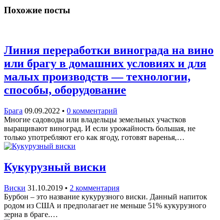
Похожие посты
Линия переработки винограда на вино
или брагу в домашних условиях и для
малых производств — технологии,
способы, оборудование
Брага
09.09.2022
•
0 комментарий
Многие садоводы или владельцы земельных участков
выращивают виноград. И если урожайность большая, не
только употребляют его как ягоду, готовят варенья,…
Кукурузный виски
Виски
31.10.2019
•
2 комментария
Бурбон – это название кукурузного виски. Данный напиток
родом из США и предполагает не меньше 51% кукурузного
зерна в браге.…