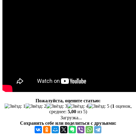
Пожалуйста, оцените статью:
(
1
оценок,
среднее:
5,00
из 5)
Загрузка...
Сохранить себе или поделиться с друзьями: