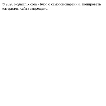
© 2026 Pogarchik.com - Блог о самогоноварении. Копировать
материалы сайта запрещено.