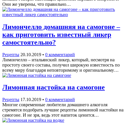
Они же уверены, что правильно…
Лимончелло домашняя на самогоне –
как приготовить известный ликер
самостоятельно?
Рецепты
20.10.2019
•
0 комментарий
Лимончелло – итальянский ликер, который, несмотря на
простоту своего состава, получил широкую известность по
всему миру благодаря неповторимому и оригинальному…
Лимонная настойка на самогоне
Рецепты
17.10.2019
•
0 комментарий
Многие современные любители домашнего алкоголя
стремятся подобрать лучшие рецепты лимонной настойки на
самогоне. И не зря, ведь этот напиток ценится…