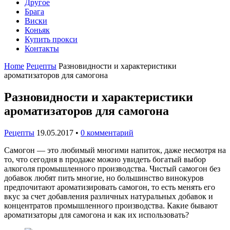
Другое
Брага
Виски
Коньяк
Купить прокси
Контакты
Home
Рецепты
Разновидности и характеристики
ароматизаторов для самогона
Разновидности и характеристики
ароматизаторов для самогона
Рецепты
19.05.2017
•
0 комментарий
Самогон — это любимый многими напиток, даже несмотря на
то, что сегодня в продаже можно увидеть богатый выбор
алкоголя промышленного производства. Чистый самогон без
добавок любят пить многие, но большинство винокуров
предпочитают ароматизировать самогон, то есть менять его
вкус за счет добавления различных натуральных добавок и
концентратов промышленного производства. Какие бывают
ароматизаторы для самогона и как их использовать?