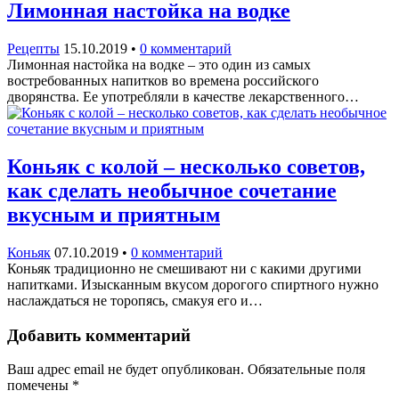
Лимонная настойка на водке
Рецепты
15.10.2019
•
0 комментарий
Лимонная настойка на водке – это один из самых
востребованных напитков во времена российского
дворянства. Ее употребляли в качестве лекарственного…
Коньяк с колой – несколько советов,
как сделать необычное сочетание
вкусным и приятным
Коньяк
07.10.2019
•
0 комментарий
Коньяк традиционно не смешивают ни с какими другими
напитками. Изысканным вкусом дорогого спиртного нужно
наслаждаться не торопясь, смакуя его и…
Добавить комментарий
Ваш адрес email не будет опубликован.
Обязательные поля
помечены
*