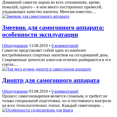
Домашний самогон хорош во всех отношениях, кроме,
пожалуй, одного – в нем много посторонних примесей,
ухудшающих качество напитка. Многим известно…
Змеевик для самогонного аппарата:
особенности эксплуатации
Оборудование
13.08.2019
•
0 комментарий
Самогон представляет собой один из наиболее
востребованных спиртных напитков на сегодняшний день.
Современные ценители алкоголя отлично разбираются в его
сортах…
Диоптр для самогонного аппарата
Оборудование
03.08.2019
•
0 комментарий
Процесс самогоноварения является сложным, и требует не
только специальной подготовки, но и постоянного контроля
на всех технологических этапах. Каждый самогонщик…