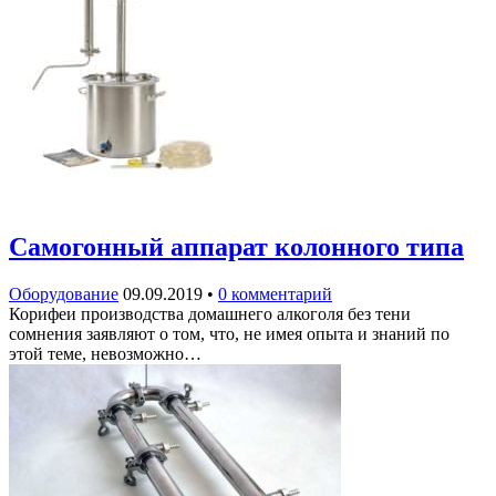
Самогонный аппарат колонного типа
Оборудование
09.09.2019
•
0 комментарий
Корифеи производства домашнего алкоголя без тени
сомнения заявляют о том, что, не имея опыта и знаний по
этой теме, невозможно…