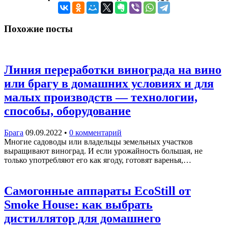
Похожие посты
Линия переработки винограда на вино
или брагу в домашних условиях и для
малых производств — технологии,
способы, оборудование
Брага
09.09.2022
•
0 комментарий
Многие садоводы или владельцы земельных участков
выращивают виноград. И если урожайность большая, не
только употребляют его как ягоду, готовят варенья,…
Самогонные аппараты EcoStill от
Smoke Housе: как выбрать
дистиллятор для домашнего