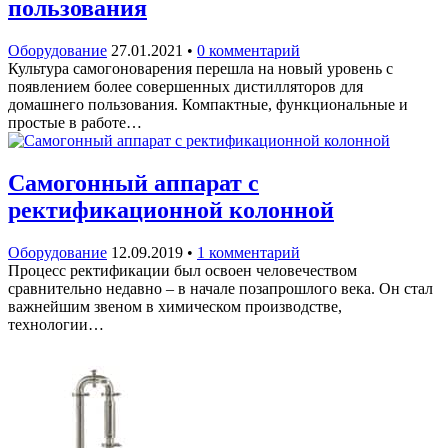
пользования
Оборудование
27.01.2021
•
0 комментарий
Культура самогоноварения перешла на новый уровень с
появлением более совершенных дистилляторов для
домашнего пользования. Компактные, функциональные и
простые в работе…
Самогонный аппарат с
ректификационной колонной
Оборудование
12.09.2019
•
1 комментарий
Процесс ректификации был освоен человечеством
сравнительно недавно – в начале позапрошлого века. Он стал
важнейшим звеном в химическом производстве,
технологии…