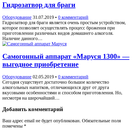
Гидрозатвор для браги
Оборудование
31.07.2019
•
0 комментарий
Гидрозатвор для браги является очень простым устройством,
которое позволяет осуществлять процесс брожения при
приготовлении различных видов домашнего алкоголя.
Наличие данного…
Самогонный аппарат «Маруся 1300» —
выгодное приобретение
Оборудование
02.05.2019
•
0 комментарий
Сегодня существует достаточно большое количество
алкогольных напитков, отличающихся друг от друга
вкусовыми особенностями и способом приготовления. Но,
несмотря на широчайший…
Добавить комментарий
Ваш адрес email не будет опубликован.
Обязательные поля
помечены
*