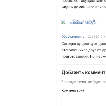
позволяет осуществлять
видов домашнего алкого
Оборудование
02.05.2019
•
Сегодня существует дос
отличающихся друг от д
приготовления. Но, нес
Добавить коммент
Ваш адрес email не будет о
Комментарий