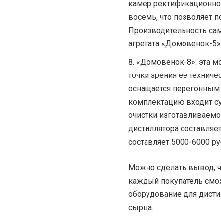
камер ректификационной
восемь, что позволяет 
Производительность сам
агрегата «Домовенок-5».
«Домовенок-8»: эта м
точки зрения ее техниче
оснащается перегонным 
комплектацию входит су
очистки изготавливаемо
дистиллятора составляет
составляет 5000-6000 ру
Можно сделать вывод, 
каждый покупатель смо
оборудование для дисти
сырца.