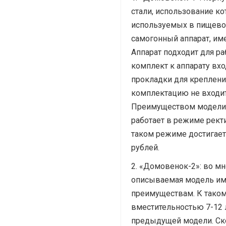
стали, использование к
используемых в пищевой
самогонный аппарат, им
Аппарат подходит для р
комплект к аппарату вхо
прокладки для креплени
комплектацию не входит,
Преимуществом модели «
работает в режиме рект
таком режиме достигает 
рублей.
«Домовенок-2»: во мн
описываемая модель име
преимуществам. К таком
вместительностью 7-12 
предыдущей модели. Ско