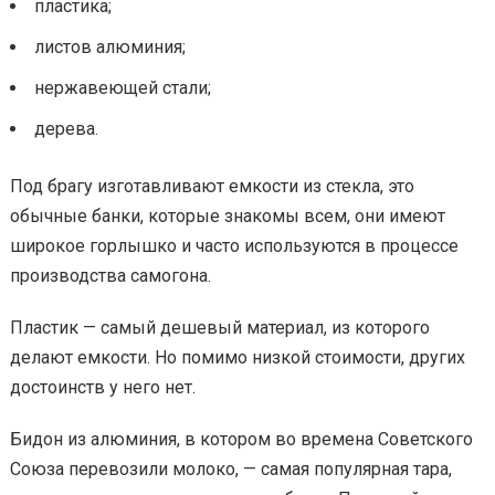
пластика;
листов алюминия;
нержавеющей стали;
дерева.
Под брагу изготавливают емкости из стекла, это
обычные банки, которые знакомы всем, они имеют
широкое горлышко и часто используются в процессе
производства самогона.
Пластик — самый дешевый материал, из которого
делают емкости. Но помимо низкой стоимости, других
достоинств у него нет.
Бидон из алюминия, в котором во времена Советского
Союза перевозили молоко, — самая популярная тара,