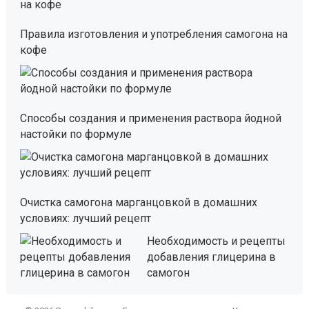
Правила изготовления и употребления самогона на
кофе
Способы создания и применения раствора йодной
настойки по формуле
Очистка самогона марганцовкой в домашних
условиях: лучший рецепт
Необходимость и рецепты
добавления глицерина в
самогон