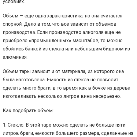
условиях.
Объем — еще одна характеристика, но она считается
спорной. Дело в том, что все зависит от объемов
производства. Если производство алкоголя еще не
приобрело «промышленных» масштабов, то можно
обойтись банкой из стекла или небольшим бидоном из
алюминия.
Объем тары зависит и от материала, из которого она
была изготовлена. Ёмкость из стекла не позволит
сделать много браги, в то время как в бочке из дерева
изготавливать несколько литров вина несерьезно.
Как подобрать объем:
Стекло. В этой таре можно сделать не больше пяти
литров браги, емкости большего размера, сделанные из