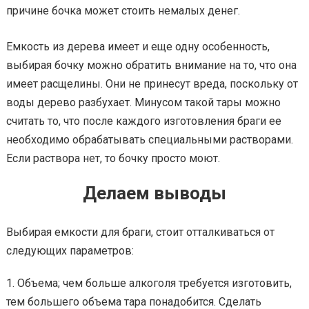
причине бочка может стоить немалых денег.
Емкость из дерева имеет и еще одну особенность,
выбирая бочку можно обратить внимание на то, что она
имеет расщелины. Они не принесут вреда, поскольку от
воды дерево разбухает. Минусом такой тары можно
считать то, что после каждого изготовления браги ее
необходимо обрабатывать специальными растворами.
Если раствора нет, то бочку просто моют.
Делаем выводы
Выбирая емкости для браги, стоит отталкиваться от
следующих параметров:
Объема; чем больше алкоголя требуется изготовить,
тем большего объема тара понадобится. Сделать