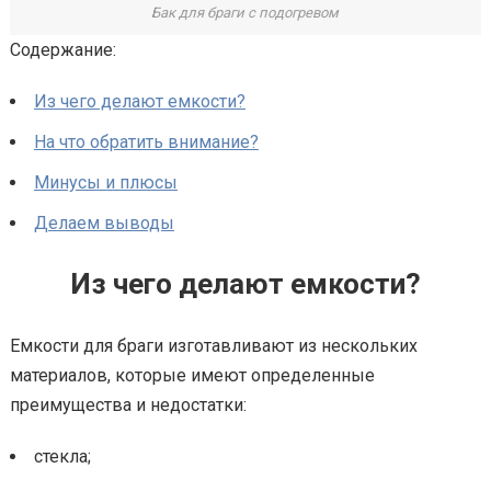
Бак для браги с подогревом
Содержание:
Из чего делают емкости?
На что обратить внимание?
Минусы и плюсы
Делаем выводы
Из чего делают емкости?
Емкости для браги изготавливают из нескольких
материалов, которые имеют определенные
преимущества и недостатки:
стекла;