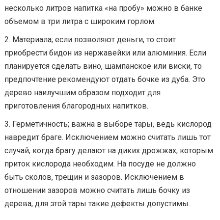
несколько литров напитка «на пробу» можно в банке
объемом в три литра с широким горлом.
Материала; если позволяют деньги, то стоит
приобрести бидон из нержавейки или алюминия. Если
планируется сделать вино, шампанское или виски, то
предпочтение рекомендуют отдать бочке из дуба. Это
дерево наилучшим образом подходит для
приготовления благородных напитков.
Герметичность; важна в выборе тары, ведь кислород
навредит браге. Исключением можно считать лишь тот
случай, когда брагу делают на диких дрожжах, которым
приток кислорода необходим. На посуде не должно
быть сколов, трещин и зазоров. Исключением в
отношении зазоров можно считать лишь бочку из
дерева, для этой тары такие дефекты допустимы.