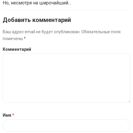
Но, несмотря на широчайший…
Добавить комментарий
Ваш адрес email не будет опубликован.
Обязательные поля
помечены
*
Комментарий
Имя
*