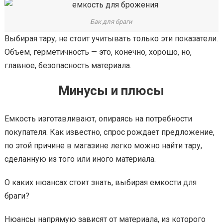
Бак для браги
Выбирая тару, не стоит учитывать только эти показатели.
Объем, герметичность — это, конечно, хорошо, но,
главное, безопасность материала.
Минусы и плюсы
Емкость изготавливают, опираясь на потребности
покупателя. Как известно, спрос рождает предложение,
по этой причине в магазине легко можно найти тару,
сделанную из того или иного материала.
О каких нюансах стоит знать, выбирая емкости для
браги?
Нюансы напрямую зависят от материала, из которого