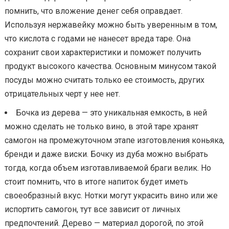
помнить, что вложение денег себя оправдает.
Используя нержавейку можно быть уверенным в том,
что кислота с годами не нанесет вреда таре. Она
сохранит свои характеристики и поможет получить
продукт высокого качества. Основным минусом такой
посуды можно считать только ее стоимость, других
отрицательных черт у нее нет.
Бочка из дерева — это уникальная емкость, в ней
можно сделать не только вино, в этой таре хранят
самогон на промежуточном этапе изготовления коньяка,
бренди и даже виски. Бочку из дуба можно выбрать
тогда, когда объем изготавливаемой браги велик. Но
стоит помнить, что в итоге напиток будет иметь
своеобразный вкус. Нотки могут украсить вино или же
испортить самогон, тут все зависит от личных
предпочтений. Дерево — материал дорогой, по этой