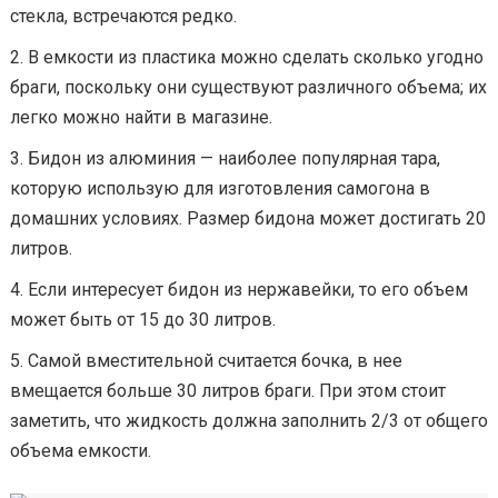
стекла, встречаются редко.
В емкости из пластика можно сделать сколько угодно
браги, поскольку они существуют различного объема; их
легко можно найти в магазине.
Бидон из алюминия — наиболее популярная тара,
которую использую для изготовления самогона в
домашних условиях. Размер бидона может достигать 20
литров.
Если интересует бидон из нержавейки, то его объем
может быть от 15 до 30 литров.
Самой вместительной считается бочка, в нее
вмещается больше 30 литров браги. При этом стоит
заметить, что жидкость должна заполнить 2/3 от общего
объема емкости.