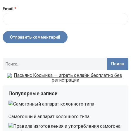
Email
*
Найти:
Популярные записи
Самогонный аппарат колонного типа