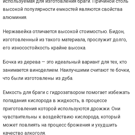
используемая для изготовления браги. Причиной столь
высокой популярности емкостей являются свойства
алюминия.
Нержавейка отличается высокой стоимостью. Бидон,
изготовленный из такого материала, прослужит долго,
его износостойкость крайне высока.
Бочка из дерева — это идеальный вариант для тех, кто
занимается виноделием. Наилучшими считают те бочки,
что были изготовлены из дуба.
Емкость для браги с гидрозатвором помогает избежать
попадания кислорода в жидкость, в процессе
приготовления которой используются дрожжи. Они
чувствительны к воздействию кислорода, который
может повлиять на процесс брожения и ухудшить
качество алкоголя.