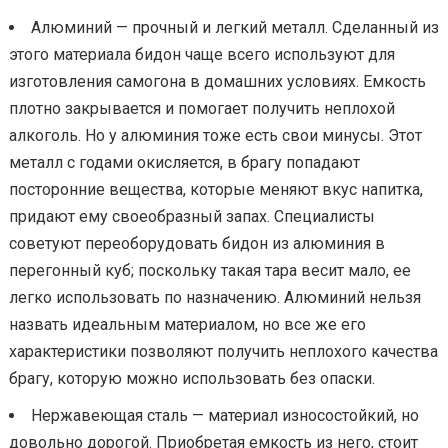
Алюминий — прочный и легкий металл. Сделанный из
этого материала бидон чаще всего используют для
изготовления самогона в домашних условиях. Емкость
плотно закрывается и помогает получить неплохой
алкоголь. Но у алюминия тоже есть свои минусы. Этот
металл с годами окисляется, в брагу попадают
посторонние вещества, которые меняют вкус напитка,
придают ему своеобразный запах. Специалисты
советуют переоборудовать бидон из алюминия в
перегонный куб; поскольку такая тара весит мало, ее
легко использовать по назначению. Алюминий нельзя
назвать идеальным материалом, но все же его
характеристики позволяют получить неплохого качества
брагу, которую можно использовать без опаски.
Нержавеющая сталь — материал износостойкий, но
довольно дорогой. Приобретая емкость из него, стоит