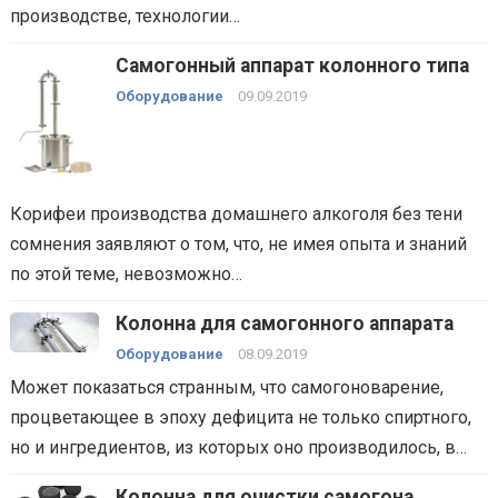
производстве, технологии…
Самогонный аппарат колонного типа
Оборудование
09.09.2019
Корифеи производства домашнего алкоголя без тени
сомнения заявляют о том, что, не имея опыта и знаний
по этой теме, невозможно…
Колонна для самогонного аппарата
Оборудование
08.09.2019
Может показаться странным, что самогоноварение,
процветающее в эпоху дефицита не только спиртного,
но и ингредиентов, из которых оно производилось, в…
Колонна для очистки самогона