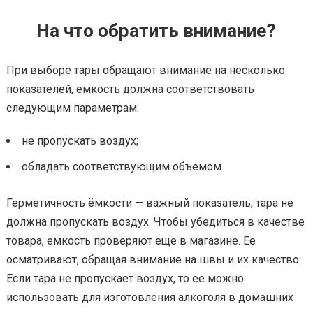
На что обратить внимание?
При выборе тары обращают внимание на несколько
показателей, емкость должна соответствовать
следующим параметрам:
не пропускать воздух;
обладать соответствующим объемом.
Герметичность ёмкости — важный показатель, тара не
должна пропускать воздух. Чтобы убедиться в качестве
товара, емкость проверяют еще в магазине. Ее
осматривают, обращая внимание на швы и их качество.
Если тара не пропускает воздух, то ее можно
использовать для изготовления алкоголя в домашних