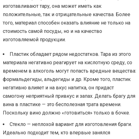
изготавливают тару, она может иметь как
положительные, так и отрицательные качества. Более
того, материал способен оказать влияние не только на
стоимость самой посуды, но и на качество
изготовляемой продукции.
Пластик обладает рядом недостатков. Тара из этого
материала негативно реагирует на кислотную среду, со
временем в алкоголь могут попасть вредные вещества:
формальдегиды, альдегиды и др. Кроме того, пластик
негативно влияет и на вкус напитка, он придаст
самогону неприятный привкус и запах. Делать брагу для
вина в пластике — это бесполезная трата времени.
Поскольку вино должно «готовиться» только в бочке.
Стекло — неплохой вариант для изготовления браги.
Идеально подходит тем, кто впервые занялся