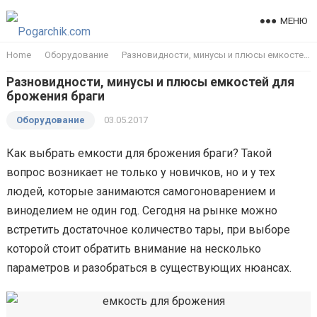
МЕНЮ
Home
Оборудование
Разновидности, минусы и плюсы емкостей для брожения браги
Разновидности, минусы и плюсы емкостей для
брожения браги
Оборудование
03.05.2017
Как выбрать емкости для брожения браги? Такой
вопрос возникает не только у новичков, но и у тех
людей, которые занимаются самогоноварением и
виноделием не один год. Сегодня на рынке можно
встретить достаточное количество тары, при выборе
которой стоит обратить внимание на несколько
параметров и разобраться в существующих нюансах.