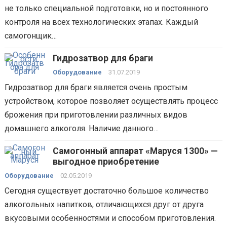
не только специальной подготовки, но и постоянного
контроля на всех технологических этапах. Каждый
самогонщик…
Гидрозатвор для браги
Оборудование
31.07.2019
Гидрозатвор для браги является очень простым
устройством, которое позволяет осуществлять процесс
брожения при приготовлении различных видов
домашнего алкоголя. Наличие данного…
Самогонный аппарат «Маруся 1300» —
выгодное приобретение
Оборудование
02.05.2019
Сегодня существует достаточно большое количество
алкогольных напитков, отличающихся друг от друга
вкусовыми особенностями и способом приготовления.