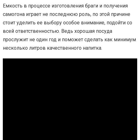
Емкость в процессе изготовления браги и получения
самогона играет не последнюю роль, по этой причине
стоит уделить ее выбору особое внимание, подойти со
всей ответственностью. Ведь хорошая посуда
прослужит не один год и поможет сделать как минимум
несколько литров качественного напитка.