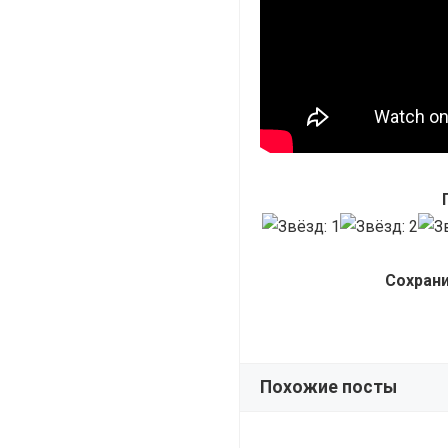
Сохрани
Похожие посты