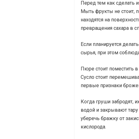
Перед тем как сделать и
Мыть фрукты не стоит, 
находятся на поверхност
превращения сахара в сп
Если планируется делать
сырья, при этом соблюд
Пюре стоит поместить в
Сусло стоит перемешива
первые признаки брожения
Когда груши забродят, 
водой и закрывают тару
уберечь бражку от заки
кислорода.