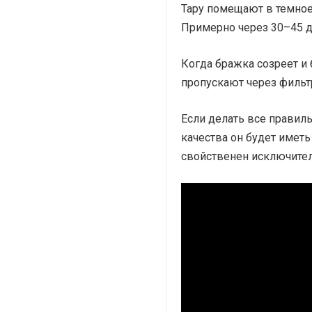
Тару помещают в темное
Примерно через 30–45 дн
Когда бражка созреет и 
пропускают через фильт
Если делать все правиль
качества он будет иметь
свойственен исключите