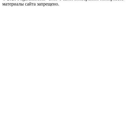
материалы сайта запрещено.