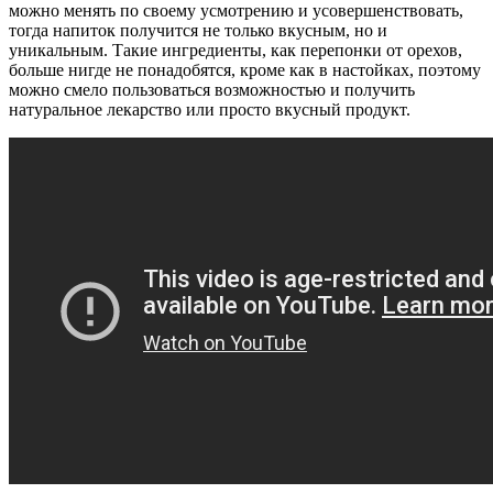
можно менять по своему усмотрению и усовершенствовать,
тогда напиток получится не только вкусным, но и
уникальным. Такие ингредиенты, как перепонки от орехов,
больше нигде не понадобятся, кроме как в настойках, поэтому
можно смело пользоваться возможностью и получить
натуральное лекарство или просто вкусный продукт.