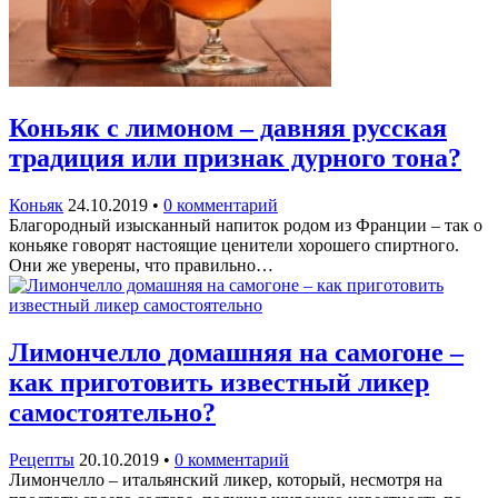
Коньяк с лимоном – давняя русская
традиция или признак дурного тона?
Коньяк
24.10.2019
•
0 комментарий
Благородный изысканный напиток родом из Франции – так о
коньяке говорят настоящие ценители хорошего спиртного.
Они же уверены, что правильно…
Лимончелло домашняя на самогоне –
как приготовить известный ликер
самостоятельно?
Рецепты
20.10.2019
•
0 комментарий
Лимончелло – итальянский ликер, который, несмотря на