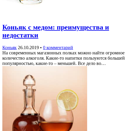
Коньяк с медом: преимущества и
недостатки
Коньяк
26.10.2019
•
0 комментарий
На современных магазинных полках можно найти огромное
количество алкоголя. Какие-то напитки пользуются большей
популярностью, какие-то – меньшей. Все дело во…