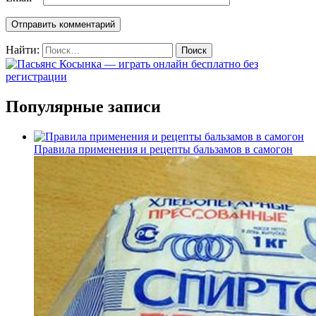
Найти:
Популярные записи
Правила применения и рецепты бальзамов в самогон