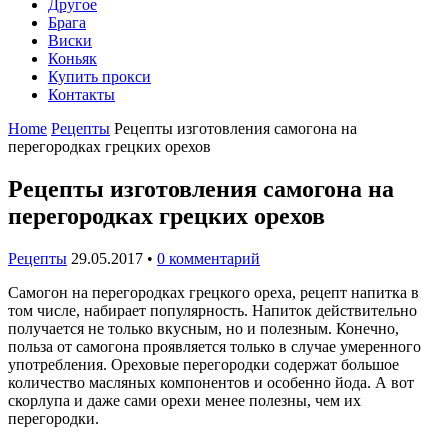
Другое
Брага
Виски
Коньяк
Купить прокси
Контакты
Home
Рецепты
Рецепты изготовления самогона на
перегородках грецких орехов
Рецепты изготовления самогона на
перегородках грецких орехов
Рецепты
29.05.2017
•
0 комментарий
Самогон на перегородках грецкого ореха, рецепт напитка в
том числе, набирает популярность. Напиток действительно
получается не только вкусным, но и полезным. Конечно,
польза от самогона проявляется только в случае умеренного
употребления. Ореховые перегородки содержат большое
количество масляных компонентов и особенно йода. А вот
скорлупа и даже сами орехи менее полезны, чем их
перегородки.