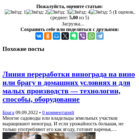
Пожалуйста, оцените статью:
(
1
оценок,
среднее:
5,00
из 5)
Загрузка...
Сохранить себе или поделиться с друзьями:
Похожие посты
Линия переработки винограда на вино
или брагу в домашних условиях и для
малых производств — технологии,
способы, оборудование
Брага
09.09.2022
•
0 комментарий
Многие садоводы или владельцы земельных участков
выращивают виноград. И если урожайность большая, не
только употребляют его как ягоду, готовят варенья,…