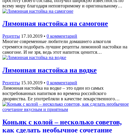
простоту своего состава, получил широкую известность по
всему миру благодаря неповторимому и оригинальному…
Лимонная настойка на самогоне
Рецепты
17.10.2019
•
0 комментарий
Многие современные любители домашнего алкоголя
стремятся подобрать лучшие рецепты лимонной настойки на
самогоне. И не зря, ведь этот напиток ценится…
Лимонная настойка на водке
Рецепты
15.10.2019
•
0 комментарий
Лимонная настойка на водке – это один из самых
востребованных напитков во времена российского
дворянства. Ее употребляли в качестве лекарственного…
Коньяк с колой – несколько советов,
как сделать необычное сочетание