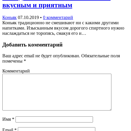
вкусным и приятным
Коньяк
07.10.2019
•
0 комментарий
Коньяк традиционно не смешивают ни с какими другими
напитками. Изысканным вкусом дорогого спиртного нужно
наслаждаться не торопясь, смакуя его и…
Добавить комментарий
Ваш адрес email не будет опубликован.
Обязательные поля
помечены
*
Комментарий
Имя
*
Email
*