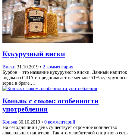
Кукурузный виски
Виски
31.10.2019
•
2 комментария
Бурбон – это название кукурузного виски. Данный напиток
родом из США и предполагает не меньше 51% кукурузного
зерна в браге.…
Коньяк с соком: особенности
употребления
Коньяк
30.10.2019
•
0 комментарий
На сегодняшний день существует огромное количество
алкогольных напитков. Так что у любителей спиртного есть