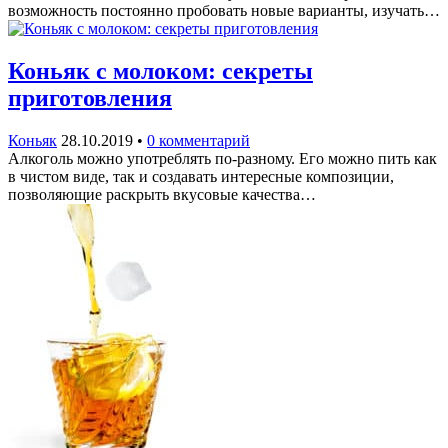
возможность постоянно пробовать новые варианты, изучать…
Коньяк с молоком: секреты
приготовления
Коньяк
28.10.2019
•
0 комментарий
Алкоголь можно употреблять по-разному. Его можно пить как
в чистом виде, так и создавать интересные композиции,
позволяющие раскрыть вкусовые качества…