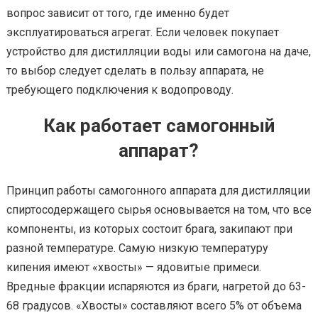
вопрос зависит от того, где именно будет
эксплуатироваться агрегат. Если человек покупает
устройство для дистилляции воды или самогона на даче,
то выбор следует сделать в пользу аппарата, не
требующего подключения к водопроводу.
Как работает самогонный
аппарат?
Принцип работы самогонного аппарата для дистилляции
спиртосодержащего сырья основывается на том, что все
компоненты, из которых состоит брага, закипают при
разной температуре. Самую низкую температуру
кипения имеют «хвосты» — ядовитые примеси.
Вредные фракции испаряются из браги, нагретой до 63-
68 градусов. «Хвосты» составляют всего 5% от объема