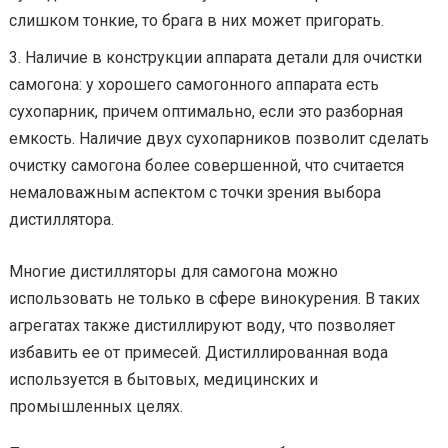
слишком тонкие, то брага в них может пригорать.
Наличие в конструкции аппарата детали для очистки
самогона: у хорошего самогонного аппарата есть
сухопарник, причем оптимально, если это разборная
емкость. Наличие двух сухопарников позволит сделать
очистку самогона более совершенной, что считается
немаловажным аспектом с точки зрения выбора
дистиллятора.
Многие дистилляторы для самогона можно
использовать не только в сфере винокурения. В таких
агрегатах также дистиллируют воду, что позволяет
избавить ее от примесей. Дистиллированная вода
используется в бытовых, медицинских и
промышленных целях.