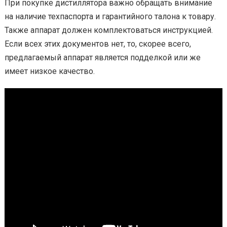
При покупке дистиллятора важно обращать внимание
на наличие техпаспорта и гарантийного талона к товару.
Также аппарат должен комплектоваться инструкцией.
Если всех этих документов нет, то, скорее всего,
предлагаемый аппарат является подделкой или же
имеет низкое качество.