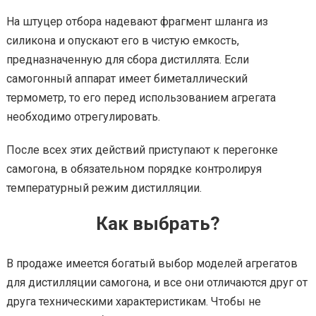
На штуцер отбора надевают фрагмент шланга из
силикона и опускают его в чистую емкость,
предназначенную для сбора дистиллята. Если
самогонный аппарат имеет биметаллический
термометр, то его перед использованием агрегата
необходимо отрегулировать.
После всех этих действий приступают к перегонке
самогона, в обязательном порядке контролируя
температурный режим дистилляции.
Как выбрать?
В продаже имеется богатый выбор моделей агрегатов
для дистилляции самогона, и все они отличаются друг от
друга техническими характеристикам. Чтобы не