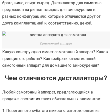
брата, вино, спирт-сырец. Дистиллятор для самогона
предложен на рынке товаров для винокурения в
разных конфигурациях, которые отличаются друг от
друга комплектацией и, соответственно, ценой.
Самогонный аппарат
Какую конструкцию имеет самогонный аппарат? Каков
принцип его работы? Как выбрать качественный
самогонный аппарат для домашнего винокурения?
Чем отличаются дистилляторы?
Любой самогонный аппарат, предлагающийся в
продаже, состоит из таких обязательных элементов:
Перегонного куба: это емкость, изготовленная из