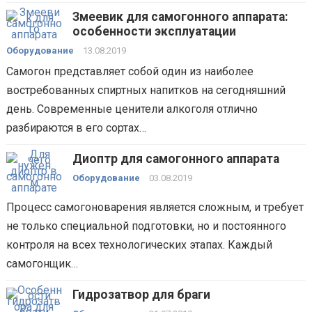
Змеевик для самогонного аппарата:
особенности эксплуатации
Оборудование
13.08.2019
Самогон представляет собой один из наиболее
востребованных спиртных напитков на сегодняшний
день. Современные ценители алкоголя отлично
разбираются в его сортах…
Диоптр для самогонного аппарата
Оборудование
03.08.2019
Процесс самогоноварения является сложным, и требует
не только специальной подготовки, но и постоянного
контроля на всех технологических этапах. Каждый
самогонщик…
Гидрозатвор для браги