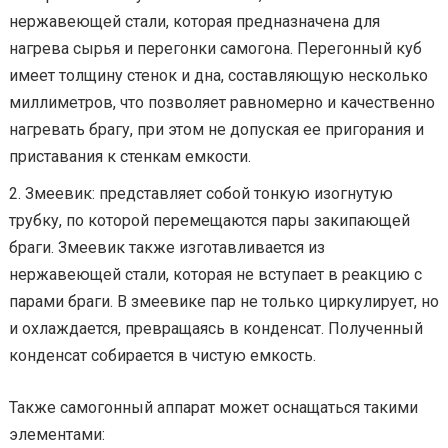
нержавеющей стали, которая предназначена для
нагрева сырья и перегонки самогона. Перегонный куб
имеет толщину стенок и дна, составляющую несколько
миллиметров, что позволяет равномерно и качественно
нагревать брагу, при этом не допуская ее пригорания и
приставания к стенкам емкости.
Змеевик: представляет собой тонкую изогнутую
трубку, по которой перемещаются пары закипающей
браги. Змеевик также изготавливается из
нержавеющей стали, которая не вступает в реакцию с
парами браги. В змеевике пар не только циркулирует, но
и охлаждается, превращаясь в конденсат. Полученный
конденсат собирается в чистую емкость.
Также самогонный аппарат может оснащаться такими
элементами: