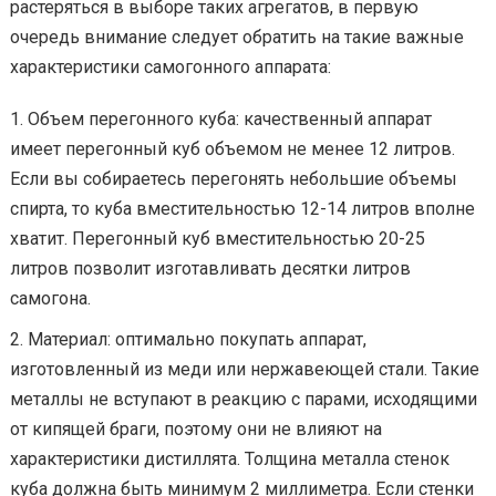
растеряться в выборе таких агрегатов, в первую
очередь внимание следует обратить на такие важные
характеристики самогонного аппарата:
Объем перегонного куба: качественный аппарат
имеет перегонный куб объемом не менее 12 литров.
Если вы собираетесь перегонять небольшие объемы
спирта, то куба вместительностью 12-14 литров вполне
хватит. Перегонный куб вместительностью 20-25
литров позволит изготавливать десятки литров
самогона.
Материал: оптимально покупать аппарат,
изготовленный из меди или нержавеющей стали. Такие
металлы не вступают в реакцию с парами, исходящими
от кипящей браги, поэтому они не влияют на
характеристики дистиллята. Толщина металла стенок
куба должна быть минимум 2 миллиметра. Если стенки