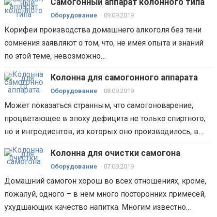
Самогонный аппарат колонного типа
Оборудование
09.09.2019
Корифеи производства домашнего алкоголя без тени
сомнения заявляют о том, что, не имея опыта и знаний
по этой теме, невозможно…
Колонна для самогонного аппарата
Оборудование
08.09.2019
Может показаться странным, что самогоноварение,
процветающее в эпоху дефицита не только спиртного,
но и ингредиентов, из которых оно производилось, в…
Колонна для очистки самогона
Оборудование
07.09.2019
Домашний самогон хорош во всех отношениях, кроме,
пожалуй, одного – в нем много посторонних примесей,
ухудшающих качество напитка. Многим известно…