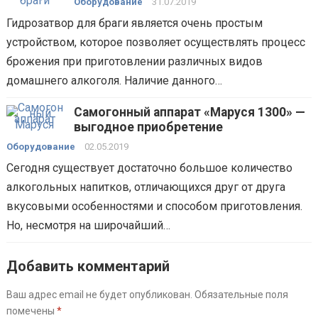
Оборудование
31.07.2019
Гидрозатвор для браги является очень простым
устройством, которое позволяет осуществлять процесс
брожения при приготовлении различных видов
домашнего алкоголя. Наличие данного…
Самогонный аппарат «Маруся 1300» —
выгодное приобретение
Оборудование
02.05.2019
Сегодня существует достаточно большое количество
алкогольных напитков, отличающихся друг от друга
вкусовыми особенностями и способом приготовления.
Но, несмотря на широчайший…
Добавить комментарий
Ваш адрес email не будет опубликован.
Обязательные поля
помечены
*