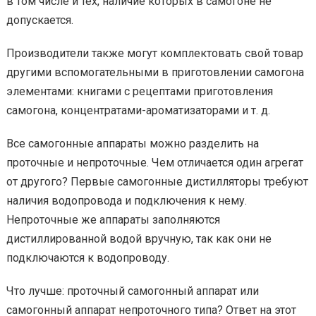
в том числе и тех, наличие которых в самогоне не
допускается.
Производители также могут комплектовать свой товар
другими вспомогательными в приготовлении самогона
элементами: книгами с рецептами приготовления
самогона, концентратами-ароматизаторами и т. д.
Все самогонные аппараты можно разделить на
проточные и непроточные. Чем отличается один агрегат
от другого? Первые самогонные дистилляторы требуют
наличия водопровода и подключения к нему.
Непроточные же аппараты заполняются
дистиллированной водой вручную, так как они не
подключаются к водопроводу.
Что лучше: проточный самогонный аппарат или
самогонный аппарат непроточного типа? Ответ на этот