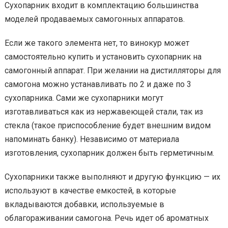
Сухопарник входит в комплектацию большинства
моделей продаваемых самогонных аппаратов.
Если же такого элемента нет, то винокур может
самостоятельно купить и установить сухопарник на
самогонный аппарат. При желании на дистилляторы для
самогона можно устанавливать по 2 и даже по 3
сухопарника. Сами же сухопарники могут
изготавливаться как из нержавеющей стали, так из
стекла (такое приспособление будет внешним видом
напоминать банку). Независимо от материала
изготовления, сухопарник должен быть герметичным.
Сухопарники также выполняют и другую функцию — их
используют в качестве емкостей, в которые
вкладываются добавки, используемые в
облагораживании самогона. Речь идет об ароматных