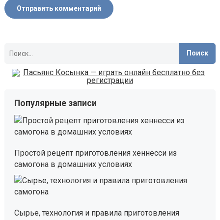
Найти:
Популярные записи
Простой рецепт приготовления хеннесси из
самогона в домашних условиях
Сырье, технология и правила приготовления