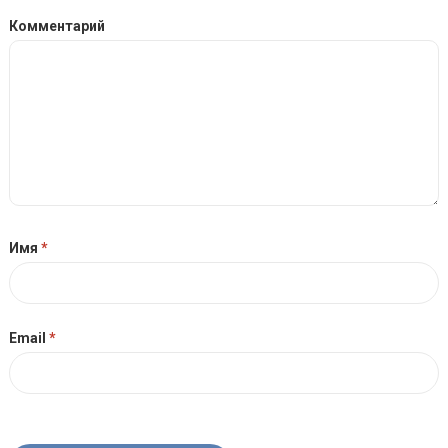
Комментарий
Имя
*
Email
*