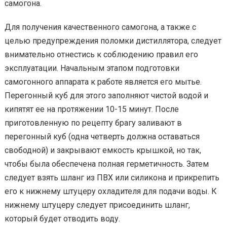
самогона.
Для получения качественного самогона, а также с
целью предупреждения поломки дистиллятора, следует
внимательно отнестись к соблюдению правил его
эксплуатации. Начальным этапом подготовки
самогонного аппарата к работе является его мытье.
Перегонный куб для этого заполняют чистой водой и
кипятят ее на протяжении 10-15 минут. После
приготовленную по рецепту брагу заливают в
перегонный куб (одна четверть должна оставаться
свободной) и закрывают емкость крышкой, но так,
чтобы была обеспечена полная герметичность. Затем
следует взять шланг из ПВХ или силикона и прикрепить
его к нижнему штуцеру охладителя для подачи воды. К
нижнему штуцеру следует присоединить шланг,
который будет отводить воду.