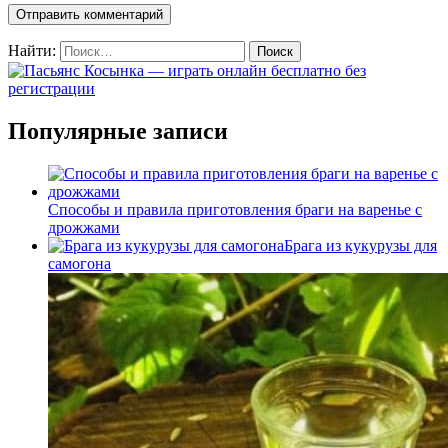
Найти:
Популярные записи
Способы и правила приготовления браги на варенье с
дрожжами
Брага из кукурузы для
самогона