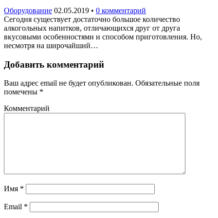
Оборудование
02.05.2019
•
0 комментарий
Сегодня существует достаточно большое количество
алкогольных напитков, отличающихся друг от друга
вкусовыми особенностями и способом приготовления. Но,
несмотря на широчайший…
Добавить комментарий
Ваш адрес email не будет опубликован.
Обязательные поля
помечены
*
Комментарий
Имя
*
Email
*