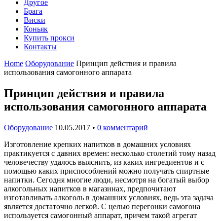
Другое
Брага
Виски
Коньяк
Купить прокси
Контакты
Home
Оборудование
Принцип действия и правила
использования самогонного аппарата
Принцип действия и правила
использования самогонного аппарата
Оборудование
10.05.2017
•
0 комментарий
Изготовление крепких напитков в домашних условиях
практикуется с давних времен: несколько столетий тому назад
человечеству удалось выяснить, из каких ингредиентов и с
помощью каких приспособлений можно получать спиртные
напитки. Сегодня многие люди, несмотря на богатый выбор
алкогольных напитков в магазинах, предпочитают
изготавливать алкоголь в домашних условиях, ведь эта задача
является достаточно легкой. С целью перегонки самогона
используется самогонный аппарат, причем такой агрегат