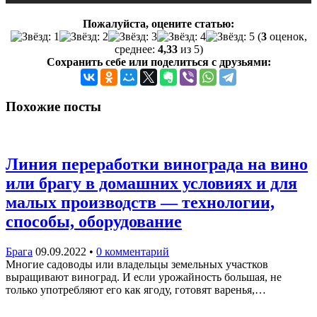
Пожалуйста, оцените статью:
(
3
оценок,
среднее:
4,33
из 5)
Сохранить себе или поделиться с друзьями:
Похожие посты
Линия переработки винограда на вино
или брагу в домашних условиях и для
малых производств — технологии,
способы, оборудование
Брага
09.09.2022
•
0 комментарий
Многие садоводы или владельцы земельных участков
выращивают виноград. И если урожайность большая, не
только употребляют его как ягоду, готовят варенья,…