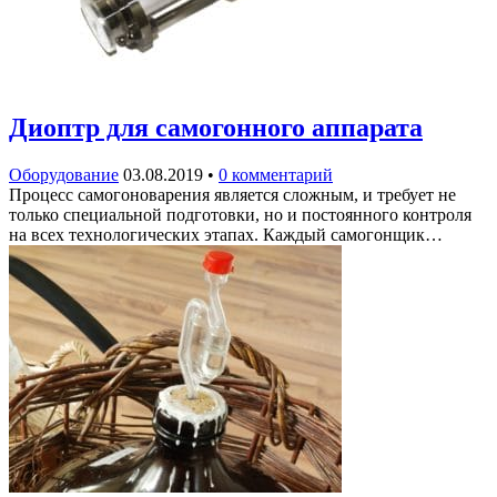
Диоптр для самогонного аппарата
Оборудование
03.08.2019
•
0 комментарий
Процесс самогоноварения является сложным, и требует не
только специальной подготовки, но и постоянного контроля
на всех технологических этапах. Каждый самогонщик…