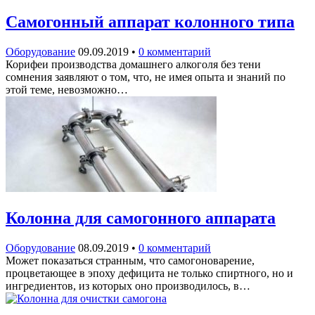
Самогонный аппарат колонного типа
Оборудование
09.09.2019
•
0 комментарий
Корифеи производства домашнего алкоголя без тени
сомнения заявляют о том, что, не имея опыта и знаний по
этой теме, невозможно…
Колонна для самогонного аппарата
Оборудование
08.09.2019
•
0 комментарий
Может показаться странным, что самогоноварение,
процветающее в эпоху дефицита не только спиртного, но и
ингредиентов, из которых оно производилось, в…