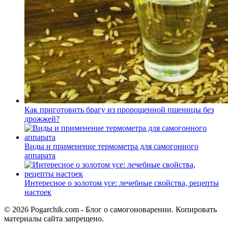
Как приготовить брагу из пророщенной пшеницы без
дрожжей?
Виды и применение термометра для самогонного
аппарата
Интересное о золотом усе: лечебные свойства, рецепты
настоек
© 2026 Pogarchik.com - Блог о самогоноварении. Копировать
материалы сайта запрещено.