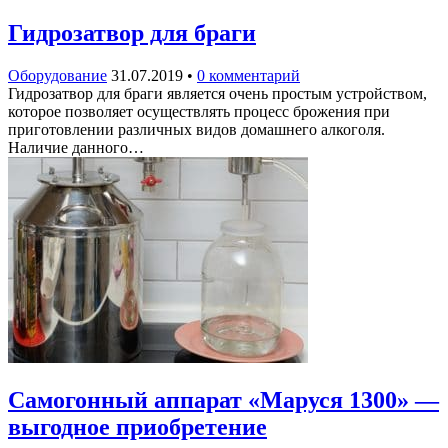
Гидрозатвор для браги
Оборудование
31.07.2019
•
0 комментарий
Гидрозатвор для браги является очень простым устройством,
которое позволяет осуществлять процесс брожения при
приготовлении различных видов домашнего алкоголя.
Наличие данного…
Самогонный аппарат «Маруся 1300» —
выгодное приобретение