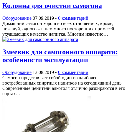
Колонна для очистки самогона
Оборудование
07.09.2019
•
0 комментарий
Домашний самогон хорош во всех отношениях, кроме,
пожалуй, одного – в нем много посторонних примесей,
ухудшающих качество напитка. Многим известно…
Змеевик для самогонного аппарата:
особенности эксплуатации
Оборудование
13.08.2019
•
0 комментарий
Самогон представляет собой один из наиболее
востребованных спиртных напитков на сегодняшний день.
Современные ценители алкоголя отлично разбираются в его
сортах…