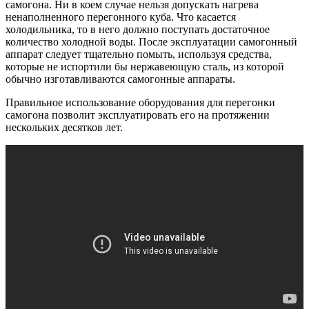
самогона. Ни в коем случае нельзя допускать нагрева
ненаполненного перегонного куба. Что касается
холодильника, то в него должно поступать достаточное
количество холодной воды. После эксплуатации самогонный
аппарат следует тщательно помыть, используя средства,
которые не испортили бы нержавеющую сталь, из которой
обычно изготавливаются самогонные аппараты.
Правильное использование оборудования для перегонки
самогона позволит эксплуатировать его на протяжении
нескольких десятков лет.