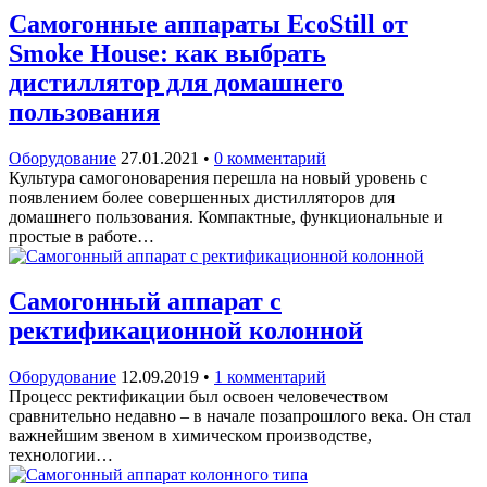
Самогонные аппараты EcoStill от
Smoke Housе: как выбрать
дистиллятор для домашнего
пользования
Оборудование
27.01.2021
•
0 комментарий
Культура самогоноварения перешла на новый уровень с
появлением более совершенных дистилляторов для
домашнего пользования. Компактные, функциональные и
простые в работе…
Самогонный аппарат с
ректификационной колонной
Оборудование
12.09.2019
•
1 комментарий
Процесс ректификации был освоен человечеством
сравнительно недавно – в начале позапрошлого века. Он стал
важнейшим звеном в химическом производстве,
технологии…