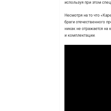
используя при этом спе
Несмотря на то что «Кар
браги отечественного пр
никак не отражается на 
и комплектации.