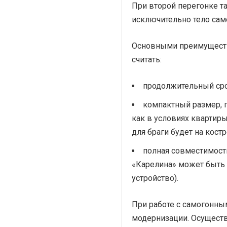
При второй перегонке т
исключительно тело сам
Основными преимуществ
считать:
продолжительный ср
компактный размер, 
как в условиях квартиры
для браги будет на костр
полная совместимост
«Карелина» может быть 
устройство).
При работе с самогонны
модернизации. Осуществ