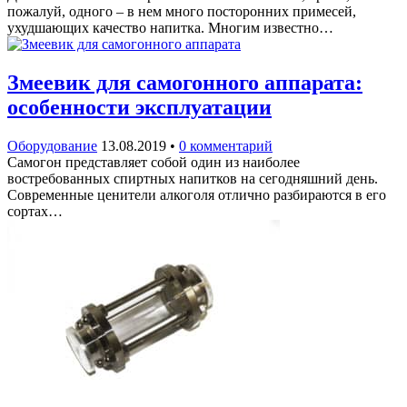
пожалуй, одного – в нем много посторонних примесей,
ухудшающих качество напитка. Многим известно…
Змеевик для самогонного аппарата:
особенности эксплуатации
Оборудование
13.08.2019
•
0 комментарий
Самогон представляет собой один из наиболее
востребованных спиртных напитков на сегодняшний день.
Современные ценители алкоголя отлично разбираются в его
сортах…