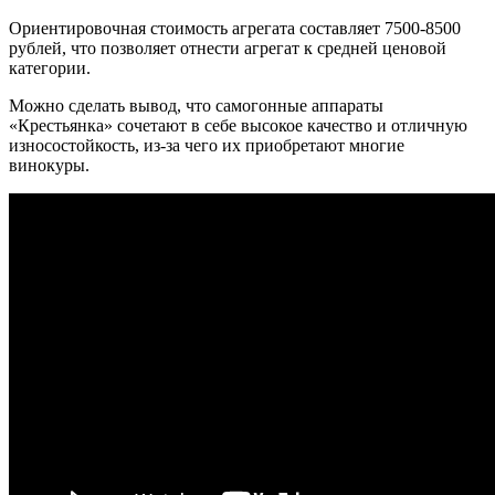
Ориентировочная стоимость агрегата составляет 7500-8500
рублей, что позволяет отнести агрегат к средней ценовой
категории.
Можно сделать вывод, что самогонные аппараты
«Крестьянка» сочетают в себе высокое качество и отличную
износостойкость, из-за чего их приобретают многие
винокуры.