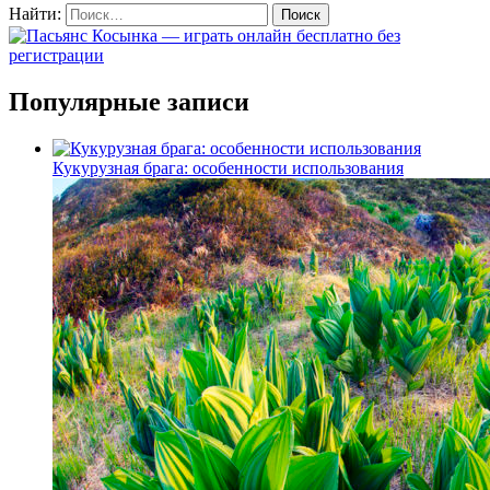
Найти:
Популярные записи
Кукурузная брага: особенности использования