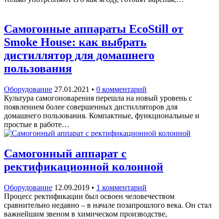
Самогонные аппараты EcoStill от
Smoke Housе: как выбрать
дистиллятор для домашнего
пользования
Оборудование
27.01.2021
•
0 комментарий
Культура самогоноварения перешла на новый уровень с
появлением более совершенных дистилляторов для
домашнего пользования. Компактные, функциональные и
простые в работе…
Самогонный аппарат с
ректификационной колонной
Оборудование
12.09.2019
•
1 комментарий
Процесс ректификации был освоен человечеством
сравнительно недавно – в начале позапрошлого века. Он стал
важнейшим звеном в химическом производстве,