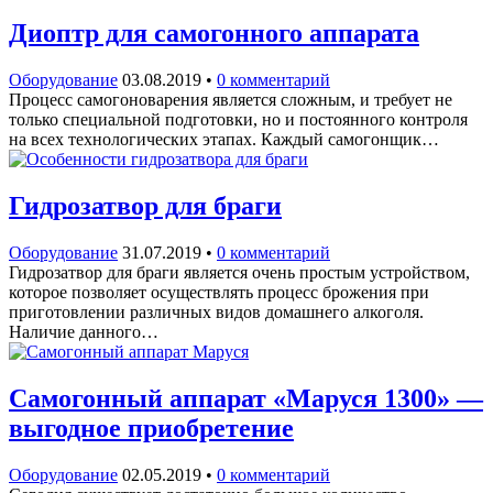
Диоптр для самогонного аппарата
Оборудование
03.08.2019
•
0 комментарий
Процесс самогоноварения является сложным, и требует не
только специальной подготовки, но и постоянного контроля
на всех технологических этапах. Каждый самогонщик…
Гидрозатвор для браги
Оборудование
31.07.2019
•
0 комментарий
Гидрозатвор для браги является очень простым устройством,
которое позволяет осуществлять процесс брожения при
приготовлении различных видов домашнего алкоголя.
Наличие данного…
Самогонный аппарат «Маруся 1300» —
выгодное приобретение
Оборудование
02.05.2019
•
0 комментарий