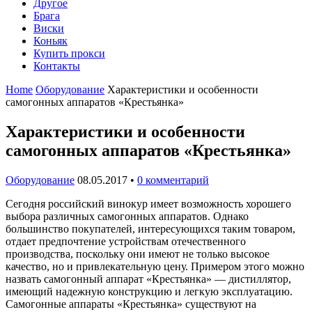
Другое
Брага
Виски
Коньяк
Купить прокси
Контакты
Home
Оборудование
Характеристики и особенности
самогонных аппаратов «Крестьянка»
Характеристики и особенности
самогонных аппаратов «Крестьянка»
Оборудование
08.05.2017
•
0 комментарий
Сегодня российский винокур имеет возможность хорошего
выбора различных самогонных аппаратов. Однако
большинство покупателей, интересующихся таким товаром,
отдает предпочтение устройствам отечественного
производства, поскольку они имеют не только высокое
качество, но и привлекательную цену. Примером этого можно
назвать самогонный аппарат «Крестьянка» — дистиллятор,
имеющий надежную конструкцию и легкую эксплуатацию.
Самогонные аппараты «Крестьянка» существуют на