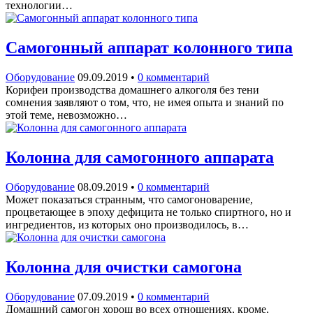
технологии…
Самогонный аппарат колонного типа
Оборудование
09.09.2019
•
0 комментарий
Корифеи производства домашнего алкоголя без тени
сомнения заявляют о том, что, не имея опыта и знаний по
этой теме, невозможно…
Колонна для самогонного аппарата
Оборудование
08.09.2019
•
0 комментарий
Может показаться странным, что самогоноварение,
процветающее в эпоху дефицита не только спиртного, но и
ингредиентов, из которых оно производилось, в…
Колонна для очистки самогона
Оборудование
07.09.2019
•
0 комментарий
Домашний самогон хорош во всех отношениях, кроме,