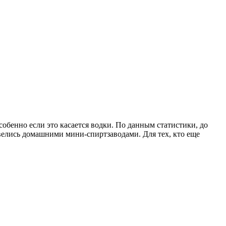
обенно если это касается водки. По данным статистики, до
велись домашними мини-спиртзаводами. Для тех, кто еще