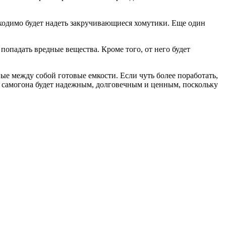
бходимо будет надеть закручивающиеся хомутики. Еще один
попадать вредные вещества. Кроме того, от него будет
ые между собой готовые емкости. Если чуть более поработать,
ля самогона будет надежным, долговечным и ценным, поскольку