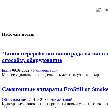
Похожие посты
Линия переработки винограда на вино 
способы, оборудование
Брага
09.09.2022
•
0 комментарий
Многие садоводы или владельцы земельных участков выращиваю
Самогонные аппараты EcoStill от Smok
Оборудование
27.01.2021
•
0 комментарий
Культура самогоноварения перешла на новый уровень с появл