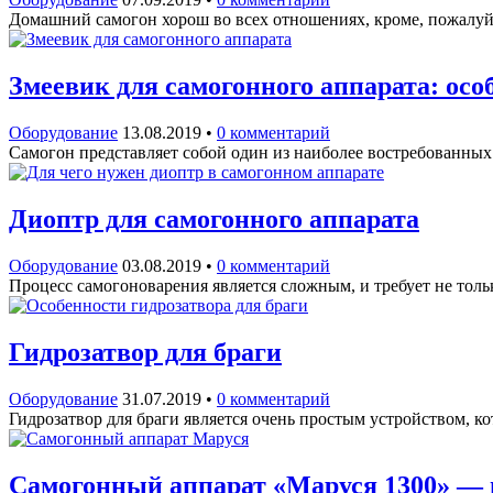
Домашний самогон хорош во всех отношениях, кроме, пожалуй
Змеевик для самогонного аппарата: осо
Оборудование
13.08.2019
•
0 комментарий
Самогон представляет собой один из наиболее востребованных
Диоптр для самогонного аппарата
Оборудование
03.08.2019
•
0 комментарий
Процесс самогоноварения является сложным, и требует не тол
Гидрозатвор для браги
Оборудование
31.07.2019
•
0 комментарий
Гидрозатвор для браги является очень простым устройством, 
Самогонный аппарат «Маруся 1300» — 