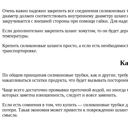
Очень важно надежно закрепить все соединения силиконовых т
диаметр должен соответствовать внутреннему диаметру шланга
закручивается с внешней стороны при помощи гайки. Для наде
Если дополнительно закрепить шланг хомутом, то он будет дер
температуры.
Крепить силиконовые шланги просто, а если есть необходимост
транспортировке.
Ка
По общим принципам силиконовые трубки, как и другие, требу
накапливаться остатки продукта, что будет вызывать посторон
Чаще всего достаточно промывки проточной водой, но иногда 
которых заметна изношенность, следует и вовсе заменить.
Если есть сомнения в том, что купить — силиконовые трубки 
потери. Такая экономия может привести к повреждению шлангов
смысла.