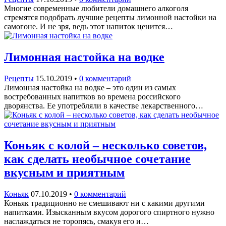
Многие современные любители домашнего алкоголя
стремятся подобрать лучшие рецепты лимонной настойки на
самогоне. И не зря, ведь этот напиток ценится…
Лимонная настойка на водке
Рецепты
15.10.2019
•
0 комментарий
Лимонная настойка на водке – это один из самых
востребованных напитков во времена российского
дворянства. Ее употребляли в качестве лекарственного…
Коньяк с колой – несколько советов,
как сделать необычное сочетание
вкусным и приятным
Коньяк
07.10.2019
•
0 комментарий
Коньяк традиционно не смешивают ни с какими другими
напитками. Изысканным вкусом дорогого спиртного нужно
наслаждаться не торопясь, смакуя его и…