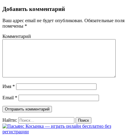
Добавить комментарий
Ваш адрес email не будет опубликован.
Обязательные поля
помечены
*
Комментарий
Имя
*
Email
*
Найти: