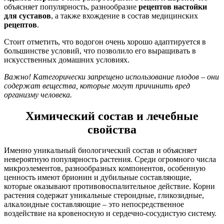
объясняет популярность, разнообразие
рецептов настойки
для суставов
, а также вхождение в состав медицинских
рецептов
.
Стоит отметить, что водогон очень хорошо адаптируется в
большинстве условий, что позволило его выращивать в
искусственных домашних условиях.
Важно! Категорически запрещено использование плодов – они
содержат вещества, которые могут причинить вред
организму человека.
Химический состав и лечебные
свойства
Именно уникальный биологический состав и объясняет
невероятную популярность растения. Среди огромного числа
микроэлементов, разнообразных компонентов, особенную
ценность имеют брионин и дубильные составляющие,
которые оказывают противовоспалительное действие. Корни
растения содержат уникальные стероидные, гликозидные,
алкалоидные составляющие – это непосредственное
воздействие на кровеносную и сердечно-сосудистую систему.