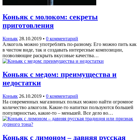
Коньяк с молоком: секреты
приготовления
Коньяк
28.10.2019
•
0 комментарий
Алкоголь можно употреблять по-разному. Его можно пить как
в чистом виде, так и создавать интересные композиции,
позволяющие раскрыть вкусовые качества…
Коньяк с медом: преимущества и
недостатки
Коньяк
26.10.2019
•
0 комментарий
На современных магазинных полках можно найти огромное
количество алкоголя. Какие-то напитки пользуются большей
популярностью, какие-то – меньшей. Все дело во…
Коньяк с лимоном – давняя русская