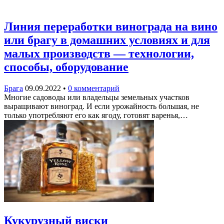
Линия переработки винограда на вино
или брагу в домашних условиях и для
малых производств — технологии,
способы, оборудование
Брага
09.09.2022
•
0 комментарий
Многие садоводы или владельцы земельных участков
выращивают виноград. И если урожайность большая, не
только употребляют его как ягоду, готовят варенья,…
Кукурузный виски