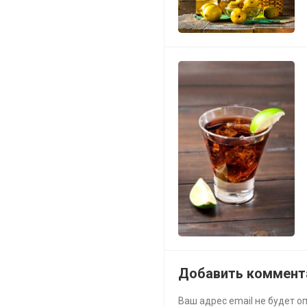
Добавить коммент
Ваш адрес email не будет о