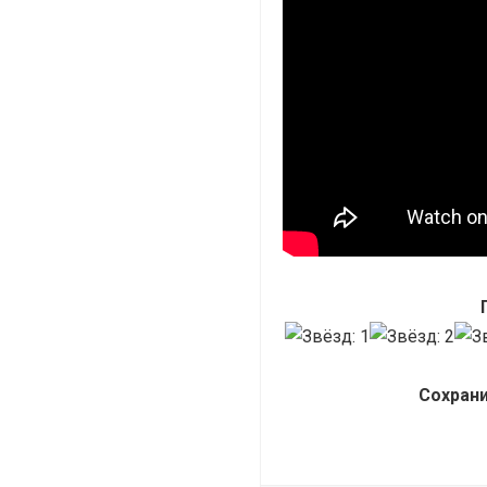
Сохрани