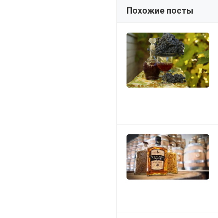
Похожие посты