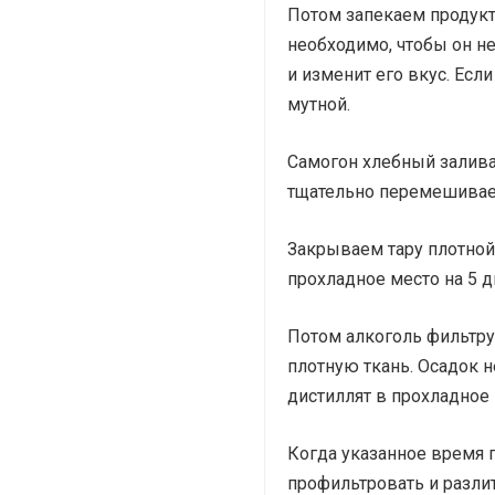
Потом запекаем продукт
необходимо, чтобы он н
и изменит его вкус. Если
мутной.
Самогон хлебный заливае
тщательно перемешиваем
Закрываем тару плотной
прохладное место на 5 д
Потом алкоголь фильтру
плотную ткань. Осадок 
дистиллят в прохладное 
Когда указанное время п
профильтровать и разли