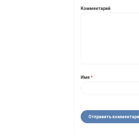
Комментарий
Имя
*