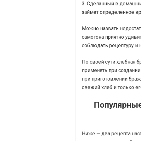
Сделанный в домашних
займет определенное вр
Можно назвать недостат
самогона приятно удивит
соблюдать рецептуру и 
По своей сути хлебная б
применять при создании 
при приготовлении браж
свежий хлеб и только ег
Популярные
Ниже — два рецепта нас