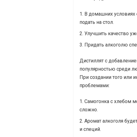
В домашних условиях 
подать на стол.
Улучшить качество уж
Придать алкоголю спе
Дистиллят с добавление
популярностью среди люб
При создании того или 
проблемами:
Самогонка с хлебом мо
сложно.
Аромат алкоголя будет
и специй.