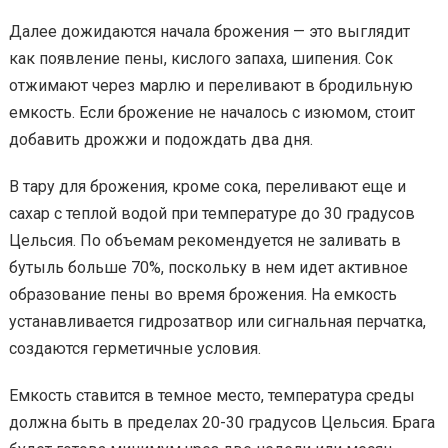
Далее дожидаются начала брожения — это выглядит
как появление пены, кислого запаха, шипения. Сок
отжимают через марлю и переливают в бродильную
емкость. Если брожение не началось с изюмом, стоит
добавить дрожжи и подождать два дня.
В тару для брожения, кроме сока, переливают еще и
сахар с теплой водой при температуре до 30 градусов
Цельсия. По объемам рекомендуется не заливать в
бутыль больше 70%, поскольку в нем идет активное
образование пены во время брожения. На емкость
устанавливается гидрозатвор или сигнальная перчатка,
создаются герметичные условия.
Емкость ставится в темное место, температура среды
должна быть в пределах 20-30 градусов Цельсия. Брага