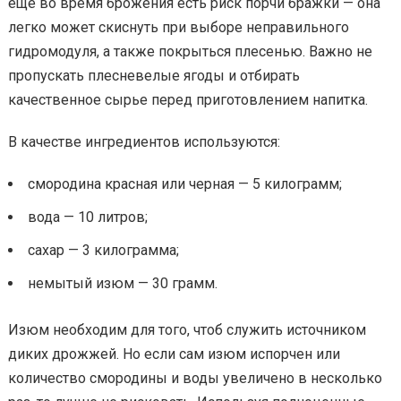
еще во время брожения есть риск порчи бражки — она
легко может скиснуть при выборе неправильного
гидромодуля, а также покрыться плесенью. Важно не
пропускать плесневелые ягоды и отбирать
качественное сырье перед приготовлением напитка.
В качестве ингредиентов используются:
смородина красная или черная — 5 килограмм;
вода — 10 литров;
сахар — 3 килограмма;
немытый изюм — 30 грамм.
Изюм необходим для того, чтоб служить источником
диких дрожжей. Но если сам изюм испорчен или
количество смородины и воды увеличено в несколько