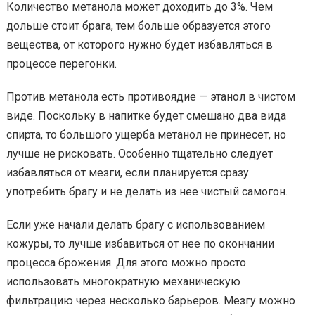
Количество метанола может доходить до 3%. Чем
дольше стоит брага, тем больше образуется этого
вещества, от которого нужно будет избавляться в
процессе перегонки.
Против метанола есть противоядие — этанол в чистом
виде. Поскольку в напитке будет смешано два вида
спирта, то большого ущерба метанол не принесет, но
лучше не рисковать. Особенно тщательно следует
избавляться от мезги, если планируется сразу
употребить брагу и не делать из нее чистый самогон.
Если уже начали делать брагу с использованием
кожуры, то лучше избавиться от нее по окончании
процесса брожения. Для этого можно просто
использовать многократную механическую
фильтрацию через несколько барьеров. Мезгу можно