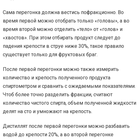
Сама перегонка должна вестись пофракционно. Во
время первой можно отобрать только «головы», а во
время второй можно отделить «тело» от «голов» и
«хвостов». При этом отбирать продукт следует до
падения крепости в струе ниже 30%, такое правило
существует только для фруктовых браг.
После первой перегонки можно также измерить
количество и крепость полученного продукта
спиртометром и сравнить с ожидаемыми показателями.
Чтоб более точно разделить фракции, считают
количество чистого спирта, объем полученной жидкости
делят на сто и умножают на крепость.
Дистиллят после первой перегонки можно разбавить
водой до крепости 20%, а во второй перегонке