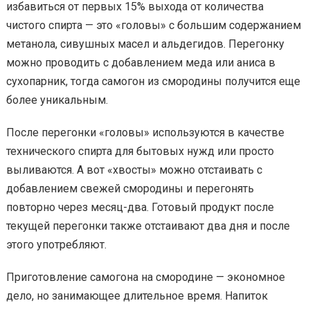
избавиться от первых 15% выхода от количества
чистого спирта — это «головы» с большим содержанием
метанола, сивушных масел и альдегидов. Перегонку
можно проводить с добавлением меда или аниса в
сухопарник, тогда самогон из смородины получится еще
более уникальным.
После перегонки «головы» используются в качестве
технического спирта для бытовых нужд или просто
выливаются. А вот «хвосты» можно отстаивать с
добавлением свежей смородины и перегонять
повторно через месяц-два. Готовый продукт после
текущей перегонки также отстаивают два дня и после
этого употребляют.
Приготовление самогона на смородине — экономное
дело, но занимающее длительное время. Напиток