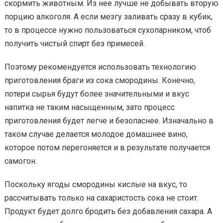
скормить животным. Из нее лучше не добывать вторую
порцию алкоголя. А если мезгу заливать сразу в кубик,
то в процессе нужно пользоваться сухопарником, чтоб
получить чистый спирт без примесей.
Поэтому рекомендуется использовать технологию
приготовления браги из сока смородины. Конечно,
потери сырья будут более значительными и вкус
напитка не таким насыщенным, зато процесс
приготовления будет легче и безопаснее. Изначально в
таком случае делается молодое домашнее вино,
которое потом перегоняется и в результате получается
самогон.
Поскольку ягоды смородины кислые на вкус, то
рассчитывать только на сахаристость сока не стоит.
Продукт будет долго бродить без добавления сахара. А