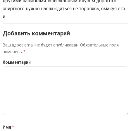
другими напитками. Изысканным вкусом дорогого
спиртного нужно наслаждаться не торопясь, смакуя его
и…
Добавить комментарий
Ваш адрес email не будет опубликован.
Обязательные поля
помечены
*
Комментарий
Имя
*