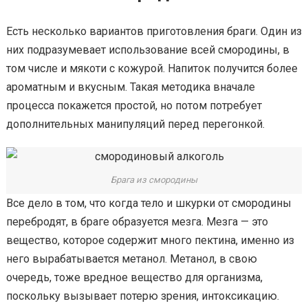
Есть несколько вариантов приготовления браги. Один из
них подразумевает использование всей смородины, в
том числе и мякоти с кожурой. Напиток получится более
ароматным и вкусным. Такая методика вначале
процесса покажется простой, но потом потребует
дополнительных манипуляций перед перегонкой.
Брага из смородины
Все дело в том, что когда тело и шкурки от смородины
перебродят, в браге образуется мезга. Мезга — это
вещество, которое содержит много пектина, именно из
него вырабатывается метанол. Метанол, в свою
очередь, тоже вредное вещество для организма,
поскольку вызывает потерю зрения, интоксикацию.