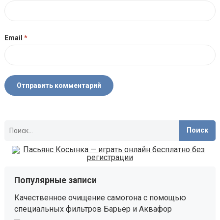
Email
*
Найти:
Популярные записи
Качественное очищение самогона с помощью
специальных фильтров Барьер и Аквафор