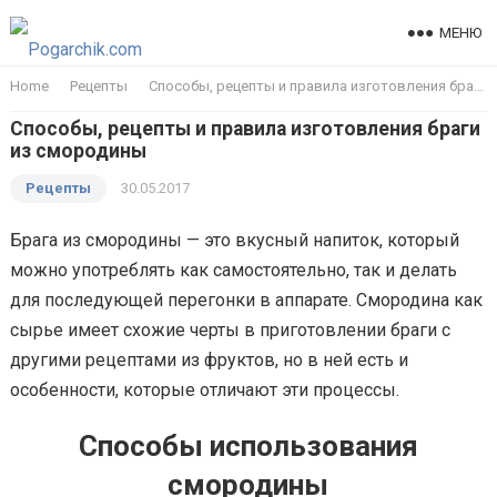
МЕНЮ
Home
Рецепты
Способы, рецепты и правила изготовления браги из смородины
Способы, рецепты и правила изготовления браги
из смородины
Рецепты
30.05.2017
Брага из смородины — это вкусный напиток, который
можно употреблять как самостоятельно, так и делать
для последующей перегонки в аппарате. Смородина как
сырье имеет схожие черты в приготовлении браги с
другими рецептами из фруктов, но в ней есть и
особенности, которые отличают эти процессы.
Способы использования
смородины