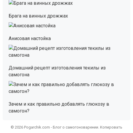
Брага на винных дрожжах
Анисовая настойка
Домашний рецепт изготовления текилы из
самогона
Зачем и как правильно добавлять глюкозу в
самогон?
© 2026 Pogarchik.com - Блог о самогоноварении. Копировать