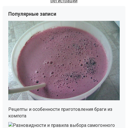
Популярные записи
Рецепты и особенности приготовления браги из
компота