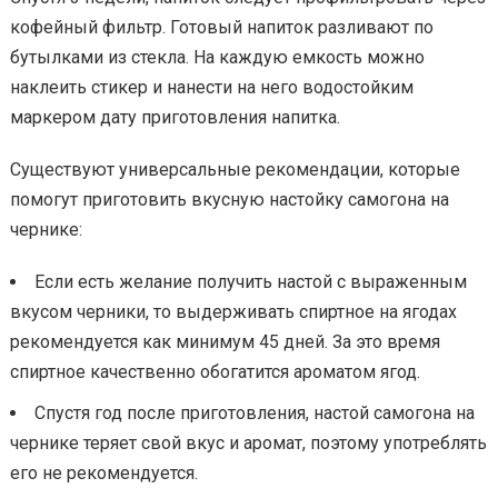
кофейный фильтр. Готовый напиток разливают по
бутылками из стекла. На каждую емкость можно
наклеить стикер и нанести на него водостойким
маркером дату приготовления напитка.
Существуют универсальные рекомендации, которые
помогут приготовить вкусную настойку самогона на
чернике:
Если есть желание получить настой с выраженным
вкусом черники, то выдерживать спиртное на ягодах
рекомендуется как минимум 45 дней. За это время
спиртное качественно обогатится ароматом ягод.
Спустя год после приготовления, настой самогона на
чернике теряет свой вкус и аромат, поэтому употреблять
его не рекомендуется.