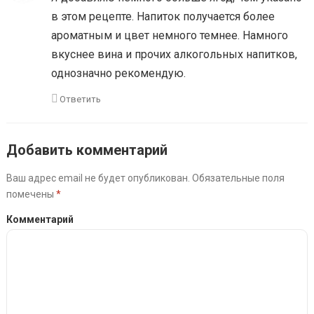
в этом рецепте. Напиток получается более
ароматным и цвет немного темнее. Намного
вкуснее вина и прочих алкогольных напитков,
однозначно рекомендую.
Ответить
Добавить комментарий
Ваш адрес email не будет опубликован.
Обязательные поля
помечены
*
Комментарий