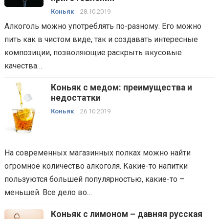
Коньяк
28.10.2019
Алкоголь можно употреблять по-разному. Его можно
пить как в чистом виде, так и создавать интересные
композиции, позволяющие раскрыть вкусовые
качества…
Коньяк с медом: преимущества и
недостатки
Коньяк
26.10.2019
На современных магазинных полках можно найти
огромное количество алкоголя. Какие-то напитки
пользуются большей популярностью, какие-то –
меньшей. Все дело во…
Коньяк с лимоном – давняя русская