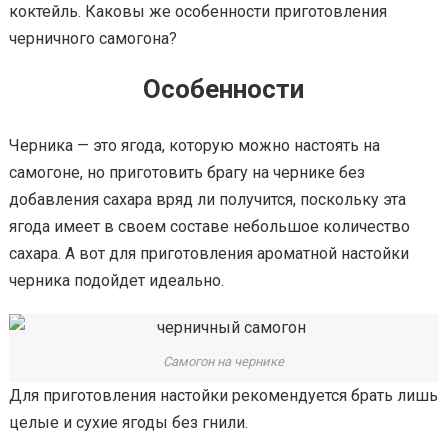
коктейль. Каковы же особенности приготовления
черничного самогона?
Особенности
Черника — это ягода, которую можно настоять на
самогоне, но приготовить брагу на чернике без
добавления сахара вряд ли получится, поскольку эта
ягода имеет в своем составе небольшое количество
сахара. А вот для приготовления ароматной настойки
черника подойдет идеально.
Самогон на чернике
Для приготовления настойки рекомендуется брать лишь
целые и сухие ягоды без гнили.