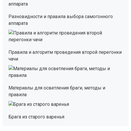
Разновидности и правила выбора самогонного
аппарата
Правила и алгоритм проведения второй перегонки
чачи
Материалы для осветления браги, методы и
правила
Брага из старого варенья