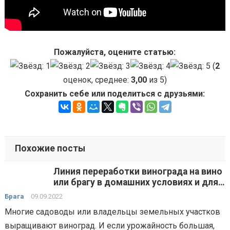
Пожалуйста, оцените статью:
(
2
оценок, среднее:
3,00
из 5)
Сохранить себе или поделиться с друзьями:
Похожие посты
Линия переработки винограда на вино
или брагу в домашних условиях и для
малых производств — технологии,
Брага
09.09.2022
способы, оборудование
Многие садоводы или владельцы земельных участков
выращивают виноград. И если урожайность большая,