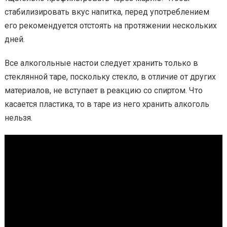
стабилизировать вкус напитка, перед употреблением
его рекомендуется отстоять на протяжении нескольких
дней.
Все алкогольные настои следует хранить только в
стеклянной таре, поскольку стекло, в отличие от других
материалов, не вступает в реакцию со спиртом. Что
касается пластика, то в таре из него хранить алкоголь
нельзя.