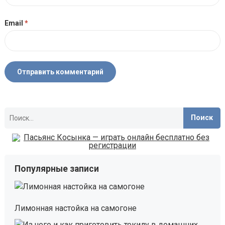
Email
*
Найти:
Популярные записи
Лимонная настойка на самогоне