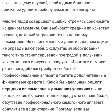
по-настоящему вкусной, необходимо большое
внимание уделить выбору самогонного аппарата.
Многие люди совершают ошибку, стремясь сэкономить
на данном моменте. Они выбирают средний по качеству
вариант, который устраивает их по ценовому
показателю. Но сэкономленные деньги в данном случае
не оправдывают себя. Эксплуатация оборудования
такого типа станет серьезной преградой в получении
качественного и вкусного продукта. И в итоге вам все
равно понадобится приобретать более
профессиональный аппарат и тратить дополнительные
финансовые средства. Какой бы идеальный
рецепт
перцовки из самогона в домашних условиях
вы не
нашли, какие бы качественные продукты не подобрали,
отсутствие профессионального самогонного аппарата
обнулит все ваши старания. Поэтому, если вы