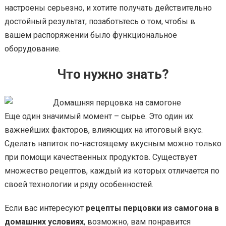
настроены серьезно, и хотите получать действительно
достойный результат, позаботьтесь о том, чтобы в
вашем распоряжении было функциональное
оборудование.
Что нужно знать?
Еще один значимый момент – сырье. Это один их
важнейших факторов, влияющих на итоговый вкус.
Сделать напиток по-настоящему вкусным можно только
при помощи качественных продуктов. Существует
множество рецептов, каждый из которых отличается по
своей технологии и ряду особенностей.
Если вас интересуют
рецепты перцовки из самогона в
домашних условиях
, возможно, вам понравится