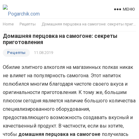
МЕНЮ
Home
Рецепты
Домашняя перцовка на самогоне: секреты приготовления
Домашняя перцовка на самогоне: секреты
приготовления
Рецепты
11.08.2019
Обилие элитного алкоголя на магазинных полках никак
не влияет на популярность самогона. Этот напиток
полюбился многим благодаря чистоте своего вкуса и
оригинальности приготовления. К тому же, большим
плюсом сегодня является наличие большого количества
специализированного оборудования,
предоставляющего возможность создавать вкусный и
качественный продукт. В частности, если вы хотите,
чтобы
домашняя перцовка на самогоне
получилась