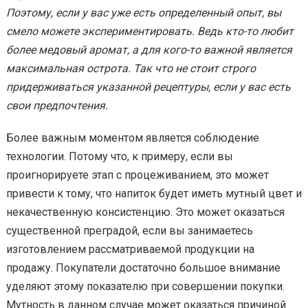
Поэтому, если у вас уже есть определенный опыт, вы
смело можете экспериментировать. Ведь кто-то любит
более медовый аромат, а для кого-то важной является
максимальная острота. Так что не стоит строго
придерживаться указанной рецептуры, если у вас есть
свои предпочтения.
Более важным моментом является соблюдение
технологии. Потому что, к примеру, если вы
проигнорируете этап с процеживанием, это может
привести к тому, что напиток будет иметь мутный цвет и
некачественную консистенцию. Это может оказаться
существенной преградой, если вы занимаетесь
изготовлением рассматриваемой продукции на
продажу. Покупатели достаточно большое внимание
уделяют этому показателю при совершении покупки.
Мутность в данном случае может оказаться причиной