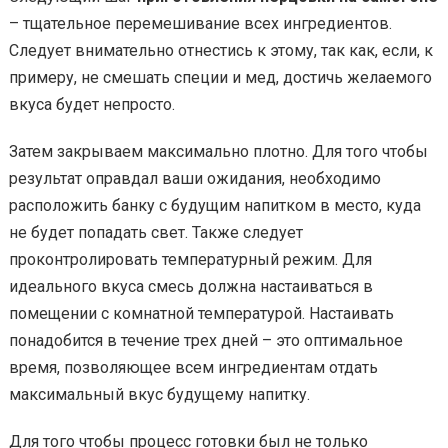
– тщательное перемешивание всех ингредиентов.
Следует внимательно отнестись к этому, так как, если, к
примеру, не смешать специи и мед, достичь желаемого
вкуса будет непросто.
Затем закрываем максимально плотно. Для того чтобы
результат оправдал ваши ожидания, необходимо
расположить банку с будущим напитком в место, куда
не будет попадать свет. Также следует
проконтролировать температурный режим. Для
идеального вкуса смесь должна настаиваться в
помещении с комнатной температурой. Настаивать
понадобится в течение трех дней – это оптимальное
время, позволяющее всем ингредиентам отдать
максимальный вкус будущему напитку.
Для того чтобы процесс готовки был не только