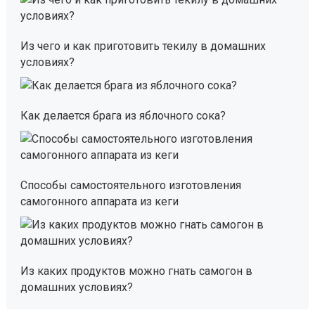
Из чего и как приготовить текилу в домашних
условиях?
Как делается брага из яблочного сока?
Способы самостоятельного изготовления
самогонного аппарата из кеги
Из каких продуктов можно гнать самогон в
домашних условиях?