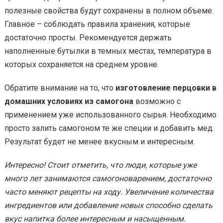
полезные свойства будут сохранены в полном объеме.
Главное – соблюдать правила хранения, которые
достаточно просты. Рекомендуется держать
наполненные бутылки в темных местах, температура в
которых сохраняется на среднем уровне.
Обратите внимание на то, что
изготовление перцовки в
домашних условиях из самогона
возможно с
применением уже использованного сырья. Необходимо
просто залить самогоном те же специи и добавить мед.
Результат будет не менее вкусным и интересным.
Интересно! Стоит отметить, что люди, которые уже
много лет занимаются самогоноварением, достаточно
часто меняют рецепты на ходу. Увеличение количества
ингредиентов или добавление новых способно сделать
вкус напитка более интересным и насыщенным.