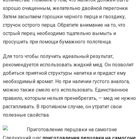
хорошо очищенным, желательно двойной перегонки.
Затем засыпаем горошки черного перца и гвоздику,
стручок острого перца. Обратите внимание на то, что
острый перец необходимо тщательно вымыть и
просушить при помощи бумажного полотенца.
Для того чтобы получить идеальный результат,
рекомендуется использовать жидкий мед. Он позволит
добиться приятной структуры напитка и придаст ему
необходимый аромат. Но при наличии густого аналога,
можно также смело его использовать. Единственное
правило, которым нельзя пренебрегать, — мед не нужно
растапливать. В противном случае, он утратит свои
полезные свойства.
Следующий шаг
приготовления перцовки на самогоне