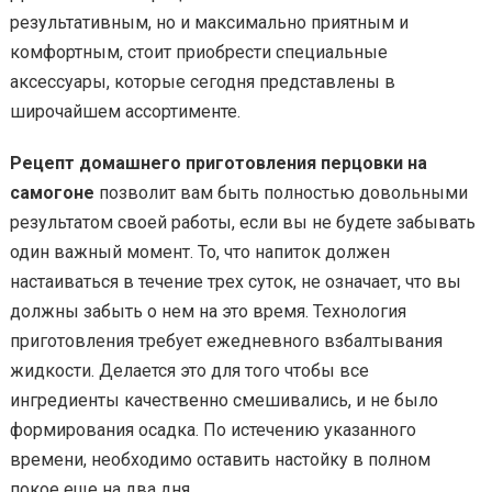
результативным, но и максимально приятным и
комфортным, стоит приобрести специальные
аксессуары, которые сегодня представлены в
широчайшем ассортименте.
Рецепт домашнего приготовления перцовки на
самогоне
позволит вам быть полностью довольными
результатом своей работы, если вы не будете забывать
один важный момент. То, что напиток должен
настаиваться в течение трех суток, не означает, что вы
должны забыть о нем на это время. Технология
приготовления требует ежедневного взбалтывания
жидкости. Делается это для того чтобы все
ингредиенты качественно смешивались, и не было
формирования осадка. По истечению указанного
времени, необходимо оставить настойку в полном
покое еще на два дня.