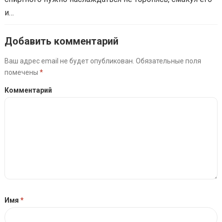
и…
Добавить комментарий
Ваш адрес email не будет опубликован.
Обязательные поля
помечены
*
Комментарий
Имя
*