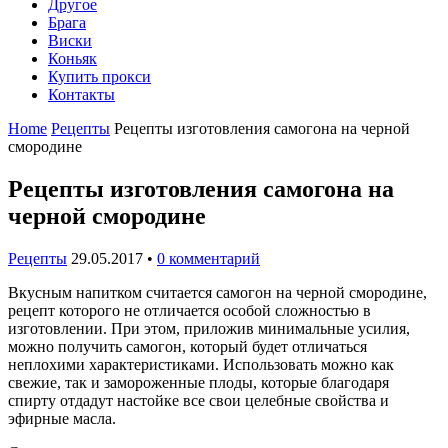
Другое
Брага
Виски
Коньяк
Купить прокси
Контакты
Home
Рецепты
Рецепты изготовления самогона на черной
смородине
Рецепты изготовления самогона на
черной смородине
Рецепты
29.05.2017
•
0 комментарий
Вкусным напитком считается самогон на черной смородине,
рецепт которого не отличается особой сложностью в
изготовлении. При этом, приложив минимальные усилия,
можно получить самогон, который будет отличаться
неплохими характеристиками. Использовать можно как
свежие, так и замороженные плоды, которые благодаря
спирту отдадут настойке все свои целебные свойства и
эфирные масла.