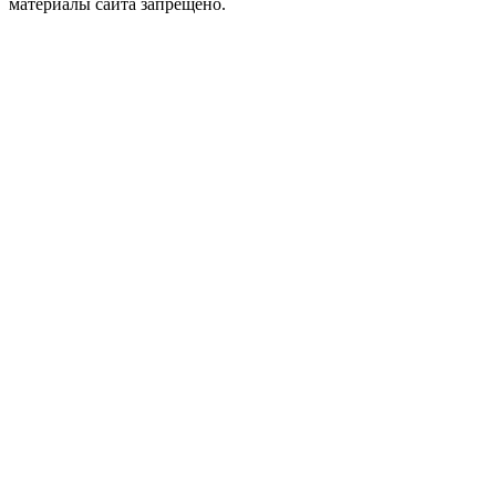
материалы сайта запрещено.