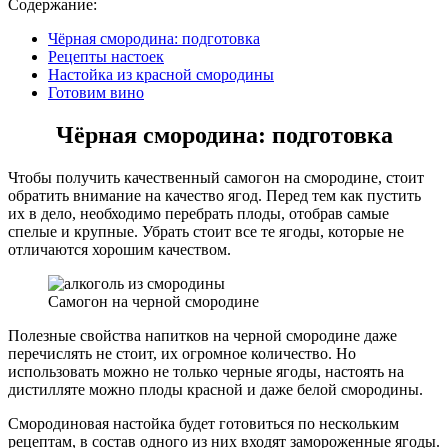
Содержание:
Чёрная смородина: подготовка
Рецепты настоек
Настойка из красной смородины
Готовим вино
Чёрная смородина: подготовка
Чтобы получить качественный самогон на смородине, стоит
обратить внимание на качество ягод. Перед тем как пустить
их в дело, необходимо перебрать плоды, отобрав самые
спелые и крупные. Убрать стоит все те ягоды, которые не
отличаются хорошим качеством.
Самогон на черной смородине
Полезные свойства напитков на черной смородине даже
перечислять не стоит, их огромное количество. Но
использовать можно не только черные ягоды, настоять на
дистилляте можно плоды красной и даже белой смородины.
Смородиновая настойка будет готовиться по нескольким
рецептам, в состав одного из них входят замороженные ягоды.