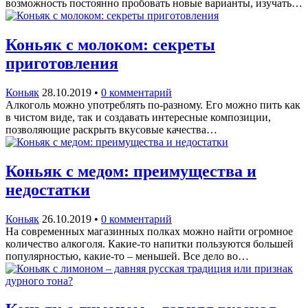
возможность постоянно пробовать новые варианты, изучать…
Коньяк с молоком: секреты
приготовления
Коньяк
28.10.2019
•
0 комментарий
Алкоголь можно употреблять по-разному. Его можно пить как
в чистом виде, так и создавать интересные композиции,
позволяющие раскрыть вкусовые качества…
Коньяк с медом: преимущества и
недостатки
Коньяк
26.10.2019
•
0 комментарий
На современных магазинных полках можно найти огромное
количество алкоголя. Какие-то напитки пользуются большей
популярностью, какие-то – меньшей. Все дело во…