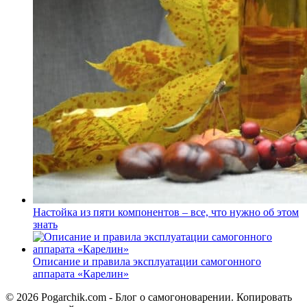
Настойка из пяти компонентов – все, что нужно об этом
знать
Описание и правила эксплуатации самогонного
аппарата «Карелин»
© 2026 Pogarchik.com - Блог о самогоноварении. Копировать