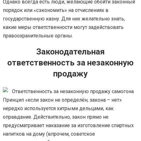
Однако всегда есть люди, желающие обойти законный
порядок или «сэкономить» на отчислениях в
государственную казну. Для них желательно знать,
какие меры ответственности могут задействовать
правоохранительные органы.
Законодательная
ответственность за незаконную
продажу
Принцип «если закон не определён, закона – нет»
нередко используется хитрыми дельцами, как
оправдание. Действительно, закон прямо не
предусматривает наказание за изготовление спиртных
напитков на дому (впрочем, советское