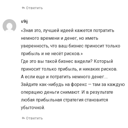
Ответить
s9ij
«Зная это, лучшей идеей кажется потратить
немного времени и денег, но иметь
уверенность, что ваш бизнес приносит только
прибыль и не несёт рисков.»
Где это вы такой бизнес видели? Который
приносит только прибыль, и никаких рисков.
А если еще и потратить немного денег….
Зайдите как-нибудь на форекс — там за каждую
операцию деньги снимают. И в результате
любая прибыльная стратегия становится
убыточной.
Ответить