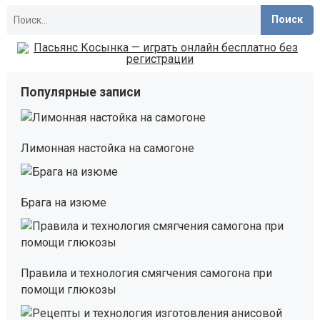
Найти:
Популярные записи
Лимонная настойка на самогоне
Брага на изюме
Правила и технология смягчения самогона при
помощи глюкозы