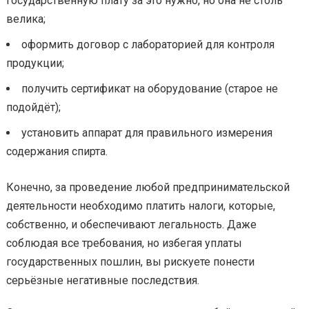
государственную плату за это нужно, но она не столь
велика;
оформить договор с лабораторией для контроля
продукции;
получить сертификат на оборудование (старое не
подойдёт);
установить аппарат для правильного измерения
содержания спирта.
Конечно, за проведение любой предпринимательской
деятельности необходимо платить налоги, которые,
собственно, и обеспечивают легальность. Даже
соблюдая все требования, но избегая уплаты
государственных пошлин, вы рискуете понести
серьёзные негативные последствия.