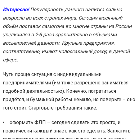
Интересно!
Популярность данного напитка сильно
возросла во всех странах мира. Сегодня месячный
объём поставок самогона во многие страны из России
увеличился в 2-3 раза сравнительно с объёмами
восьмилетней давности. Крупные предприятия,
соответственно, имеют колоссальный доход в данной
сфере.
Чуть проще ситуация с индивидуальными
предпринимателями (им тоже разрешено заниматься
подобной деятельностью). Конечно, потратиться
придётся, и бумажной работы немало, но поверьте – оно
того стоит. Стартовые требования такие:
оформить ФЛП – сегодня сделать это просто, и
практически каждый знает, как это сделать. Заплатить