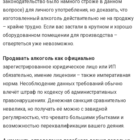
законодательство было намного строже в данном
вопросе) для личного употребления, но доказать, что
изготовленный алкоголь действительно не на продажу
– крайне трудно. Если вас застали в крупном и хорошо
оборудованном помещении для производства –
отвертеться уже невозможно.
Продавать алкоголь как официально
зарегистрированное юридическое лицо или ИП
обязательно, имение лицензии – также императивная
норма. Несоблюдение данных требований обычно
влечёт штраф по кодексу об административных
правонарушениях. Денежная санкция сравнительно
невелика, но получать её можно с завидной
регулярностью, что чревато большими убытками и
возможностью переквалификации вашего деяния.