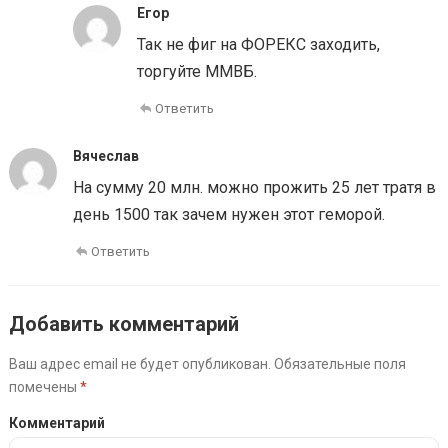
Егор
Так не фиг на ФОРЕКС заходить,
торгуйте ММВБ.
Ответить
Вячеслав
На сумму 20 млн. можно прожить 25 лет тратя в
день 1500 так зачем нужен этот геморой.
Ответить
Добавить комментарий
Ваш адрес email не будет опубликован.
Обязательные поля
помечены
*
Комментарий