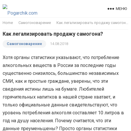
МЕНЮ
Home
Самогоноварение
Как легализировать продажу самогона?
Как легализировать продажу самогона?
Самогоноварение
14.08.2018
Хотя органы статистики указывают, что потребление
алкогольных веществ в России за последние годы
существенно снизилось, большинство независимых
СМИ, как и простые граждане, уверены, что эти
сведения истины лишь на бумаге. Любителей
горячительных напитков в нашей стране хватает, и
только официальные данные свидетельствуют, что
уровень потребления алкоголя составляет 10 литров в
год на душу населения. Почему считается, что эти
данные преуменьшены? Просто органы статистики