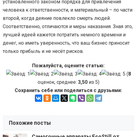
установленного законом порядка для привлечения
человека к ответственности, и материальный – по части
второй, когда деяние повлекло смерть людей.
Соответственно, отличаются и меры наказания. Зная это,
лучшей идеей кажется потратить немного времени и
денег, но иметь уверенность, что ваш бизнес приносит
только прибыль и не несёт рисков.
Пожалуйста, оцените статью:
(
8
оценок, среднее:
3,50
из 5)
Сохранить себе или поделиться с друзьями:
Похожие посты
Самогонные аппараты EcoStill от