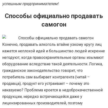
успешным предпринимателем!
Способы официально продавать
самогон
Конечно, продавать алкоголь втайне узкому кругу лиц
кажется неплохой идей и большинство людей искренне
негодуют, когда правоохранительные органы изымают
оборудование вследствие такой деятельности. Логика,
гражданское законодательство говорит, что
потребитель сам выбирает контрагента (читай –
продавца), продукт его устраивает – почему это
наказуемо? Проблема кроется в недоброкачественной
продукции, нередко встречающейся даже у
лицензированных производителей, поэтому