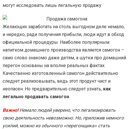
могут исследовать лишь легальную продажу.
Желающих заработать на столь выгодном деле немало,
и нередко, ради получения прибыли, люди идут в обход
официальной процедуры. Наиболее популярным
напитком домашнего производства является самогон –
само слово знакомо даже детям, а шутки про домашний
перегон основаны на вполне реальных фактах.
Качественно изготовленный самогон действительно
следует реализовывать, ведь этот продукт чист и
неопасен. Но предварительно следует узнать,
как
легально продавать самогон
.
Важно!
Немало людей уверено, что легализировать
свою деятельность невозможно. Но, приложив немного
усилий, можно из обычного «перегонщика» стать