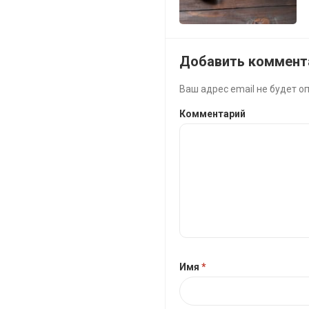
Добавить коммент
Ваш адрес email не будет о
Комментарий
Имя
*