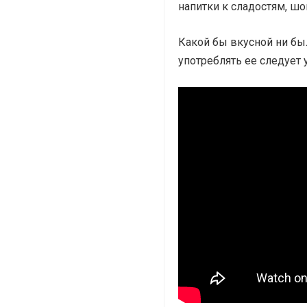
напитки к сладостям, шо
Какой бы вкусной ни был
употреблять ее следует 