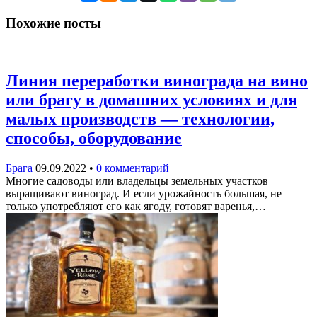
Похожие посты
Линия переработки винограда на вино
или брагу в домашних условиях и для
малых производств — технологии,
способы, оборудование
Брага
09.09.2022
•
0 комментарий
Многие садоводы или владельцы земельных участков
выращивают виноград. И если урожайность большая, не
только употребляют его как ягоду, готовят варенья,…