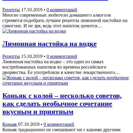
Рецепты
17.10.2019
•
0 комментарий
Многие современные любители домашнего алкоголя
стремятся подобрать лучшие рецепты лимонной настойки на
самогоне. И не зря, ведь этот напиток ценится…
Лимонная настойка на водке
Рецепты
15.10.2019
•
0 комментарий
Лимонная настойка на водке – это один из самых
востребованных напитков во времена российского
дворянства. Ее употребляли в качестве лекарственного…
Коньяк с колой – несколько советов,
как сделать необычное сочетание
вкусным и приятным
Коньяк
07.10.2019
•
0 комментарий
Коньяк традиционно не смешивают ни с какими другими