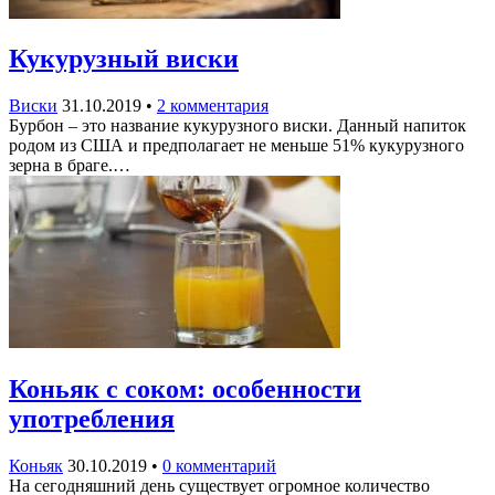
Кукурузный виски
Виски
31.10.2019
•
2 комментария
Бурбон – это название кукурузного виски. Данный напиток
родом из США и предполагает не меньше 51% кукурузного
зерна в браге.…
Коньяк с соком: особенности
употребления
Коньяк
30.10.2019
•
0 комментарий
На сегодняшний день существует огромное количество