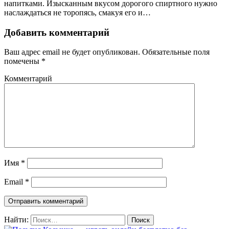
напитками. Изысканным вкусом дорогого спиртного нужно
наслаждаться не торопясь, смакуя его и…
Добавить комментарий
Ваш адрес email не будет опубликован.
Обязательные поля
помечены
*
Комментарий
Имя
*
Email
*
Найти: