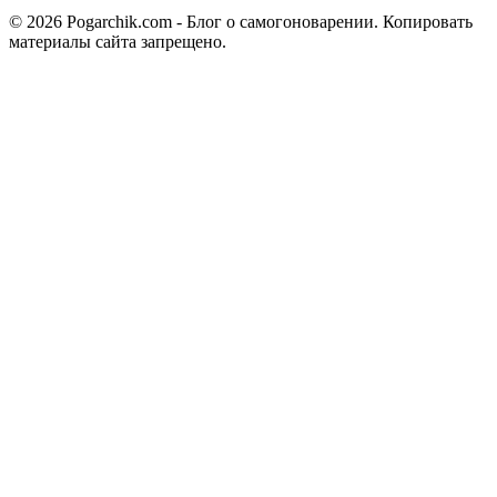
© 2026 Pogarchik.com - Блог о самогоноварении. Копировать
материалы сайта запрещено.