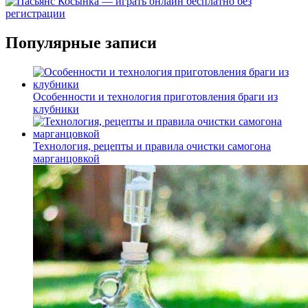
Популярные записи
Особенности и технология приготовления браги из
клубники
Технология, рецепты и правила очистки самогона
марганцовкой