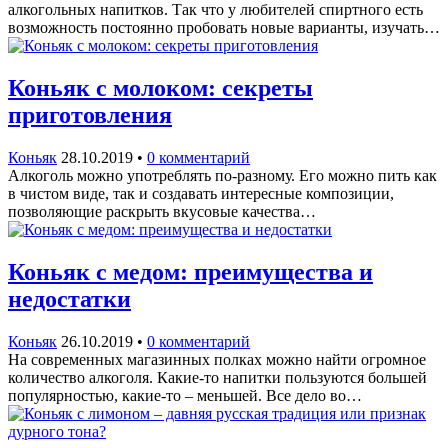
алкогольных напитков. Так что у любителей спиртного есть
возможность постоянно пробовать новые варианты, изучать…
Коньяк с молоком: секреты
приготовления
Коньяк
28.10.2019
•
0 комментарий
Алкоголь можно употреблять по-разному. Его можно пить как
в чистом виде, так и создавать интересные композиции,
позволяющие раскрыть вкусовые качества…
Коньяк с медом: преимущества и
недостатки
Коньяк
26.10.2019
•
0 комментарий
На современных магазинных полках можно найти огромное
количество алкоголя. Какие-то напитки пользуются большей
популярностью, какие-то – меньшей. Все дело во…