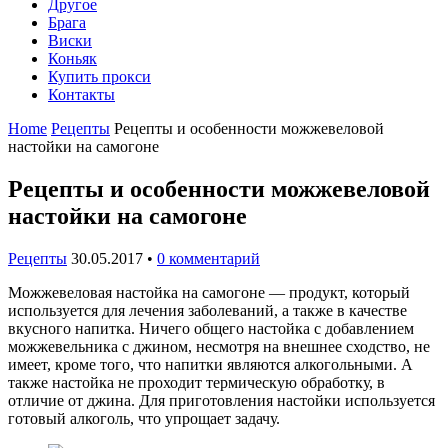
Другое
Брага
Виски
Коньяк
Купить прокси
Контакты
Home
Рецепты
Рецепты и особенности можжевеловой
настойки на самогоне
Рецепты и особенности можжевеловой
настойки на самогоне
Рецепты
30.05.2017
•
0 комментарий
Можжевеловая настойка на самогоне — продукт, который
используется для лечения заболеваний, а также в качестве
вкусного напитка. Ничего общего настойка с добавлением
можжевельника с джином, несмотря на внешнее сходство, не
имеет, кроме того, что напитки являются алкогольными. А
также настойка не проходит термическую обработку, в
отличие от джина. Для приготовления настойки используется
готовый алкоголь, что упрощает задачу.