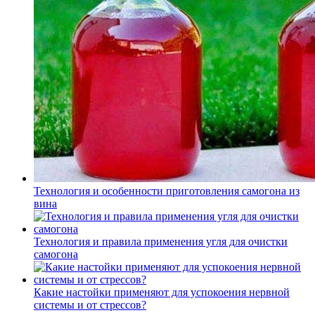
Технология и особенности приготовления самогона из
вина
Технология и правила применения угля для очистки
самогона
Какие настойки применяют для успокоения нервной
системы и от стрессов?