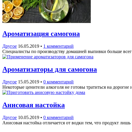
Ароматизация самогона
Другое
16.05.2019
•
1 комментарий
Специалисты по производству домашней выпивки больше всего
Ароматизаторы для самогона
Другое
15.05.2019
•
0 комментарий
Некоторые ценители алкоголя не готовы тратиться на дорогие
Анисовая настойка
Другое
10.05.2019
•
0 комментарий
Анисовая настойка отличается от водки тем, что продукт лишь