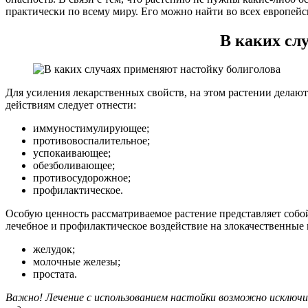
практически по всему миру. Его можно найти во всех европейс
В каких сл
Для усиления лекарственных свойств, на этом растении делаю
действиям следует отнести:
иммуностимулирующее;
противовоспалительное;
успокаивающее;
обезболивающее;
противосудорожное;
профилактическое.
Особую ценность рассматриваемое растение представляет собой
лечебное и профилактическое воздействие на злокачественные 
желудок;
молочные железы;
простата.
Важно! Лечение с использованием настойки возможно исключи