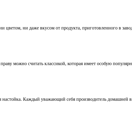
ни цветом, ни даже вкусом от продукта, приготовленного в зав
праву можно считать классикой, которая имеет особую популяр
я настойка. Каждый уважающий себя производитель домашней в