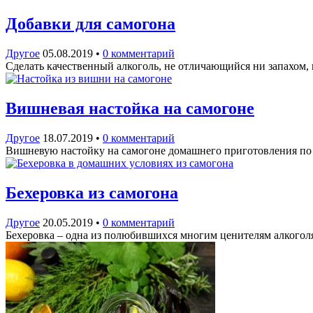
Добавки для самогона
Другое
05.08.2019
•
0 комментарий
Сделать качественный алкоголь, не отличающийся ни запахом, 
Вишневая настойка на самогоне
Другое
18.07.2019
•
0 комментарий
Вишневую настойку на самогоне домашнего приготовления по 
Бехеровка из самогона
Другое
20.05.2019
•
0 комментарий
Бехеровка – одна из полюбившихся многим ценителям алкогол